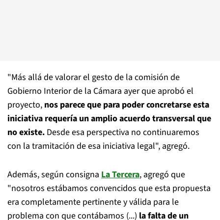
"Más allá de valorar el gesto de la comisión de
Gobierno Interior de la Cámara ayer que aprobó el
proyecto,
nos parece que para poder concretarse esta
iniciativa requería un amplio acuerdo transversal que
no existe.
Desde esa perspectiva no continuaremos
con la tramitación de esa iniciativa legal", agregó.
Además, según consigna
La Tercera
, agregó que
"nosotros estábamos convencidos que esta propuesta
era completamente pertinente y válida para le
problema con que contábamos (...)
la falta de un