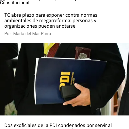
TC abre plazo para exponer contra normas
ambientales de megarreforma: personas y
organizaciones pueden anotarse
Por
María del Mar Parra
Dos exoficiales de la PDI condenados por servir al