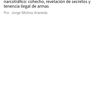
narcotráfico: cohecho, revelación de secretos y
tenencia ilegal de armas
Por
Jorge Molina Araneda