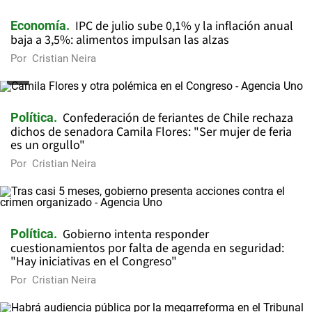
IPC de julio sube 0,1% y la inflación anual
Economía
baja a 3,5%: alimentos impulsan las alzas
Por
Cristian Neira
Confederación de feriantes de Chile rechaza
Política
dichos de senadora Camila Flores: "Ser mujer de feria
es un orgullo"
Por
Cristian Neira
Gobierno intenta responder
Política
cuestionamientos por falta de agenda en seguridad:
"Hay iniciativas en el Congreso"
Por
Cristian Neira