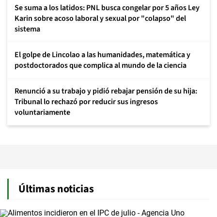
Se suma a los latidos: PNL busca congelar por 5 años Ley
Karin sobre acoso laboral y sexual por "colapso" del
sistema
El golpe de Lincolao a las humanidades, matemática y
postdoctorados que complica al mundo de la ciencia
Renunció a su trabajo y pidió rebajar pensión de su hija:
Tribunal lo rechazó por reducir sus ingresos
voluntariamente
Últimas noticias