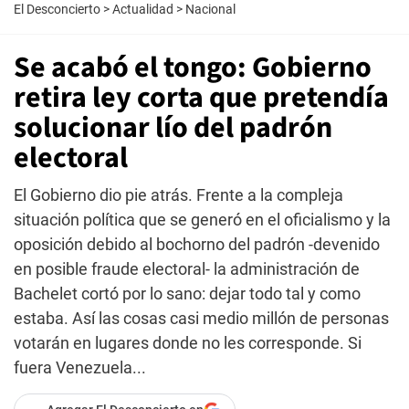
El Desconcierto
>
Actualidad
>
Nacional
Se acabó el tongo: Gobierno
retira ley corta que pretendía
solucionar lío del padrón
electoral
El Gobierno dio pie atrás. Frente a la compleja
situación política que se generó en el oficialismo y la
oposición debido al bochorno del padrón -devenido
en posible fraude electoral- la administración de
Bachelet cortó por lo sano: dejar todo tal y como
estaba. Así las cosas casi medio millón de personas
votarán en lugares donde no les corresponde. Si
fuera Venezuela...