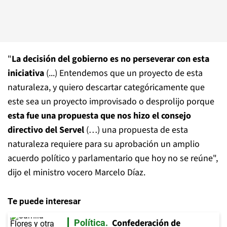
"
La decisión del gobierno es no perseverar con esta
iniciativa
(...) Entendemos que un proyecto de esta
naturaleza, y quiero descartar categóricamente que
este sea un proyecto improvisado o desprolijo porque
esta fue una propuesta que nos hizo el consejo
directivo del Servel
(…) una propuesta de esta
naturaleza requiere para su aprobación un amplio
acuerdo político y parlamentario que hoy no se reúne",
dijo el ministro vocero Marcelo Díaz.
Te puede interesar
Confederación de
Política