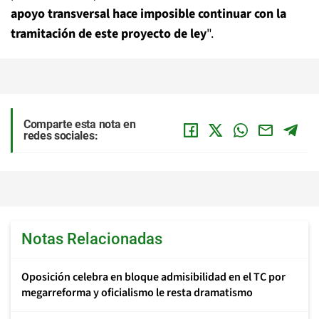
apoyo transversal hace imposible continuar con la
tramitación de este proyecto de ley
".
Comparte esta nota en
redes sociales:
Notas Relacionadas
Oposición celebra en bloque admisibilidad en el TC por
megarreforma y oficialismo le resta dramatismo