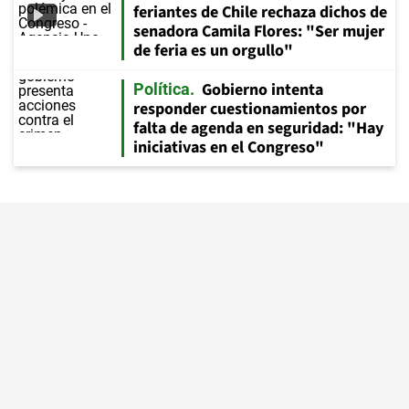
feriantes de Chile rechaza dichos de
senadora Camila Flores: "Ser mujer
de feria es un orgullo"
Gobierno intenta
Política
responder cuestionamientos por
falta de agenda en seguridad: "Hay
iniciativas en el Congreso"