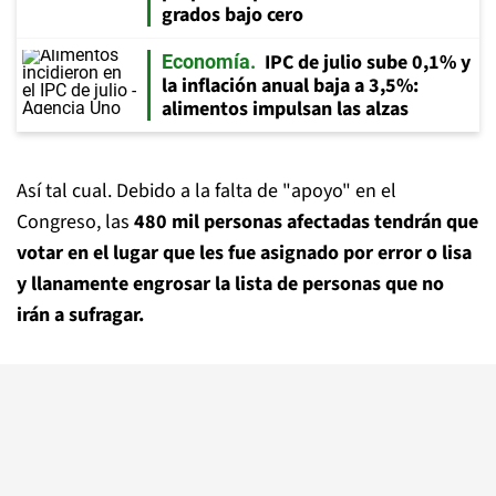
grados bajo cero
IPC de julio sube 0,1% y
Economía
la inflación anual baja a 3,5%:
alimentos impulsan las alzas
Así tal cual. Debido a la falta de "apoyo" en el
Congreso, las
480 mil personas afectadas tendrán que
votar en el lugar que les fue asignado por error o lisa
y llanamente engrosar la lista de personas que no
irán a sufragar.