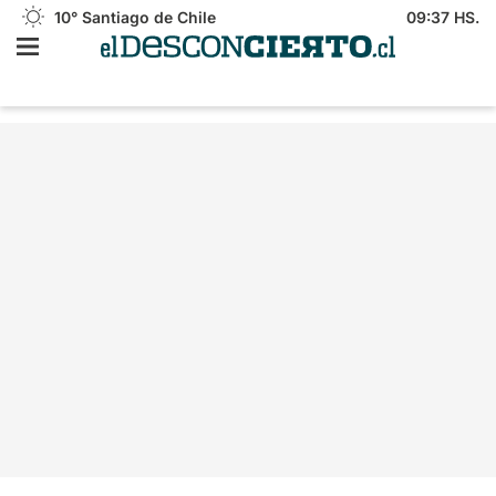
10°
Santiago de Chile
09:37 HS.