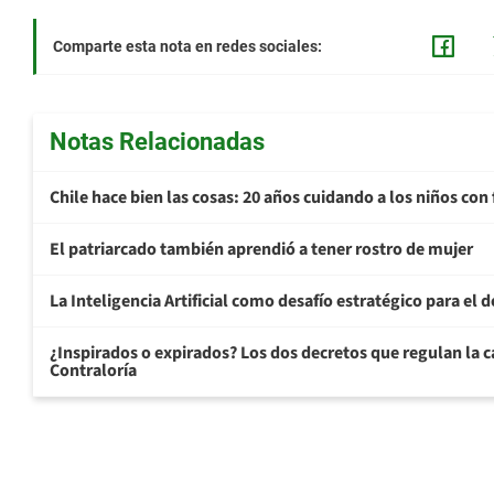
Comparte esta nota en redes sociales:
Notas Relacionadas
Chile hace bien las cosas: 20 años cuidando a los niños con 
El patriarcado también aprendió a tener rostro de mujer
La Inteligencia Artificial como desafío estratégico para el d
¿Inspirados o expirados? Los dos decretos que regulan la ca
Contraloría