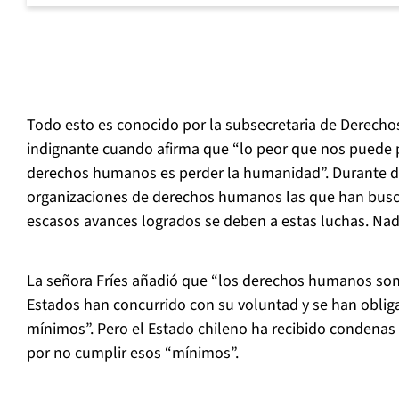
Todo esto es conocido por la subsecretaria de Derecho
indignante cuando afirma que “lo peor que nos puede p
derechos humanos es perder la humanidad”. Durante d
organizaciones de derechos humanos las que han buscad
escasos avances logrados se deben a estas luchas. Nad
La señora Fríes añadió que “los derechos humanos son
Estados han concurrido con su voluntad y se han oblig
mínimos”. Pero el Estado chileno ha recibido condenas 
por no cumplir esos “mínimos”.