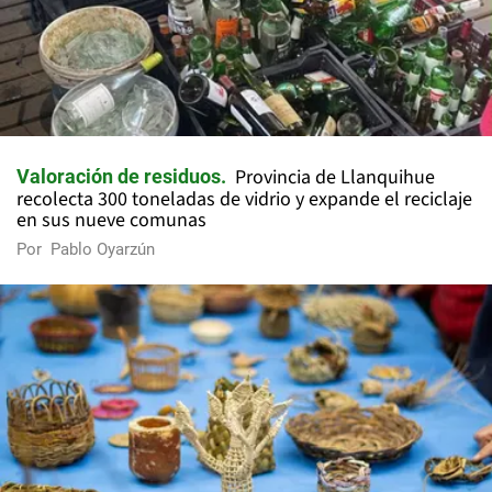
Provincia de Llanquihue
Valoración de residuos
recolecta 300 toneladas de vidrio y expande el reciclaje
en sus nueve comunas
Por
Pablo Oyarzún