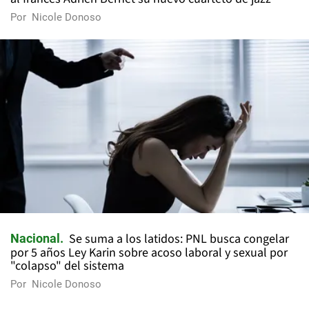
Por
Nicole Donoso
Se suma a los latidos: PNL busca congelar
Nacional
por 5 años Ley Karin sobre acoso laboral y sexual por
"colapso" del sistema
Por
Nicole Donoso