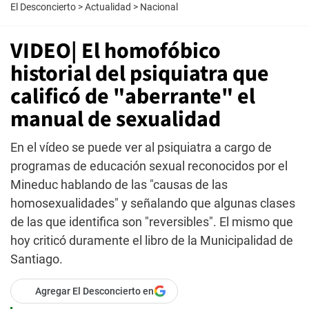
El Desconcierto
>
Actualidad
>
Nacional
VIDEO| El homofóbico
historial del psiquiatra que
calificó de "aberrante" el
manual de sexualidad
En el vídeo se puede ver al psiquiatra a cargo de
programas de educación sexual reconocidos por el
Mineduc hablando de las "causas de las
homosexualidades" y señalando que algunas clases
de las que identifica son "reversibles". El mismo que
hoy criticó duramente el libro de la Municipalidad de
Santiago.
Agregar El Desconcierto en