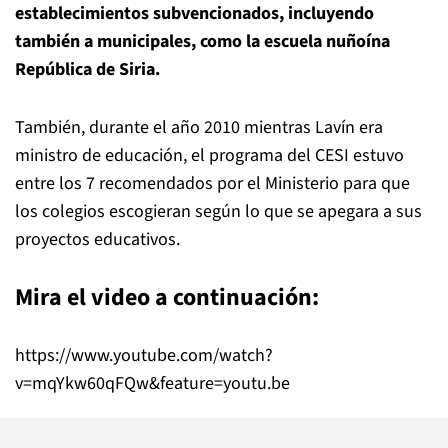
establecimientos subvencionados, incluyendo
también a municipales, como la escuela nuñoína
República de Siria.
También, durante el año 2010 mientras Lavín era
ministro de educación, el programa del CESI estuvo
entre los 7 recomendados por el Ministerio para que
los colegios escogieran según lo que se apegara a sus
proyectos educativos.
Mira el video a continuación:
https://www.youtube.com/watch?
v=mqYkw60qFQw&feature=youtu.be