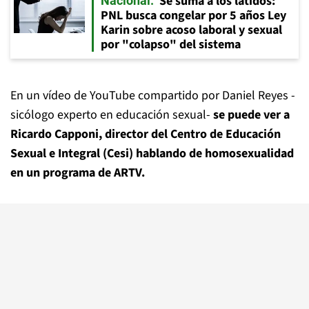
Se suma a los latidos:
Nacional
PNL busca congelar por 5 años Ley
Karin sobre acoso laboral y sexual
por "colapso" del sistema
En un vídeo de YouTube compartido por Daniel Reyes -
sicólogo experto en educación sexual-
se puede ver a
Ricardo Capponi, director del Centro de Educación
Sexual e Integral (Cesi) hablando de homosexualidad
en un programa de ARTV.