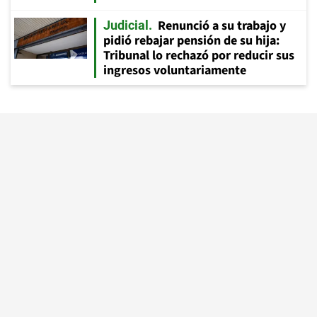
Renunció a su trabajo y
Judicial
pidió rebajar pensión de su hija:
Tribunal lo rechazó por reducir sus
ingresos voluntariamente