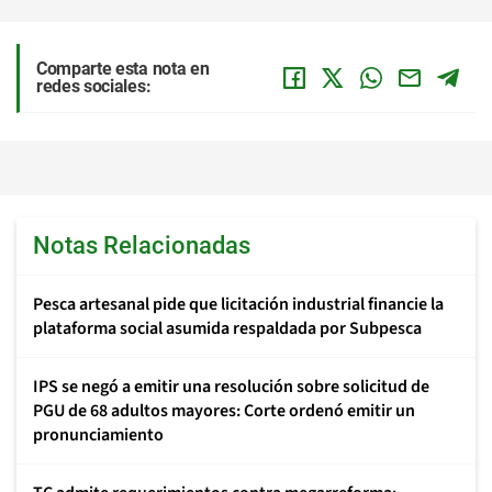
Comparte esta nota en
redes sociales:
Notas Relacionadas
Pesca artesanal pide que licitación industrial financie la
plataforma social asumida respaldada por Subpesca
IPS se negó a emitir una resolución sobre solicitud de
PGU de 68 adultos mayores: Corte ordenó emitir un
pronunciamiento