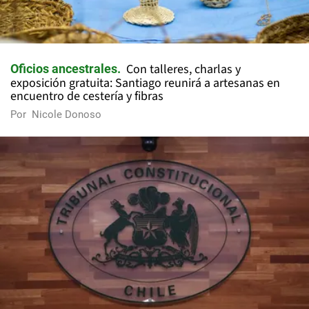
Con talleres, charlas y
Oficios ancestrales
exposición gratuita: Santiago reunirá a artesanas en
encuentro de cestería y fibras
Por
Nicole Donoso