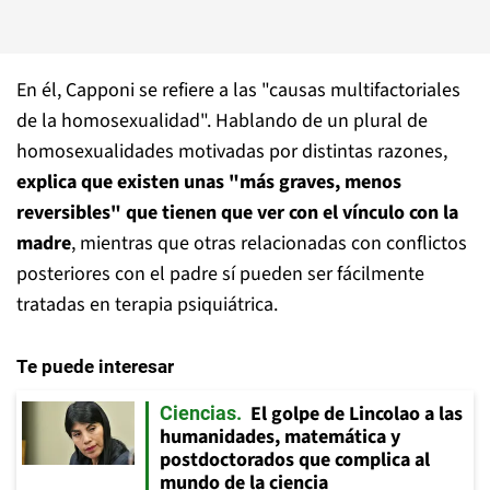
En él, Capponi se refiere a las "causas multifactoriales
de la homosexualidad". Hablando de un plural de
homosexualidades motivadas por distintas razones,
explica que existen unas "más graves, menos
reversibles" que tienen que ver con el vínculo con la
madre
, mientras que otras relacionadas con conflictos
posteriores con el padre sí pueden ser fácilmente
tratadas en terapia psiquiátrica.
Te puede interesar
El golpe de Lincolao a las
Ciencias
humanidades, matemática y
postdoctorados que complica al
mundo de la ciencia