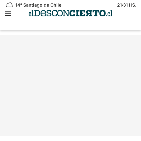
14°
Santiago de Chile
21:31 HS.