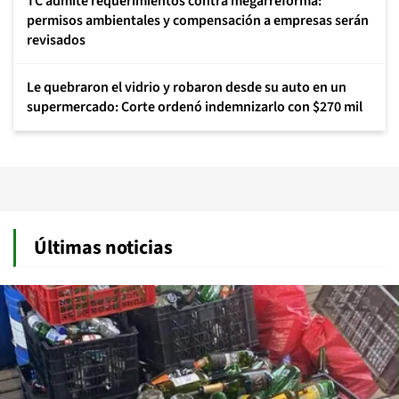
TC admite requerimientos contra megarreforma:
permisos ambientales y compensación a empresas serán
revisados
Le quebraron el vidrio y robaron desde su auto en un
supermercado: Corte ordenó indemnizarlo con $270 mil
Últimas noticias