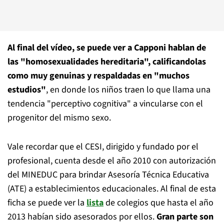
Al final del vídeo, se puede ver a Capponi hablan de
las "homosexualidades hereditaria", calificandolas
como muy genuinas y respaldadas en "muchos
estudios"
, en donde los niños traen lo que llama una
tendencia "perceptivo cognitiva" a vincularse con el
progenitor del mismo sexo.
Vale recordar que el CESI, dirigido y fundado por el
profesional, cuenta desde el año 2010 con autorización
del MINEDUC para brindar Asesoría Técnica Educativa
(ATE) a establecimientos educacionales. Al final de esta
ficha se puede ver la
lista
de colegios que hasta el año
2013 habían sido asesorados por ellos.
Gran parte son