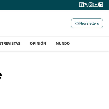
Newsletters
NTREVISTAS
OPINIÓN
MUNDO
e