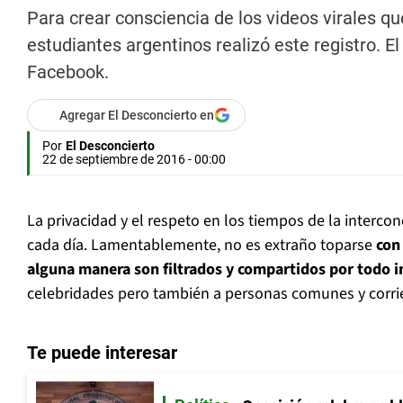
Para crear consciencia de los videos virales qu
estudiantes argentinos realizó este registro. E
Facebook.
Agregar El Desconcierto en
Por
El Desconcierto
22 de septiembre de 2016 - 00:00
La privacidad y el respeto en los tiempos de la interco
cada día. Lamentablemente, no es extraño toparse
con
alguna manera son filtrados y compartidos por todo i
celebridades pero también a personas comunes y corri
Te puede interesar