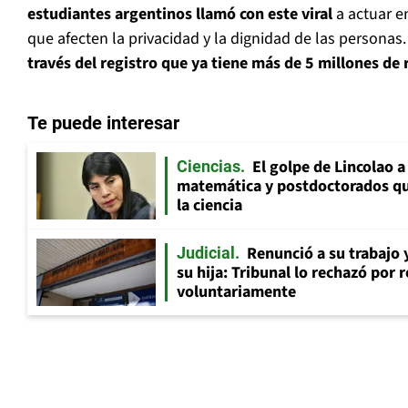
estudiantes argentinos llamó con este viral
a actuar en
que afecten la privacidad y la dignidad de las personas.
través del registro que ya tiene más de 5 millones de
Te puede interesar
El golpe de Lincolao 
Ciencias
matemática y postdoctorados qu
la ciencia
Renunció a su trabajo 
Judicial
su hija: Tribunal lo rechazó por 
voluntariamente