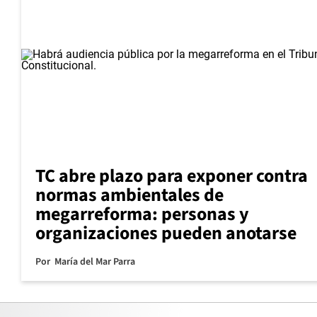
TC abre plazo para exponer contra
normas ambientales de
megarreforma: personas y
organizaciones pueden anotarse
Por
María del Mar Parra