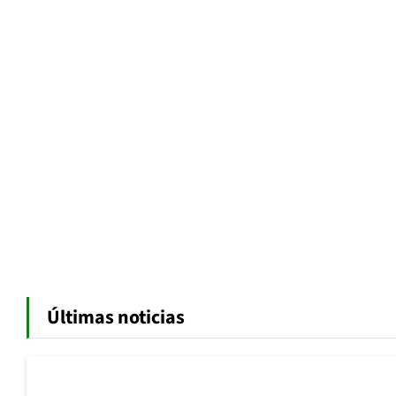
Últimas noticias