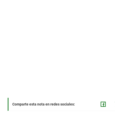
Comparte esta nota en redes sociales: