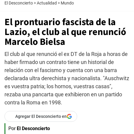
El Desconcierto
>
Actualidad
>
Mundo
El prontuario fascista de la
Lazio, el club al que renunció
Marcelo Bielsa
El club al que renunció el ex DT de la Roja a horas de
haber firmado un contrato tiene un historial de
relación con el fascismo y cuenta con una barra
declarada ultra derechista y nacionalista. "Auschwitz
es vuestra patria; los hornos, vuestras casas",
rezaba una pancarta que exhibieron en un partido
contra la Roma en 1998.
Agregar El Desconcierto en
Por
El Desconcierto