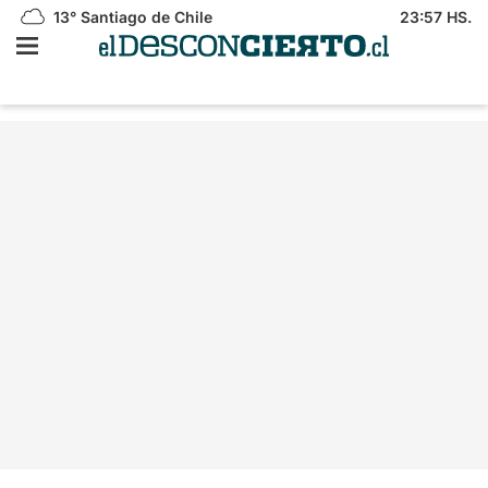
13°
Santiago de Chile
23:57 HS.