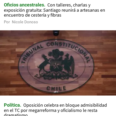
Con talleres, charlas y
Oficios ancestrales
exposición gratuita: Santiago reunirá a artesanas en
encuentro de cestería y fibras
Por
Nicole Donoso
Oposición celebra en bloque admisibilidad
Política
en el TC por megarreforma y oficialismo le resta
dramatismo