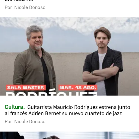
Por
Nicole Donoso
Guitarrista Mauricio Rodríguez estrena junto
Cultura
al francés Adrien Bernet su nuevo cuarteto de jazz
Por
Nicole Donoso