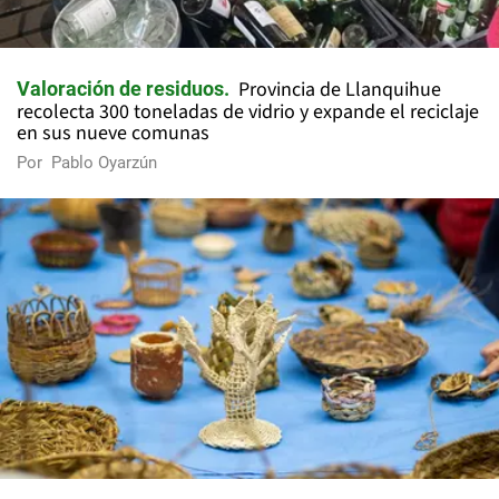
Provincia de Llanquihue
Valoración de residuos
recolecta 300 toneladas de vidrio y expande el reciclaje
en sus nueve comunas
Por
Pablo Oyarzún