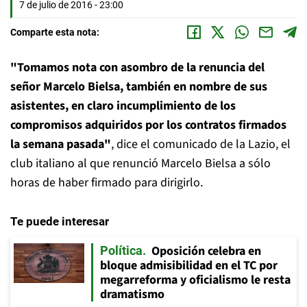
7 de julio de 2016 - 23:00
Comparte esta nota:
"Tomamos nota con asombro de la renuncia del
señor Marcelo Bielsa, también en nombre de sus
asistentes, en claro incumplimiento de los
compromisos adquiridos por los contratos firmados
la semana pasada"
, dice el comunicado de la Lazio, el
club italiano al que renunció Marcelo Bielsa a sólo
horas de haber firmado para dirigirlo.
Te puede interesar
Oposición celebra en
Política
bloque admisibilidad en el TC por
megarreforma y oficialismo le resta
dramatismo