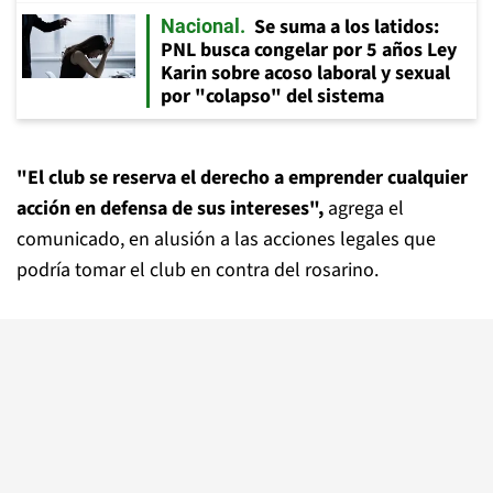
Se suma a los latidos:
Nacional
PNL busca congelar por 5 años Ley
Karin sobre acoso laboral y sexual
por "colapso" del sistema
"El club se reserva el derecho a emprender cualquier
acción en defensa de sus intereses",
agrega el
comunicado, en alusión a las acciones legales que
podría tomar el club en contra del rosarino.