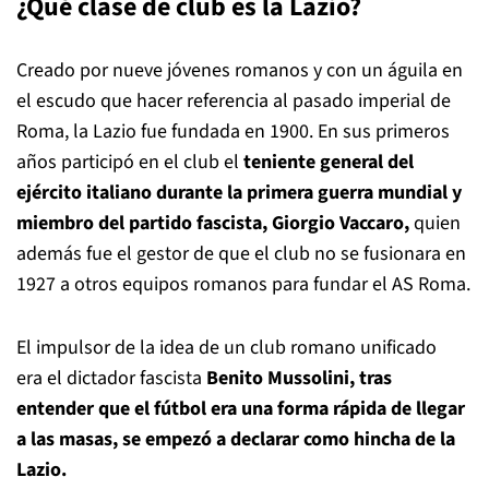
¿Qué clase de club es la Lazio?
Creado por nueve jóvenes romanos y con un águila en
el escudo que hacer referencia al pasado imperial de
Roma, la Lazio fue fundada en 1900. En sus primeros
años participó en el club el
teniente general del
ejército italiano durante la primera guerra mundial y
miembro del partido fascista, Giorgio Vaccaro,
quien
además fue el gestor de que el club no se fusionara en
1927 a otros equipos romanos para fundar el AS Roma.
El impulsor de la idea de un club romano unificado
era el dictador fascista
Benito Mussolini, tras
entender que el fútbol era una forma rápida de llegar
a las masas, se empezó a declarar como hincha de la
Lazio.