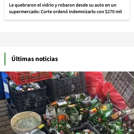
Le quebraron el vidrio y robaron desde su auto en un
supermercado: Corte ordenó indemnizarlo con $270 mil
Últimas noticias