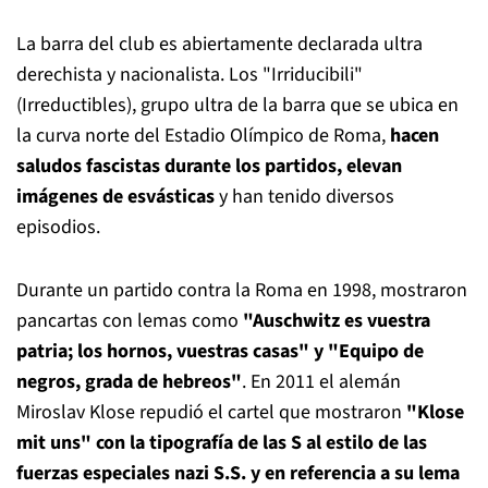
La barra del club es abiertamente declarada ultra
derechista y nacionalista. Los "Irriducibili"
(Irreductibles), grupo ultra de la barra que se ubica en
la curva norte del Estadio Olímpico de Roma,
hacen
saludos fascistas durante los partidos, elevan
imágenes de esvásticas
y han tenido diversos
episodios.
Durante un partido contra la Roma en 1998, mostraron
pancartas con lemas como
"Auschwitz es vuestra
patria; los hornos, vuestras casas" y "Equipo de
negros, grada de hebreos"
. En 2011 el alemán
Miroslav Klose repudió el cartel que mostraron
"Klose
mit uns" con la tipografía de las S al estilo de las
fuerzas especiales nazi S.S. y en referencia a su lema