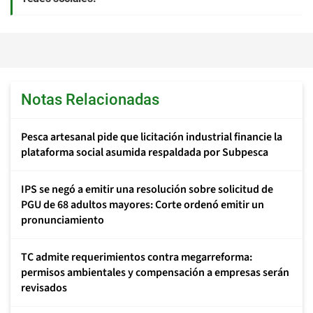
Notas Relacionadas
Pesca artesanal pide que licitación industrial financie la
plataforma social asumida respaldada por Subpesca
IPS se negó a emitir una resolución sobre solicitud de
PGU de 68 adultos mayores: Corte ordenó emitir un
pronunciamiento
TC admite requerimientos contra megarreforma:
permisos ambientales y compensación a empresas serán
revisados