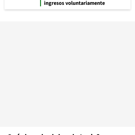
ingresos voluntariamente