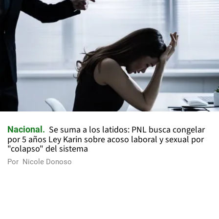
Se suma a los latidos: PNL busca congelar
Nacional
por 5 años Ley Karin sobre acoso laboral y sexual por
"colapso" del sistema
Por
Nicole Donoso