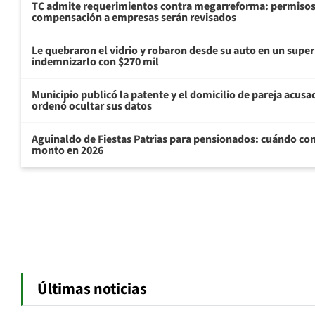
TC admite requerimientos contra megarreforma: permisos
compensación a empresas serán revisados
Le quebraron el vidrio y robaron desde su auto en un sup
indemnizarlo con $270 mil
Municipio publicó la patente y el domicilio de pareja acusa
ordenó ocultar sus datos
Aguinaldo de Fiestas Patrias para pensionados: cuándo com
monto en 2026
Últimas noticias