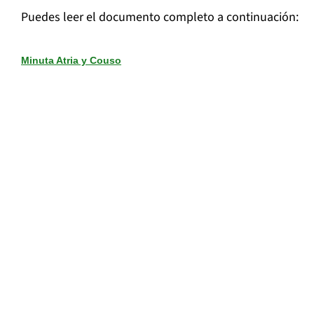
Puedes leer el documento completo a continuación:
Minuta Atria y Couso