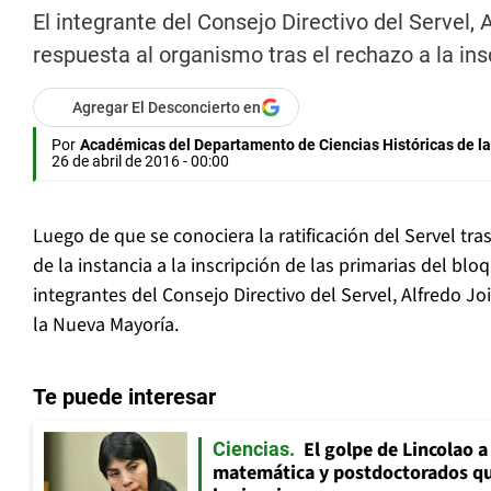
El integrante del Consejo Directivo del Servel,
respuesta al organismo tras el rechazo a la insc
Agregar El Desconcierto en
Por
Académicas del Departamento de Ciencias Históricas de la
26 de abril de 2016 - 00:00
Luego de que se conociera la ratificación del Servel tra
de la instancia a la inscripción de las primarias del bloqu
integrantes del Consejo Directivo del Servel, Alfredo Jo
la Nueva Mayoría.
Te puede interesar
El golpe de Lincolao 
Ciencias
matemática y postdoctorados qu