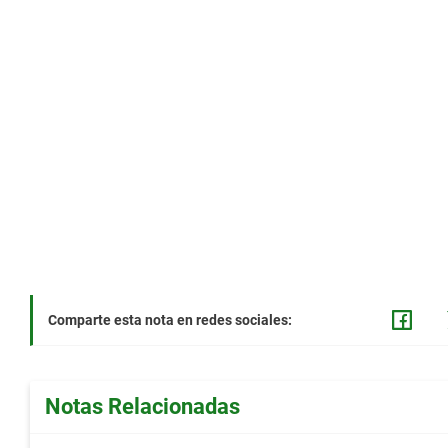
Comparte esta nota en redes sociales:
Notas Relacionadas