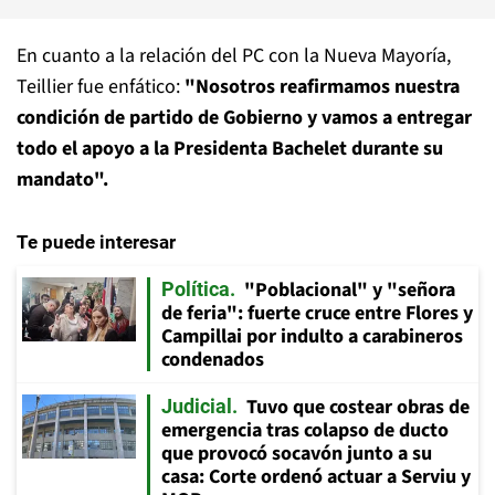
En cuanto a la relación del PC con la Nueva Mayoría,
Teillier fue enfático:
"Nosotros reafirmamos nuestra
condición de partido de Gobierno y vamos a entregar
todo el apoyo a la Presidenta Bachelet durante su
mandato".
Te puede interesar
"Poblacional" y "señora
Política
de feria": fuerte cruce entre Flores y
Campillai por indulto a carabineros
condenados
Tuvo que costear obras de
Judicial
emergencia tras colapso de ducto
que provocó socavón junto a su
casa: Corte ordenó actuar a Serviu y