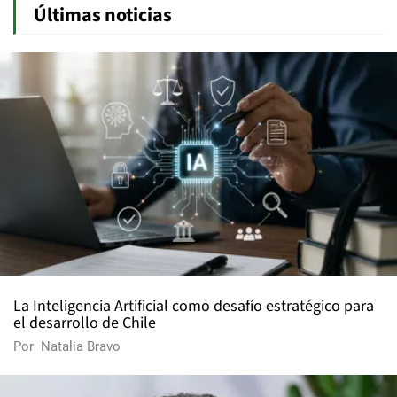
Últimas noticias
La Inteligencia Artificial como desafío estratégico para
el desarrollo de Chile
Por
Natalia Bravo