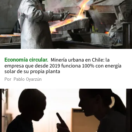
Minería urbana en Chile: la
Economía circular
empresa que desde 2019 funciona 100% con energía
solar de su propia planta
Por
Pablo Oyarzún