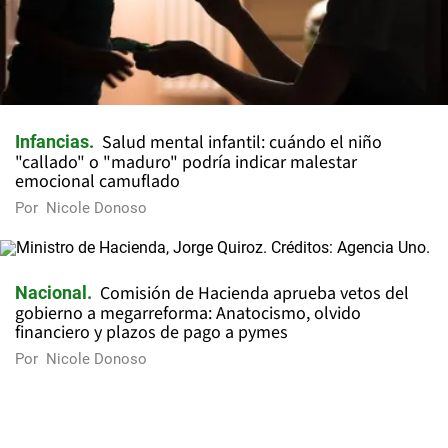
Salud mental infantil: cuándo el niño
Infancias
"callado" o "maduro" podría indicar malestar
emocional camuflado
Por
Nicole Donoso
Comisión de Hacienda aprueba vetos del
Nacional
gobierno a megarreforma: Anatocismo, olvido
financiero y plazos de pago a pymes
Por
Nicole Donoso