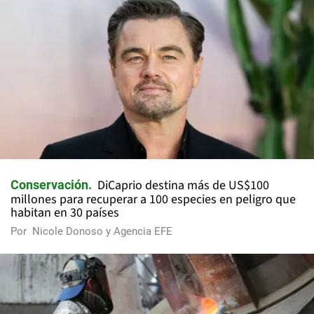
DiCaprio destina más de US$100
Conservación
millones para recuperar a 100 especies en peligro que
habitan en 30 países
Por
Nicole Donoso y Agencia EFE