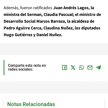
Además, fueron ratificados
Juan Andrés Lagos, la
ministra del Serman, Claudia Pascual; el ministro de
Desarrollo Social Marcos Barraza, la alcaldesa de
Pedro Aguirre Cerca, Claudina Nuñez, los diputados
Hugo Gutiérrez y Daniel Nuñez.
Comparte esta nota en
redes sociales:
Notas Relacionadas