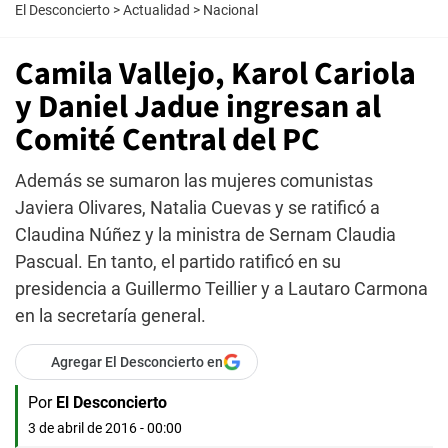
El Desconcierto
>
Actualidad
>
Nacional
Camila Vallejo, Karol Cariola
y Daniel Jadue ingresan al
Comité Central del PC
Además se sumaron las mujeres comunistas
Javiera Olivares, Natalia Cuevas y se ratificó a
Claudina Núñez y la ministra de Sernam Claudia
Pascual. En tanto, el partido ratificó en su
presidencia a Guillermo Teillier y a Lautaro Carmona
en la secretaría general.
Agregar El Desconcierto en
Por
El Desconcierto
3 de abril de 2016 - 00:00