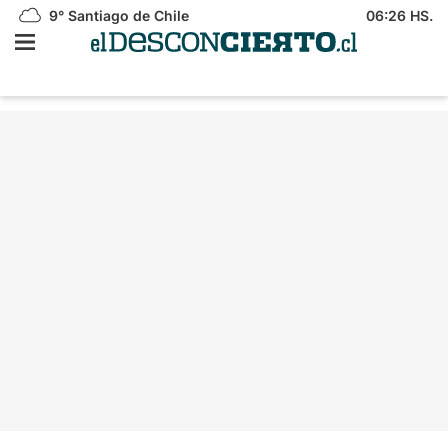
9°
Santiago de Chile
06:26 HS.