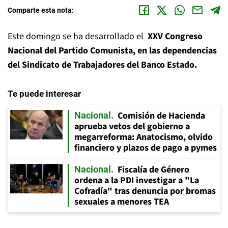
Comparte esta nota:
Este domingo se ha desarrollado el
XXV Congreso
Nacional
del
Partido Comunista, en las dependencias
del Sindicato de Trabajadores del Banco Estado.
Te puede interesar
Comisión de Hacienda
Nacional
aprueba vetos del gobierno a
megarreforma: Anatocismo, olvido
financiero y plazos de pago a pymes
Fiscalía de Género
Nacional
ordena a la PDI investigar a "La
Cofradía" tras denuncia por bromas
sexuales a menores TEA