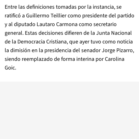
Entre las definiciones tomadas por la instancia, se
ratificó a Guillermo Teillier como presidente del partido
y al diputado Lautaro Carmona como secretario
general. Estas decisiones difieren de la Junta Nacional
de la Democracia Cristiana, que ayer tuvo como noticia
la dimisión en la presidencia del senador Jorge Pizarro,
siendo reemplazado de forma interina por Carolina
Goic.