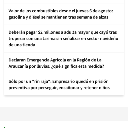
Valor de los combustibles desde el jueves 6 de agosto:
gasolina y diésel se mantienen tras semana de alzas
Deberán pagar $2 millones a adulta mayor que cayó tras
tropezar con una tarima sin señalizar en sector navideño
de una tienda
Declaran Emergencia Agrícola en la Región de La
Araucanía por lluvias: ¿qué significa esta medida?
Sólo por un "rin raja": Empresario quedó en prisión
preventiva por perseguir, encañonar y retener niños