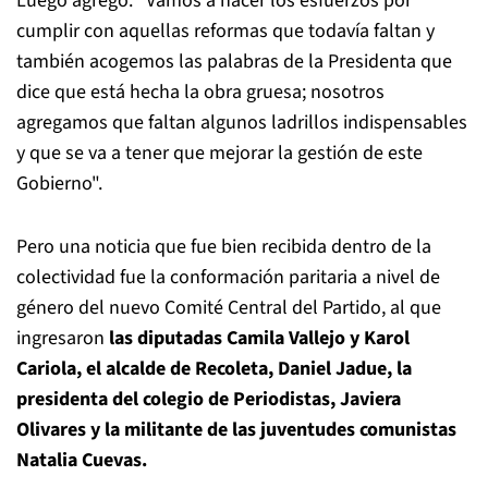
Luego agregó: "Vamos a hacer los esfuerzos por
cumplir con aquellas reformas que todavía faltan y
también acogemos las palabras de la Presidenta que
dice que está hecha la obra gruesa; nosotros
agregamos que faltan algunos ladrillos indispensables
y que se va a tener que mejorar la gestión de este
Gobierno".
Pero una noticia que fue bien recibida dentro de la
colectividad fue la conformación paritaria a nivel de
género del nuevo Comité Central del Partido, al que
ingresaron
las diputadas Camila Vallejo y Karol
Cariola, el alcalde de Recoleta, Daniel Jadue, la
presidenta del colegio de Periodistas, Javiera
Olivares y la militante de las juventudes comunistas
Natalia Cuevas.