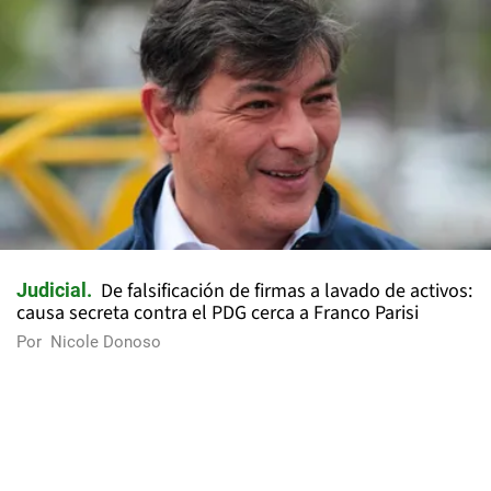
De falsificación de firmas a lavado de activos:
Judicial
causa secreta contra el PDG cerca a Franco Parisi
Por
Nicole Donoso