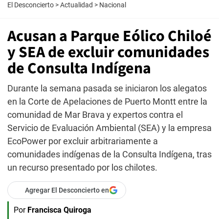
El Desconcierto
>
Actualidad
>
Nacional
Acusan a Parque Eólico Chiloé
y SEA de excluir comunidades
de Consulta Indígena
Durante la semana pasada se iniciaron los alegatos
en la Corte de Apelaciones de Puerto Montt entre la
comunidad de Mar Brava y expertos contra el
Servicio de Evaluación Ambiental (SEA) y la empresa
EcoPower por excluir arbitrariamente a
comunidades indígenas de la Consulta Indígena, tras
un recurso presentado por los chilotes.
Agregar El Desconcierto en
Por
Francisca Quiroga