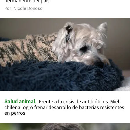
permanente del país
Por
Nicole Donoso
Frente a la crisis de antibióticos: Miel
Salud animal
chilena logró frenar desarrollo de bacterias resistentes
en perros