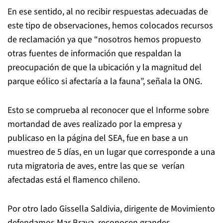
En ese sentido, al no recibir respuestas adecuadas de
este tipo de observaciones, hemos colocados recursos
de reclamación ya que “nosotros hemos propuesto
otras fuentes de información que respaldan la
preocupación de que la ubicación y la magnitud del
parque eólico si afectaría a la fauna”, señala la ONG.
Esto se comprueba al reconocer que el Informe sobre
mortandad de aves realizado por la empresa y
publicaso en la página del SEA, fue en base a un
muestreo de 5 días, en un lugar que corresponde a una
ruta migratoria de aves, entre las que se verían
afectadas está el flamenco chileno.
Por otro lado Gissella Saldivia, dirigente de Movimiento
defendamos Mar Brava, reconocen grandes