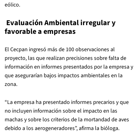
eólico.
Evaluación Ambiental irregular y
favorable a empresas
El Cecpan ingresó más de 100 observaciones al
proyecto, las que realizan precisiones sobre falta de
información en informes presentados por la empresa y
que asegurarían bajos impactos ambientales en la
zona.
“La empresa ha presentado informes precarios y que
no incluyen información sobre el impacto en las
machas y sobre los criterios de la mortandad de aves
debido a los aerogeneradores”, afirma la bióloga.