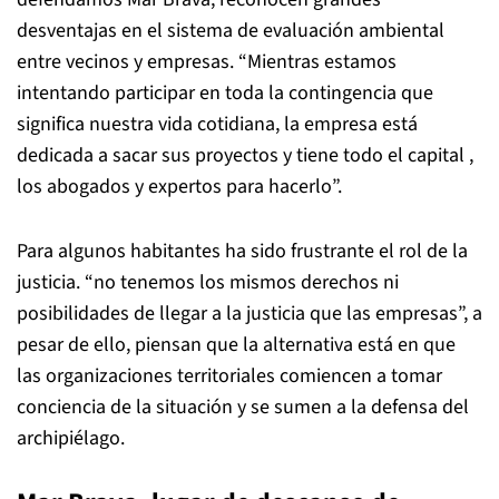
desventajas en el sistema de evaluación ambiental
entre vecinos y empresas. “Mientras estamos
intentando participar en toda la contingencia que
significa nuestra vida cotidiana, la empresa está
dedicada a sacar sus proyectos y tiene todo el capital ,
los abogados y expertos para hacerlo”.
Para algunos habitantes ha sido frustrante el rol de la
justicia. “no tenemos los mismos derechos ni
posibilidades de llegar a la justicia que las empresas”, a
pesar de ello, piensan que la alternativa está en que
las organizaciones territoriales comiencen a tomar
conciencia de la situación y se sumen a la defensa del
archipiélago.