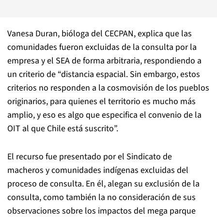
Vanesa Duran, bióloga del CECPAN, explica que las
comunidades fueron excluidas de la consulta por la
empresa y el SEA de forma arbitraria, respondiendo a
un criterio de “distancia espacial. Sin embargo, estos
criterios no responden a la cosmovisión de los pueblos
originarios, para quienes el territorio es mucho más
amplio, y eso es algo que especifica el convenio de la
OIT al que Chile está suscrito”.
El recurso fue presentado por el Sindicato de
macheros y comunidades indígenas excluidas del
proceso de consulta. En él, alegan su exclusión de la
consulta, como también la no consideración de sus
observaciones sobre los impactos del mega parque