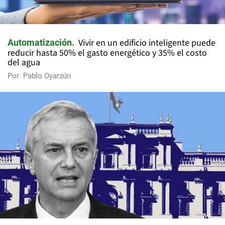
Vivir en un edificio inteligente puede
Automatización
reducir hasta 50% el gasto energético y 35% el costo
del agua
Por
Pablo Oyarzún