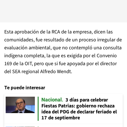
Esta aprobación de la RCA de la empresa, dicen las
comunidades, fue resultado de un proceso irregular de
evaluación ambiental, que no contempló una consulta
indígena completa, la que es exigida por el Convenio
169 de la OIT, pero que si fue apoyada por el director
del SEA regional Alfredo Wendt.
Te puede interesar
3 días para celebrar
Nacional
Fiestas Patrias: gobierno rechaza
idea del PDG de declarar feriado el
17 de septiembre