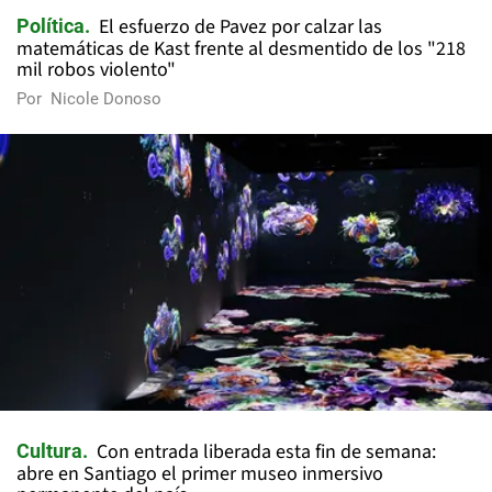
El esfuerzo de Pavez por calzar las
Política
matemáticas de Kast frente al desmentido de los "218
mil robos violento"
Por
Nicole Donoso
Con entrada liberada esta fin de semana:
Cultura
abre en Santiago el primer museo inmersivo