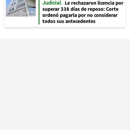
Le rechazaron licencia por
Judicial
superar 338 días de reposo: Corte
ordenó pagarla por no considerar
todos sus antecedentes