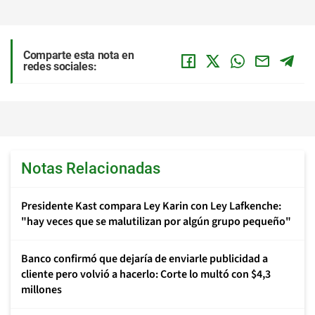
Comparte esta nota en
redes sociales:
Notas Relacionadas
Presidente Kast compara Ley Karin con Ley Lafkenche:
"hay veces que se malutilizan por algún grupo pequeño"
Banco confirmó que dejaría de enviarle publicidad a
cliente pero volvió a hacerlo: Corte lo multó con $4,3
millones