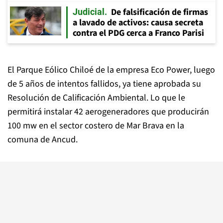
De falsificación de firmas
Judicial
a lavado de activos: causa secreta
contra el PDG cerca a Franco Parisi
El Parque Eólico Chiloé de la empresa Eco Power, luego
de 5 años de intentos fallidos, ya tiene aprobada su
Resolución de Calificación Ambiental. Lo que le
permitirá instalar 42 aerogeneradores que producirán
100 mw en el sector costero de Mar Brava en la
comuna de Ancud.