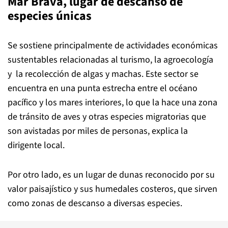
Mar Brava, lugar de descanso de
especies únicas
Se sostiene principalmente de actividades económicas
sustentables relacionadas al turismo, la agroecología
y la recolección de algas y machas. Este sector se
encuentra en una punta estrecha entre el océano
pacífico y los mares interiores, lo que la hace una zona
de tránsito de aves y otras especies migratorias que
son avistadas por miles de personas, explica la
dirigente local.
Por otro lado, es un lugar de dunas reconocido por su
valor paisajístico y sus humedales costeros, que sirven
como zonas de descanso a diversas especies.