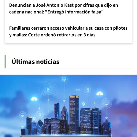
Denuncian a José Antonio Kast por cifras que dijo en
cadena nacional: "Entregó información falsa"
Familiares cerraron acceso vehicular a su casa con pilotes
y mallas: Corte ordenó retirarlos en 3 días
Últimas noticias