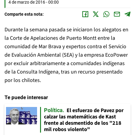
4 de marzo de 2016 - 00:00
Comparte esta nota:
Durante la semana pasada se iniciaron los alegatos en
la Corte de Apelaciones de Puerto Montt entre la
comunidad de Mar Brava y expertos contra el Servicio
de Evaluación Ambiental (SEA) y la empresa EcoPower
por excluir arbitrariamente a comunidades indígenas
de la Consulta Indígena, tras un recurso presentado
por los chilotes.
Te puede interesar
El esfuerzo de Pavez por
Política
calzar las matemáticas de Kast
frente al desmentido de los "218
mil robos violento"