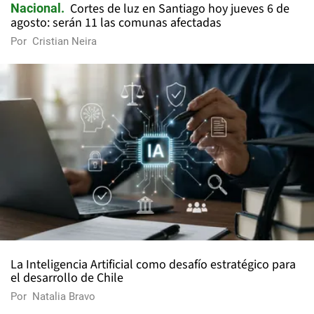
Cortes de luz en Santiago hoy jueves 6 de
Nacional
agosto: serán 11 las comunas afectadas
Por
Cristian Neira
La Inteligencia Artificial como desafío estratégico para
el desarrollo de Chile
Por
Natalia Bravo