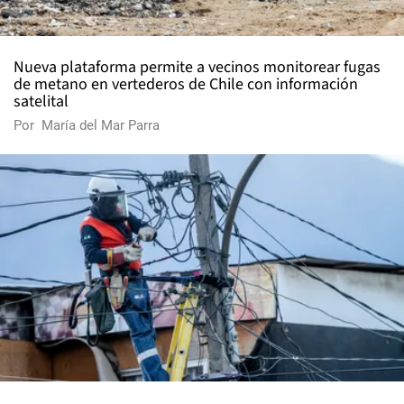
Nueva plataforma permite a vecinos monitorear fugas
de metano en vertederos de Chile con información
satelital
Por
María del Mar Parra