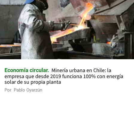
Minería urbana en Chile: la
Economía circular
empresa que desde 2019 funciona 100% con energía
solar de su propia planta
Por
Pablo Oyarzún