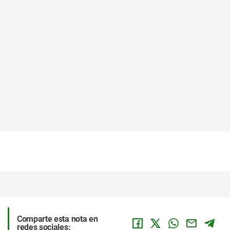
Comparte esta nota en
redes sociales: