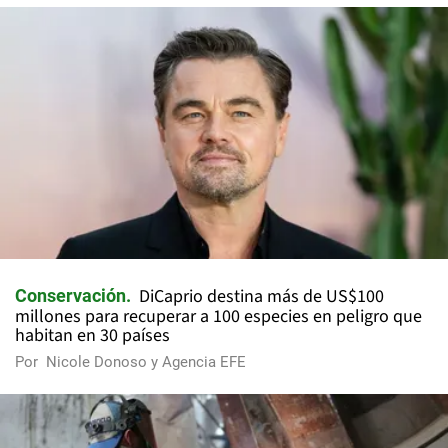
DiCaprio destina más de US$100
Conservación
millones para recuperar a 100 especies en peligro que
habitan en 30 países
Por
Nicole Donoso y Agencia EFE