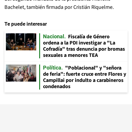
Bachelet, también firmada por Cristián Riquelme.
Te puede interesar
Fiscalía de Género
Nacional
ordena a la PDI investigar a "La
Cofradía" tras denuncia por bromas
sexuales a menores TEA
"Poblacional" y "señora
Política
de feria": fuerte cruce entre Flores y
Campillai por indulto a carabineros
condenados