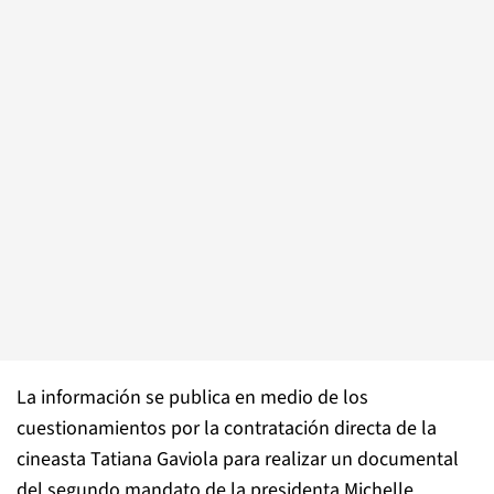
La información se publica en medio de los
cuestionamientos por la contratación directa de la
cineasta Tatiana Gaviola para realizar un documental
del segundo mandato de la presidenta Michelle