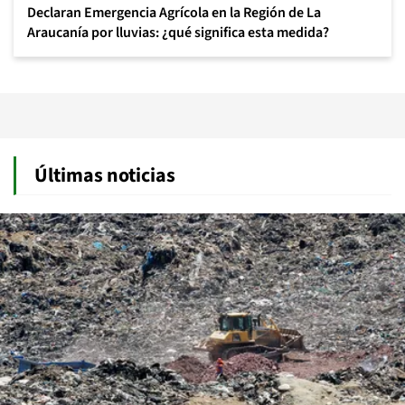
Declaran Emergencia Agrícola en la Región de La
Araucanía por lluvias: ¿qué significa esta medida?
Últimas noticias