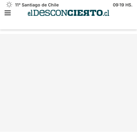
11°
Santiago de Chile
09:19 HS.