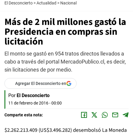
El Desconcierto
>
Actualidad
>
Nacional
Más de 2 mil millones gastó la
Presidencia en compras sin
licitación
El monto se gastó en 954 tratos directos llevados a
cabo a través del portal MercadoPublico.cl, es decir,
sin licitaciones de por medio.
Agregar El Desconcierto en
Por
El Desconcierto
11 de febrero de 2016 - 00:00
Comparte esta nota:
$2.262.213.409 (US$3.496.282) desembolsó La Moneda