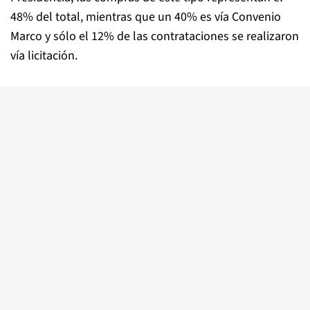
48% del total, mientras que un 40% es vía Convenio
Marco y sólo el 12% de las contrataciones se realizaron
vía licitación.