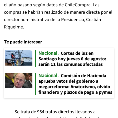
el año pasado según datos de ChileCompra. Las
compras se habrían realizado de manera directa por el
director administrativo de la Presidencia, Cristián
Riquelme.
Te puede interesar
Cortes de luz en
Nacional
Santiago hoy jueves 6 de agosto:
serán 11 las comunas afectadas
Comisión de Hacienda
Nacional
aprueba vetos del gobierno a
megarreforma: Anatocismo, olvido
financiero y plazos de pago a pymes
Se trata de
954 tratos directos llevados a