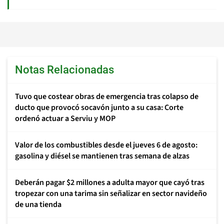
Notas Relacionadas
Tuvo que costear obras de emergencia tras colapso de
ducto que provocó socavón junto a su casa: Corte
ordenó actuar a Serviu y MOP
Valor de los combustibles desde el jueves 6 de agosto:
gasolina y diésel se mantienen tras semana de alzas
Deberán pagar $2 millones a adulta mayor que cayó tras
tropezar con una tarima sin señalizar en sector navideño
de una tienda