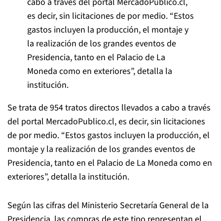
cabo a través del portal MercadoPublico.cl,
es decir, sin licitaciones de por medio.
“Estos
gastos incluyen la producción, el montaje y
la realización de los grandes eventos de
Presidencia, tanto en el Palacio de La
Moneda como en exteriores”, detalla la
institución.
Se trata de
954 tratos directos llevados a cabo a través
del portal MercadoPublico.cl, es decir, sin licitaciones
de por medio.
“Estos gastos incluyen la producción, el
montaje y la realización de los grandes eventos de
Presidencia, tanto en el Palacio de La Moneda como en
exteriores”, detalla la institución.
Según las cifras del Ministerio Secretaría General de la
Presidencia, las compras de este tipo representan el