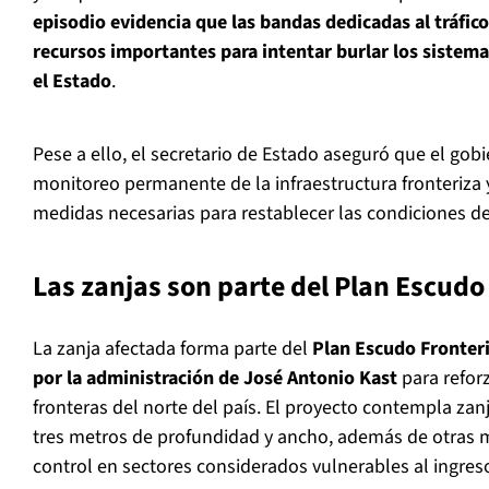
episodio evidencia que las bandas dedicadas al tráfico
recursos importantes para intentar burlar los sistema
el Estado
.
Pese a ello, el secretario de Estado aseguró que el go
monitoreo permanente de la infraestructura fronteriza 
medidas necesarias para restablecer las condiciones de
Las zanjas son parte del Plan Escudo
La zanja afectada forma parte del
Plan Escudo Fronteri
por la administración de José Antonio Kast
para reforz
fronteras del norte del país. El proyecto contempla z
tres metros de profundidad y ancho, además de otras m
control en sectores considerados vulnerables al ingreso