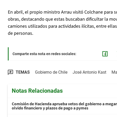
En abril, el propio ministro Arrau visitó Colchane para s
obras, destacando que estas buscaban dificultar la mov
camiones utilizados para actividades ilícitas, entre ella
de personas.
Comparte esta nota en redes sociales:
TEMAS
Gobierno de Chile
José Antonio Kast
Ma
Notas Relacionadas
Comisión de Hacienda aprueba vetos del gobierno a mega
olvido financiero y plazos de pago a pymes