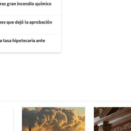
ras gran incendio químico
nes que dejó la aprobación
a tasa hipotecaria ante