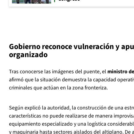
Gobierno reconoce vulneración y apu
organizado
Tras conocerse las imágenes del puente, el
ministro de
afirmó que la situación demuestra la capacidad operati
criminales que actúan en la zona fronteriza.
Según explicó la autoridad, la construcción de una estr
características no puede realizarse de manera improvis
equipamiento especializado y una logística considerabl
y maquinaria hasta sectores aislados del altiplano. De