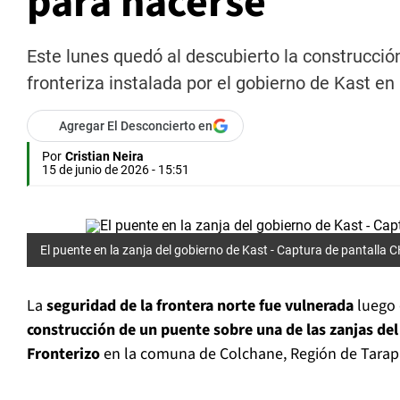
para hacerse
Este lunes quedó al descubierto la construcció
fronteriza instalada por el gobierno de Kast en
Agregar El Desconcierto en
Por
Cristian Neira
15 de junio de 2026 - 15:51
El puente en la zanja del gobierno de Kast -
Captura de pantalla 
La
seguridad de la frontera norte fue vulnerada
luego 
construcción de un puente sobre una de las zanjas d
Fronterizo
en la comuna de Colchane, Región de Tarap