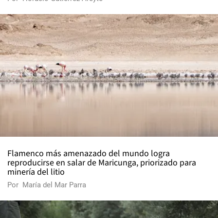
Flamenco más amenazado del mundo logra
reproducirse en salar de Maricunga, priorizado para
minería del litio
Por
María del Mar Parra