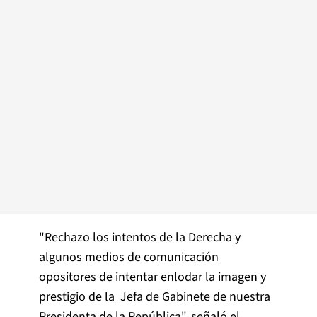
"Rechazo los intentos de la Derecha y
algunos medios de comunicación
opositores de intentar enlodar la imagen y
prestigio de la Jefa de Gabinete de nuestra
Presidenta de la República", señaló el