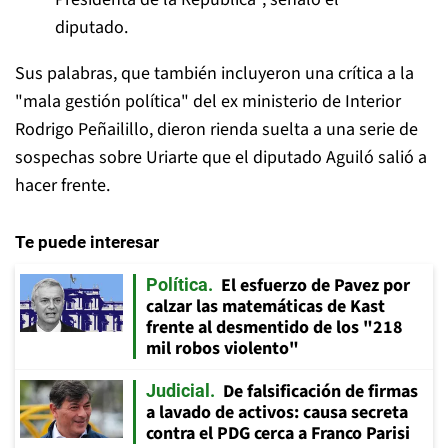
diputado.
Sus palabras, que también incluyeron una crítica a la
"mala gestión política" del ex ministerio de Interior
Rodrigo Peñailillo, dieron rienda suelta a una serie de
sospechas sobre Uriarte que el diputado Aguiló salió a
hacer frente.
Te puede interesar
El esfuerzo de Pavez por
Política
calzar las matemáticas de Kast
frente al desmentido de los "218
mil robos violento"
De falsificación de firmas
Judicial
a lavado de activos: causa secreta
contra el PDG cerca a Franco Parisi