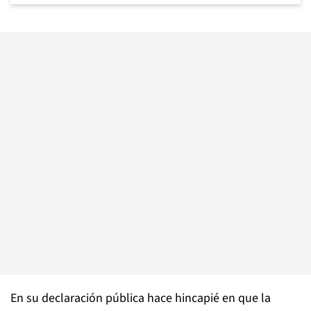
En su declaración pública hace hincapié en que la