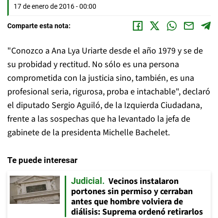
17 de enero de 2016 - 00:00
Comparte esta nota:
"Conozco a Ana Lya Uriarte desde el año 1979 y se de
su probidad y rectitud. No sólo es una persona
comprometida con la justicia sino, también, es una
profesional seria, rigurosa, proba e intachable", declaró
el diputado Sergio Aguiló, de la Izquierda Ciudadana,
frente a las sospechas que ha levantado la jefa de
gabinete de la presidenta Michelle Bachelet.
Te puede interesar
Vecinos instalaron
Judicial
portones sin permiso y cerraban
antes que hombre volviera de
diálisis: Suprema ordenó retirarlos