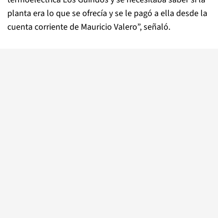
planta era lo que se ofrecía y se le pagó a ella desde la
cuenta corriente de Mauricio Valero”, señaló.