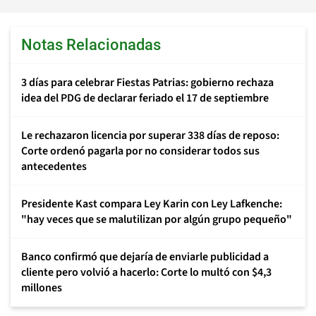
Notas Relacionadas
3 días para celebrar Fiestas Patrias: gobierno rechaza
idea del PDG de declarar feriado el 17 de septiembre
Le rechazaron licencia por superar 338 días de reposo:
Corte ordenó pagarla por no considerar todos sus
antecedentes
Presidente Kast compara Ley Karin con Ley Lafkenche:
"hay veces que se malutilizan por algún grupo pequeño"
Banco confirmó que dejaría de enviarle publicidad a
cliente pero volvió a hacerlo: Corte lo multó con $4,3
millones