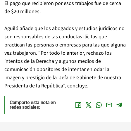
El pago que recibieron por esos trabajos fue de cerca
de $20 millones.
Aguiló añade que los abogados y estudios jurídicos no
son responsables de las conductas ilícitas que
practican las personas o empresas para las que alguna
vez trabajaron. "Por todo lo anterior, rechazo los
intentos de la Derecha y algunos medios de
comunicación opositores de intentar enlodar la
imagen y prestigio de la Jefa de Gabinete de nuestra
Presidenta de la República", concluye.
Comparte esta nota en
redes sociales: