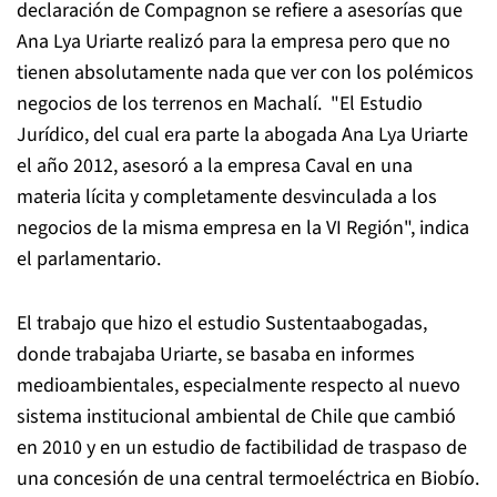
declaración de Compagnon se refiere a asesorías que
Ana Lya Uriarte realizó para la empresa pero que no
tienen absolutamente nada que ver con los polémicos
negocios de los terrenos en Machalí. "El Estudio
Jurídico, del cual era parte la abogada Ana Lya Uriarte
el año 2012, asesoró a la empresa Caval en una
materia lícita y completamente desvinculada a los
negocios de la misma empresa en la VI Región", indica
el parlamentario.
El trabajo que hizo el estudio Sustentaabogadas,
donde trabajaba Uriarte, se basaba en informes
medioambientales, especialmente respecto al nuevo
sistema institucional ambiental de Chile que cambió
en 2010 y en un estudio de factibilidad de traspaso de
una concesión de una central termoeléctrica en Biobío.