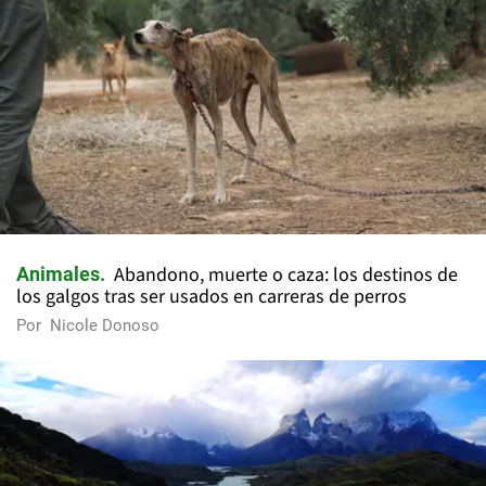
Abandono, muerte o caza: los destinos de
Animales
los galgos tras ser usados en carreras de perros
Por
Nicole Donoso