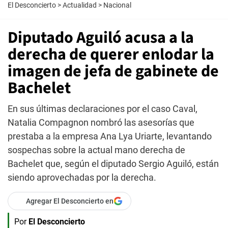
El Desconcierto
>
Actualidad
>
Nacional
Diputado Aguiló acusa a la
derecha de querer enlodar la
imagen de jefa de gabinete de
Bachelet
En sus últimas declaraciones por el caso Caval,
Natalia Compagnon nombró las asesorías que
prestaba a la empresa Ana Lya Uriarte, levantando
sospechas sobre la actual mano derecha de
Bachelet que, según el diputado Sergio Aguiló, están
siendo aprovechadas por la derecha.
Agregar El Desconcierto en
Por
El Desconcierto