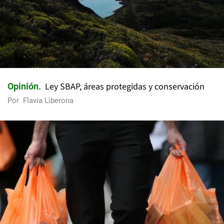
Ley SBAP, áreas protegidas y conservación
Opinión
Por
Flavia Liberona