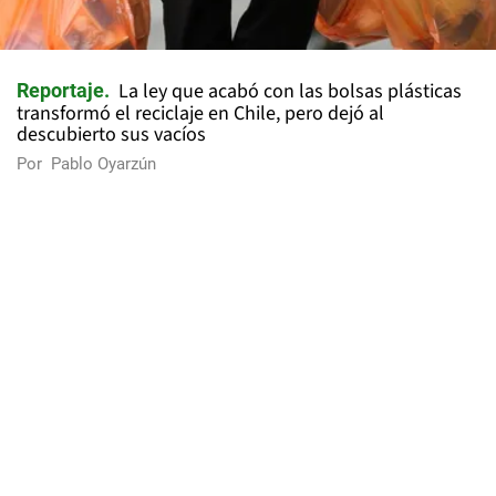
La ley que acabó con las bolsas plásticas
Reportaje
transformó el reciclaje en Chile, pero dejó al
descubierto sus vacíos
Por
Pablo Oyarzún