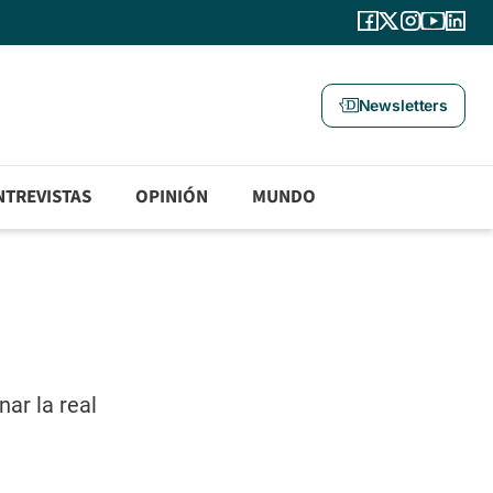
Newsletters
NTREVISTAS
OPINIÓN
MUNDO
ar la real