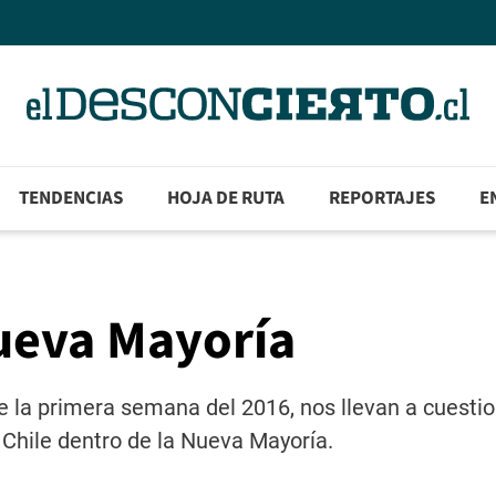
TENDENCIAS
HOJA DE RUTA
REPORTAJES
E
Nueva Mayoría
e la primera semana del 2016, nos llevan a cuestion
 Chile dentro de la Nueva Mayoría.