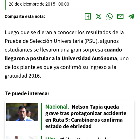
28 de diciembre de 2015 - 00:00
Comparte esta nota:
Luego que se dieran a conocer los resultados de la
Prueba de Selección Universitaria (PSU), algunos
estudiantes se llevaron una gran sorpresa
cuando
llegaron a postular a la Universidad Autónoma
, uno
de los planteles que ya confirmó su ingreso a la
gratuidad 2016.
Te puede interesar
Nelson Tapia queda
Nacional
grave tras protagonizar accidente
en Ruta 5: Carabineros confirma
estado de ebriedad