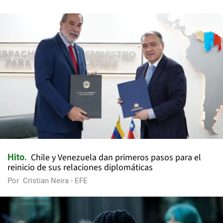
Chile y Venezuela dan primeros pasos para el
Hito
reinicio de sus relaciones diplomáticas
Por
Cristian Neira - EFE