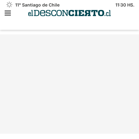
11°
Santiago de Chile
11:30 HS.