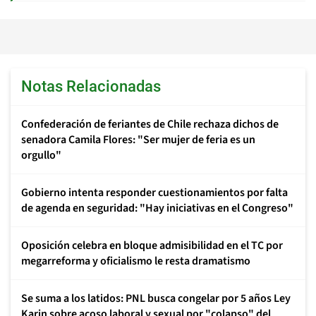
Notas Relacionadas
Confederación de feriantes de Chile rechaza dichos de
senadora Camila Flores: "Ser mujer de feria es un
orgullo"
Gobierno intenta responder cuestionamientos por falta
de agenda en seguridad: "Hay iniciativas en el Congreso"
Oposición celebra en bloque admisibilidad en el TC por
megarreforma y oficialismo le resta dramatismo
Se suma a los latidos: PNL busca congelar por 5 años Ley
Karin sobre acoso laboral y sexual por "colapso" del