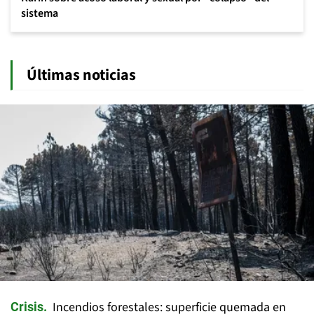
sistema
Últimas noticias
Incendios forestales: superficie quemada en
Crisis