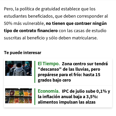
Pero, la política de gratuidad establece que los
estudiantes beneficiados, que deben corresponder al
50% más vulnerable,
no tienen que contraer ningún
tipo de contrato financiero
con las casas de estudio
suscritas al beneficio y sólo deben matricularse.
Te puede interesar
Zona centro sur tendrá
El Tiempo
"descanso" de las lluvias, pero
prepárese para el frío: hasta 15
grados bajo cero
IPC de julio sube 0,1% y
Economía
la inflación anual baja a 3,5%:
alimentos impulsan las alzas