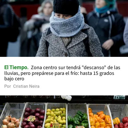
Zona centro sur tendrá "descanso" de las
El Tiempo
lluvias, pero prepárese para el frío: hasta 15 grados
bajo cero
Por
Cristian Neira