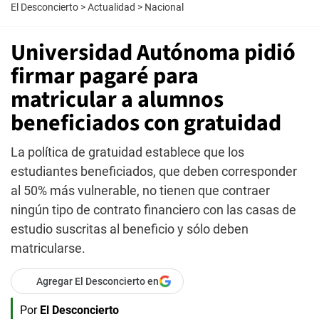
El Desconcierto
>
Actualidad
>
Nacional
Universidad Autónoma pidió
firmar pagaré para
matricular a alumnos
beneficiados con gratuidad
La política de gratuidad establece que los
estudiantes beneficiados, que deben corresponder
al 50% más vulnerable, no tienen que contraer
ningún tipo de contrato financiero con las casas de
estudio suscritas al beneficio y sólo deben
matricularse.
Agregar El Desconcierto en
Por
El Desconcierto