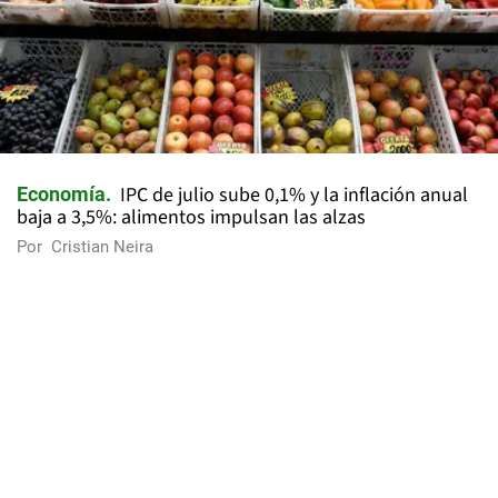
IPC de julio sube 0,1% y la inflación anual
Economía
baja a 3,5%: alimentos impulsan las alzas
Por
Cristian Neira