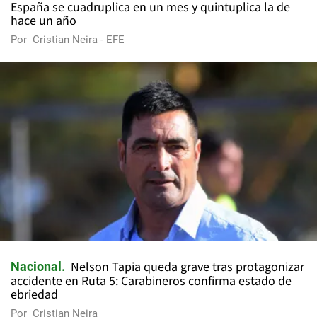
España se cuadruplica en un mes y quintuplica la de
hace un año
Por
Cristian Neira - EFE
Nelson Tapia queda grave tras protagonizar
Nacional
accidente en Ruta 5: Carabineros confirma estado de
ebriedad
Por
Cristian Neira