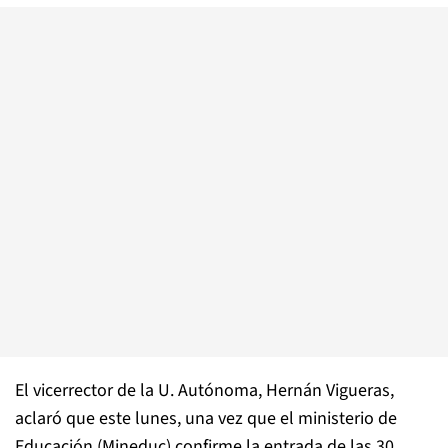
El vicerrector de la U. Autónoma, Hernán Vigueras,
aclaró que este lunes, una vez que el ministerio de
Educación (Mineduc) confirme la entrada de las 30