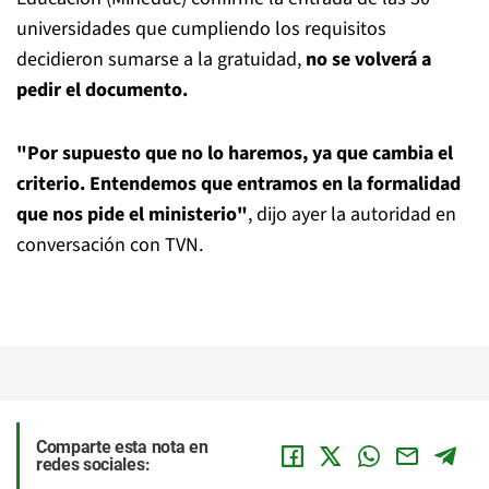
universidades que cumpliendo los requisitos
decidieron sumarse a la gratuidad,
no se volverá a
pedir el documento.
"Por supuesto que no lo haremos, ya que cambia el
criterio. Entendemos que entramos en la formalidad
que nos pide el ministerio"
, dijo ayer la autoridad en
conversación con TVN.
Comparte esta nota en
redes sociales: