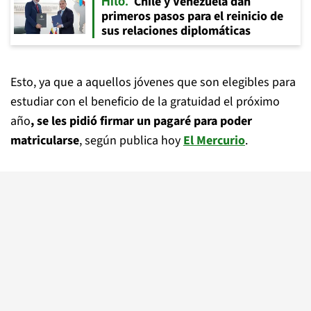
Chile y Venezuela dan
Hito
primeros pasos para el reinicio de
sus relaciones diplomáticas
Esto, ya que a aquellos jóvenes que son elegibles para
estudiar con el beneficio de la gratuidad el próximo
año
, se les pidió firmar un pagaré para poder
matricularse
, según publica hoy
El Mercurio
.