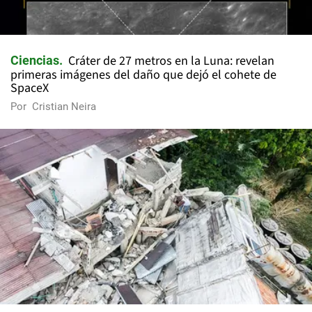
Cráter de 27 metros en la Luna: revelan
Ciencias
primeras imágenes del daño que dejó el cohete de
SpaceX
Por
Cristian Neira