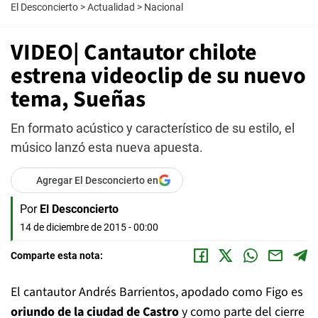
El Desconcierto
>
Actualidad
>
Nacional
VIDEO| Cantautor chilote
estrena videoclip de su nuevo
tema, Sueñas
En formato acústico y característico de su estilo, el
músico lanzó esta nueva apuesta.
Agregar El Desconcierto en
Por
El Desconcierto
14 de diciembre de 2015 - 00:00
Comparte esta nota:
El cantautor Andrés Barrientos, apodado como Figo es
oriundo de la ciudad de Castro
y como parte del cierre