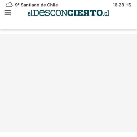
9°
Santiago de Chile
16:28 HS.