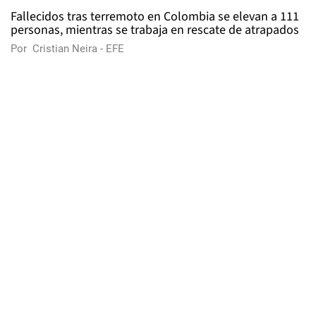
Fallecidos tras terremoto en Colombia se elevan a 111
personas, mientras se trabaja en rescate de atrapados
Por
Cristian Neira - EFE