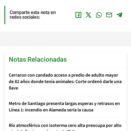
Comparte esta nota en
redes sociales:
Notas Relacionadas
Cerraron con candado acceso a predio de adulto mayor
de 82 años donde tenía animales: Corte ordenó darle una
llave
Metro de Santiago presenta largas esperas y retrasos en
Línea 1: incendio en Alameda sería la causa
Río atmosférico con isoterma cero alta preocupa por alto