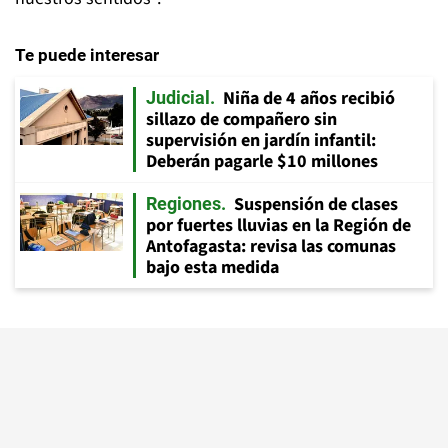
Te puede interesar
Niña de 4 años recibió
Judicial
sillazo de compañero sin
supervisión en jardín infantil:
Deberán pagarle $10 millones
Suspensión de clases
Regiones
por fuertes lluvias en la Región de
Antofagasta: revisa las comunas
bajo esta medida