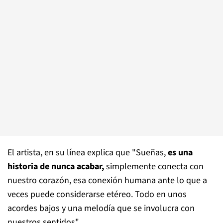
El artista, en su línea explica que "Sueñas,
es una
historia de nunca acabar,
simplemente conecta con
nuestro corazón, esa conexión humana ante lo que a
veces puede considerarse etéreo. Todo en unos
acordes bajos y una melodía que se involucra con
nuestros sentidos".