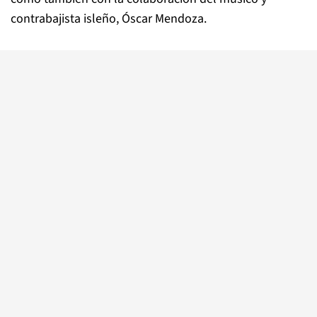
contrabajista isleño, Óscar Mendoza.