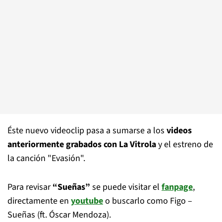
Éste nuevo videoclip pasa a sumarse a los
videos
anteriormente grabados con La Vitrola
y el estreno de
la canción "Evasión".
Para revisar
“Sueñas”
se puede visitar el
fanpage
,
directamente en
youtube
o buscarlo como Figo –
Sueñas (ft. Óscar Mendoza).