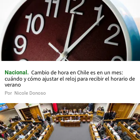
Cambio de hora en Chile es en un mes:
Nacional
cuándo y cómo ajustar el reloj para recibir el horario de
verano
Por
Nicole Donoso