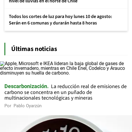
nivel de lluvias en el norte de Chile
Todos los cortes de luz para hoy lunes 10 de agosto:
Serán en 6 comunas y durarán hasta 8 horas
Últimas noticias
La reducción real de emisiones de
Descarbonización
carbono se concentra en un puñado de
multinacionales tecnológicas y mineras
Por
Pablo Oyarzún