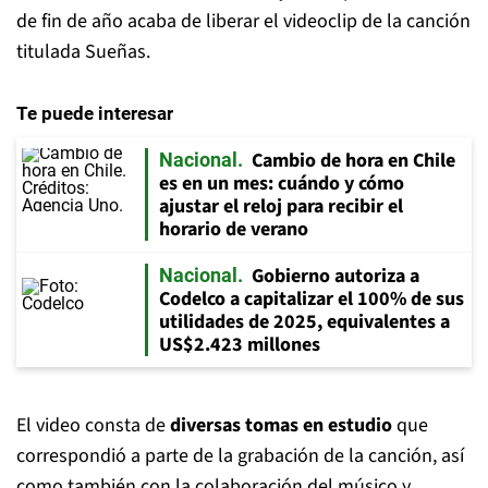
de fin de año acaba de liberar el videoclip de la canción
titulada Sueñas.
Te puede interesar
Cambio de hora en Chile
Nacional
es en un mes: cuándo y cómo
ajustar el reloj para recibir el
horario de verano
Gobierno autoriza a
Nacional
Codelco a capitalizar el 100% de sus
utilidades de 2025, equivalentes a
US$2.423 millones
El video consta de
diversas tomas en estudio
que
correspondió a parte de la grabación de la canción, así
como también con la colaboración del músico y