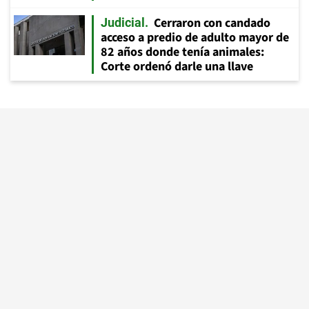
Cerraron con candado
Judicial
acceso a predio de adulto mayor de
82 años donde tenía animales:
Corte ordenó darle una llave