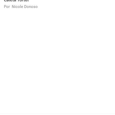
Por
Nicole Donoso