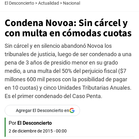
El Desconcierto
>
Actualidad
>
Nacional
Condena Novoa: Sin cárcel y
con multa en cómodas cuotas
Sin cárcel y en silencio abandonó Novoa los
tribunales de justicia, luego de ser condenado a una
pena de 3 años de presidio menor en su grado
medio, a una multa del 50% del perjuicio fiscal ($7
millones 600 mil pesos con la posibilidad de pagar
en 10 cuotas) y cinco Unidades Tributarias Anuales.
Es el primer condenado del Caso Penta.
Agregar El Desconcierto en
Por
El Desconcierto
2 de diciembre de 2015 - 00:00