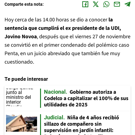
Comparte esta nota:
Hoy cerca de las 14.00 horas se dio a conocer
la
sentencia que cumplirá el ex presidente de la UDI,
Jovino Novoa
, después que el viernes 27 de noviembre
se convirtió en el primer condenado del polémico caso
Penta, en un juicio abreviado que también fue muy
cuestionado.
Te puede interesar
Gobierno autoriza a
Nacional
Codelco a capitalizar el 100% de sus
utilidades de 2025
Niña de 4 años recibió
Judicial
sillazo de compañero sin
supervisión en jardín infantil: