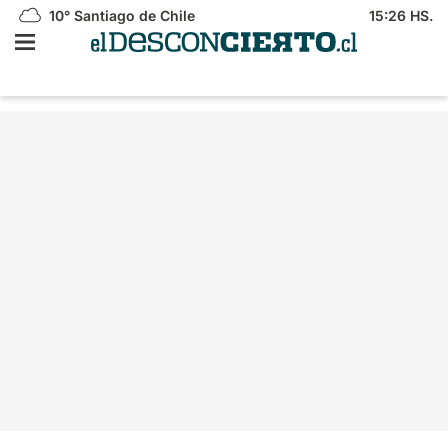
10°
Santiago de Chile
15:26 HS.