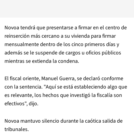
Novoa tendrá que presentarse a firmar en el centro de
reinserción más cercano a su vivienda para firmar
mensualmente dentro de los cinco primeros días y
además se le suspende de cargos u oficios públicos
mientras se extienda la condena.
El fiscal oriente, Manuel Guerra, se declaró conforme
con la sentencia. "Aquí se está estableciendo algo que
es relevante, los hechos que investigó la fiscalía son
efectivos", dijo.
Novoa mantuvo silencio durante la caótica salida de
tribunales.