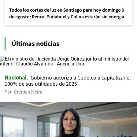
Todos los cortes de luz en Santiago para hoy domingo 9
de agosto: Renca, Pudahuel y Colina estarán sin energía
Últimas noticias
Gobierno autoriza a Codelco a capitalizar el
Nacional
100% de sus utilidades de 2025
Por
Cristian Neira