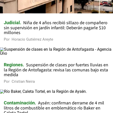
Niña de 4 años recibió sillazo de compañero
Judicial
sin supervisión en jardín infantil: Deberán pagarle $10
millones
Por
Horacio Gutiérrez Areyte
Suspensión de clases por fuertes lluvias en
Regiones
la Región de Antofagasta: revisa las comunas bajo esta
medida
Por
Cristian Neira
Aysén: confirman derrame de 4 mil
Contaminación
litros de combustible en emblemático río Baker en
Caleta Tortel