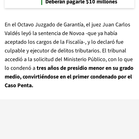
Deberán pagarle $10 millones
En el Octavo Juzgado de Garantía, el juez Juan Carlos
Valdés leyó la sentencia de Novoa -que ya había
aceptado los cargos de la Fiscalía-, y lo declaró fue
culpable y ejecutor de delitos tributarios. El tribunal
accedió a la solicitud del Ministerio Público, con lo que
lo condenó a
tres años de presidio menor en su grado
medio, convirtiéndose en el primer condenado por el
Caso Penta.