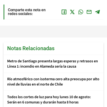
Comparte esta nota en
redes sociales:
Notas Relacionadas
Metro de Santiago presenta largas esperas y retrasos en
Línea 1: incendio en Alameda sería la causa
Río atmosférico con isoterma cero alta preocupa por alto
nivel de lluvias en el norte de Chile
Todos los cortes de luz para hoy lunes 10 de agosto:
Serán en 6 comunas y durarán hasta 8 horas