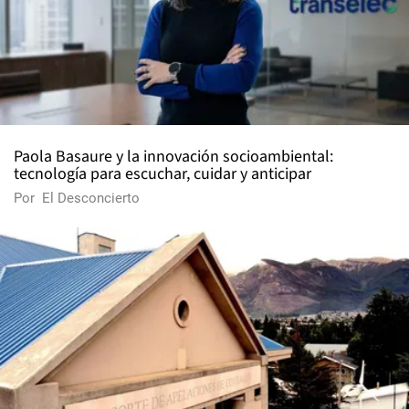
Paola Basaure y la innovación socioambiental:
tecnología para escuchar, cuidar y anticipar
Por
El Desconcierto