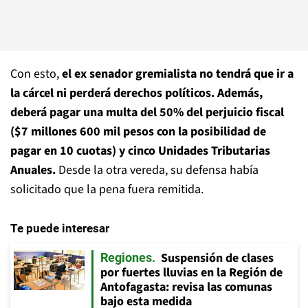
Con esto,
el ex senador gremialista no tendrá que ir a
la cárcel ni perderá derechos políticos. Además,
deberá pagar una multa del 50% del perjuicio fiscal
($7 millones 600 mil pesos con la posibilidad de
pagar en 10 cuotas) y cinco Unidades Tributarias
Anuales.
Desde la otra vereda, su defensa había
solicitado que la pena fuera remitida.
Te puede interesar
Suspensión de clases
Regiones
por fuertes lluvias en la Región de
Antofagasta: revisa las comunas
bajo esta medida