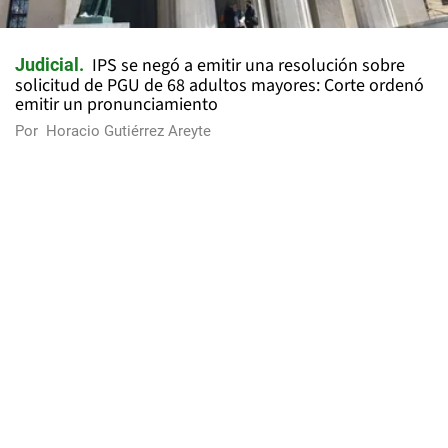
IPS se negó a emitir una resolución sobre
Judicial
solicitud de PGU de 68 adultos mayores: Corte ordenó
emitir un pronunciamiento
Por
Horacio Gutiérrez Areyte