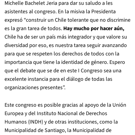
Michelle Bachelet Jeria para dar su saludo a les
asistentes al congreso. En la misiva la Presidenta
expresó “construir un Chile tolerante que no discrimine
es la gran tarea de todos.
Hay mucho por hacer aún,
Chile ha de ser un país más integrador y que valore su
diversidad por eso, es nuestra tarea seguir avanzando
para que se respeten los derechos de todos con la
importancia que tiene la identidad de género. Espero
que el debate que se de en este I Congreso sea una
excelente instancia para el diálogo de todas las
organizaciones presentes”.
Este congreso es posible gracias al apoyo de la Unión
Europea y del Instituto Nacional de Derechos
Humanos (INDH) y de otras instituciones, como la
Municipalidad de Santiago, la Municipalidad de