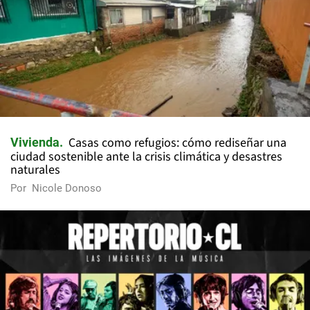
Casas como refugios: cómo rediseñar una
Vivienda
ciudad sostenible ante la crisis climática y desastres
naturales
Por
Nicole Donoso