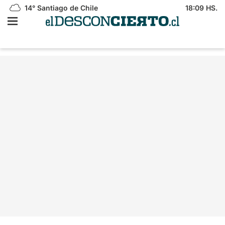
14°
Santiago de Chile
18:09 HS.