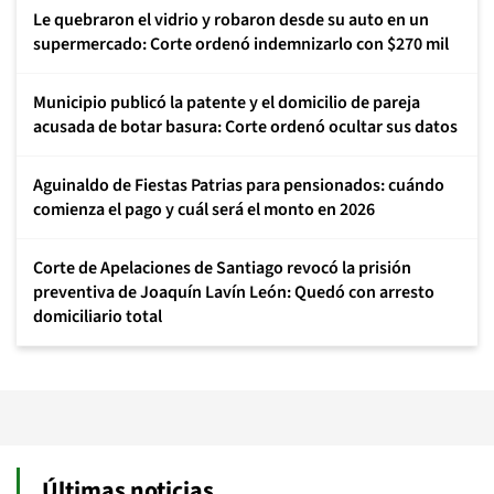
Le quebraron el vidrio y robaron desde su auto en un
supermercado: Corte ordenó indemnizarlo con $270 mil
Municipio publicó la patente y el domicilio de pareja
acusada de botar basura: Corte ordenó ocultar sus datos
Aguinaldo de Fiestas Patrias para pensionados: cuándo
comienza el pago y cuál será el monto en 2026
Corte de Apelaciones de Santiago revocó la prisión
preventiva de Joaquín Lavín León: Quedó con arresto
domiciliario total
Últimas noticias