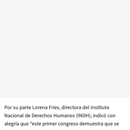
Por su parte Lorena Fries, directora del Instituto
Nacional de Derechos Humanos (INDH), indicó con
alegría que “este primer congreso demuestra que se