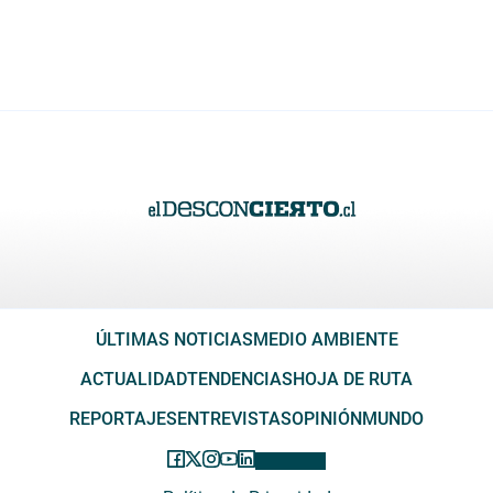
ÚLTIMAS NOTICIAS
MEDIO AMBIENTE
ACTUALIDAD
TENDENCIAS
HOJA DE RUTA
REPORTAJES
ENTREVISTAS
OPINIÓN
MUNDO