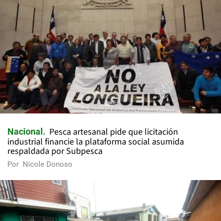
Pesca artesanal pide que licitación
Nacional
industrial financie la plataforma social asumida
respaldada por Subpesca
Por
Nicole Donoso