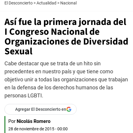
El Desconcierto
>
Actualidad
>
Nacional
Así fue la primera jornada del
I Congreso Nacional de
Organizaciones de Diversidad
Sexual
Cabe destacar que se trata de un hito sin
precedentes en nuestro país y que tiene como
objetivo unir a todas las organizaciones que trabajan
en la defensa de los derechos humanos de las
personas LGBTI.
Agregar El Desconcierto en
Por
Nicolás Romero
28 de noviembre de 2015 - 00:00