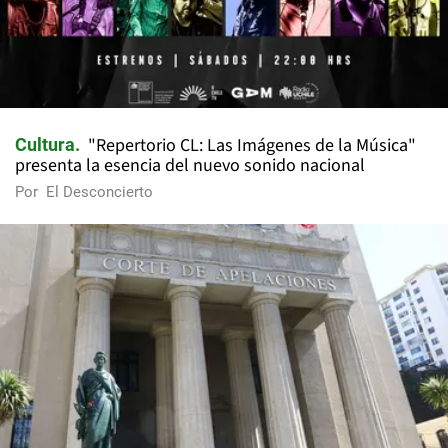
"Repertorio CL: Las Imágenes de la Música"
Cultura
presenta la esencia del nuevo sonido nacional
Por
El Desconcierto