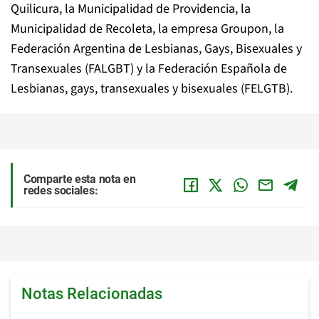
Quilicura, la Municipalidad de Providencia, la
Municipalidad de Recoleta, la empresa Groupon, la
Federación Argentina de Lesbianas, Gays, Bisexuales y
Transexuales (FALGBT) y la Federación Española de
Lesbianas, gays, transexuales y bisexuales (FELGTB).
Comparte esta nota en
redes sociales:
Notas Relacionadas