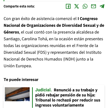
Comparte esta nota:
Con gran éxito de asistencia comenzó el
I Congreso
Nacional de Organizaciones de Diversidad Sexual y de
Géneros
, el cual contó con la presencia alcaldesa de
Santiago, Carolina Tohá, en la ocasión están presentes
todas las organizaciones reunidas en el Frente de la
Diversidad Sexual (FDS) y representantes del Instituto
Nacional de Derechos Humados (INDH) junto a la
Unión Europea.
Te puede interesar
Renunció a su trabajo y
Judicial
pidió rebajar pensión de su hija:
Tribunal lo rechazó por reducir sus
ingresos voluntariamente