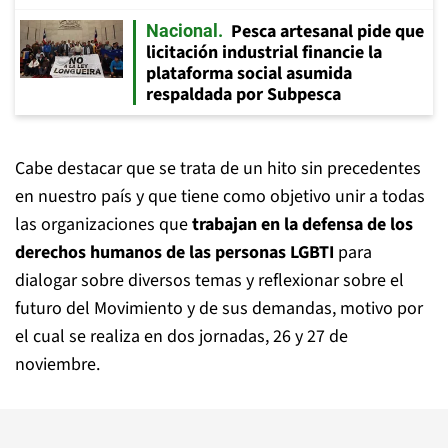
Pesca artesanal pide que
Nacional
licitación industrial financie la
plataforma social asumida
respaldada por Subpesca
Cabe destacar que se trata de un hito sin precedentes
en nuestro país y que tiene como objetivo unir a todas
las organizaciones que
trabajan en la defensa de los
derechos humanos de las personas LGBTI
para
dialogar sobre diversos temas y reflexionar sobre el
futuro del Movimiento y de sus demandas, motivo por
el cual se realiza en dos jornadas, 26 y 27 de
noviembre.