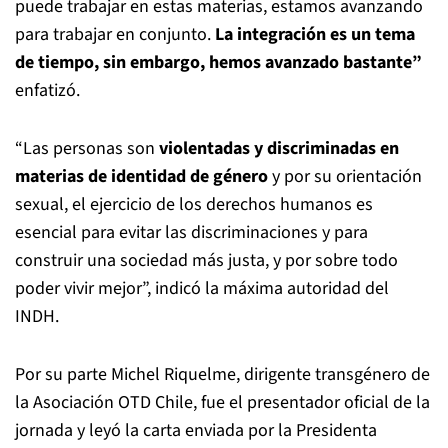
puede trabajar en estas materias, estamos avanzando
para trabajar en conjunto.
La integración es un tema
de tiempo, sin embargo, hemos avanzado bastante”
enfatizó.
“Las personas son
violentadas y discriminadas en
materias de identidad de género
y por su orientación
sexual, el ejercicio de los derechos humanos es
esencial para evitar las discriminaciones y para
construir una sociedad más justa, y por sobre todo
poder vivir mejor”, indicó la máxima autoridad del
INDH.
Por su parte Michel Riquelme, dirigente transgénero de
la Asociación OTD Chile, fue el presentador oficial de la
jornada y leyó la carta enviada por la Presidenta