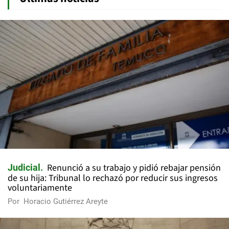
Renunció a su trabajo y pidió rebajar pensión
Judicial
de su hija: Tribunal lo rechazó por reducir sus ingresos
voluntariamente
Por
Horacio Gutiérrez Areyte