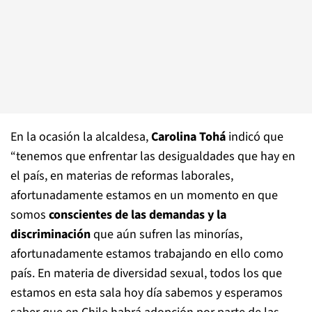
En la ocasión la alcaldesa,
Carolina Tohá
indicó que
“tenemos que enfrentar las desigualdades que hay en
el país, en materias de reformas laborales,
afortunadamente estamos en un momento en que
somos
conscientes de las demandas y la
discriminación
que aún sufren las minorías,
afortunadamente estamos trabajando en ello como
país. En materia de diversidad sexual, todos los que
estamos en esta sala hoy día sabemos y esperamos