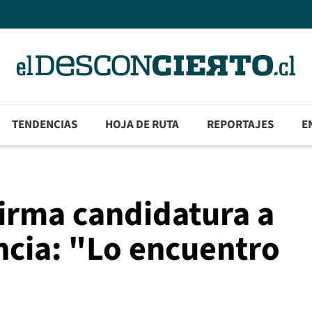
TENDENCIAS
HOJA DE RUTA
REPORTAJES
E
irma candidatura a
ncia: "Lo encuentro