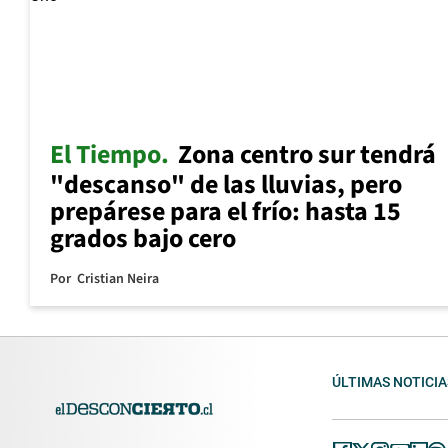
El Tiempo
Zona centro sur tendrá
"descanso" de las lluvias, pero
prepárese para el frío: hasta 15
grados bajo cero
Por
Cristian Neira
ÚLTIMAS NOTICIA