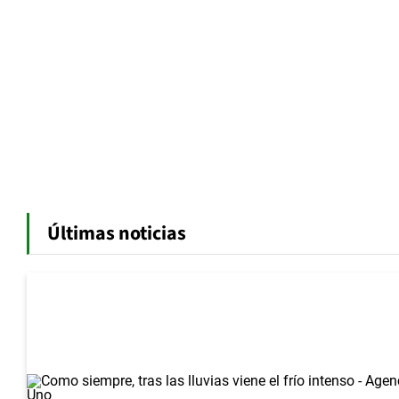
Últimas noticias