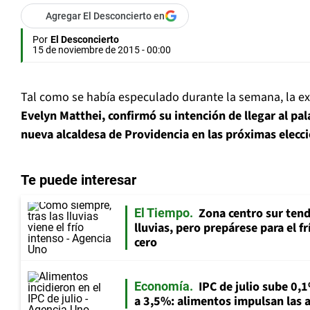
Agregar El Desconcierto en
Por
El Desconcierto
15 de noviembre de 2015 - 00:00
Tal como se había especulado durante la semana, la ex
Evelyn Matthei, confirmó su intención de llegar al pal
nueva alcaldesa de Providencia en las próximas elecc
Te puede interesar
Zona centro sur tend
El Tiempo
lluvias, pero prepárese para el f
cero
IPC de julio sube 0,1
Economía
a 3,5%: alimentos impulsan las a