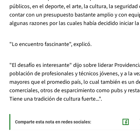
públicos, en el deporte, el arte, la cultura, la segurida
contar con un presupuesto bastante amplio y con equi
algunas razones por las cuales había decidido iniciar la
"Lo encuentro fascinante", explicó.
"El desafío es interesante" dijo sobre liderar Providenc
población de profesionales y técnicos jóvenes, y a la ve
mayores que el promedio país, lo cual también es un d
comerciales, otros de esparcimiento como pubs y resta
Tiene una tradición de cultura fuerte...".
Comparte esta nota en redes sociales: