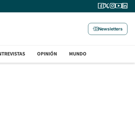
Newsletters
NTREVISTAS
OPINIÓN
MUNDO