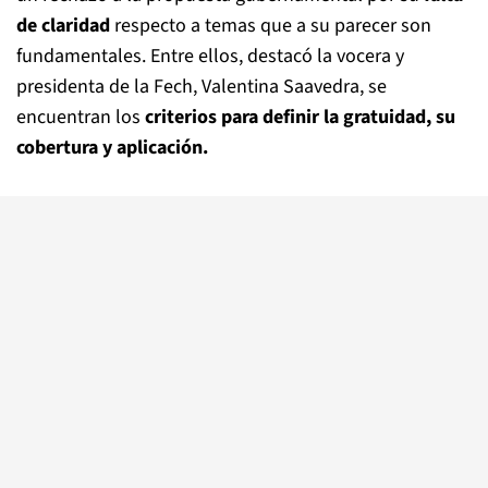
de claridad
respecto a temas que a su parecer son
fundamentales. Entre ellos, destacó la vocera y
presidenta de la Fech, Valentina Saavedra, se
encuentran los
criterios para definir la gratuidad, su
cobertura y aplicación.