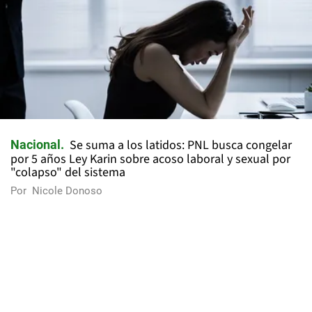
Se suma a los latidos: PNL busca congelar
Nacional
por 5 años Ley Karin sobre acoso laboral y sexual por
"colapso" del sistema
Por
Nicole Donoso