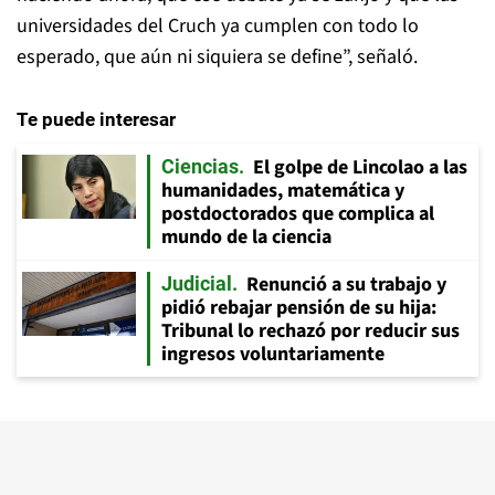
universidades del Cruch ya cumplen con todo lo
esperado, que aún ni siquiera se define”, señaló.
Te puede interesar
El golpe de Lincolao a las
Ciencias
humanidades, matemática y
postdoctorados que complica al
mundo de la ciencia
Renunció a su trabajo y
Judicial
pidió rebajar pensión de su hija:
Tribunal lo rechazó por reducir sus
ingresos voluntariamente