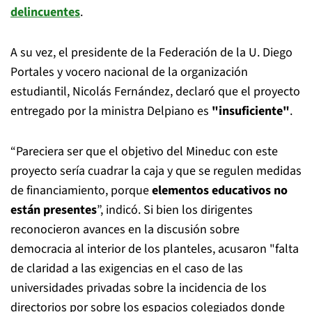
delincuentes
.
A su vez, el presidente de la Federación de la U. Diego
Portales y vocero nacional de la organización
estudiantil, Nicolás Fernández, declaró que el proyecto
entregado por la ministra Delpiano es
"insuficiente"
.
“Pareciera ser que el objetivo del Mineduc con este
proyecto sería cuadrar la caja y que se regulen medidas
de financiamiento, porque
elementos educativos no
están presentes
”, indicó. Si bien los dirigentes
reconocieron avances en la discusión sobre
democracia al interior de los planteles, acusaron "falta
de claridad a las exigencias en el caso de las
universidades privadas sobre la incidencia de los
directorios por sobre los espacios colegiados donde