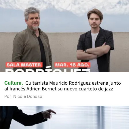
Guitarrista Mauricio Rodríguez estrena junto
Cultura
al francés Adrien Bernet su nuevo cuarteto de jazz
Por
Nicole Donoso