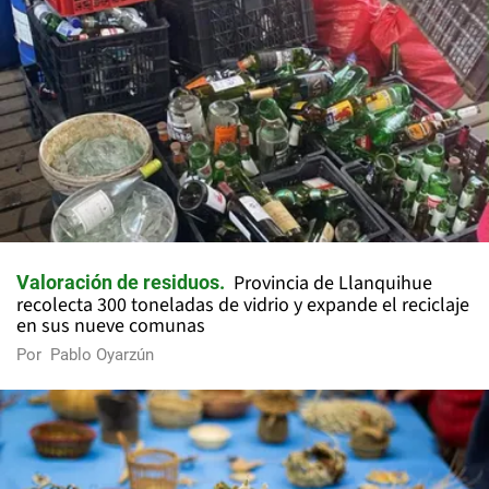
Provincia de Llanquihue
Valoración de residuos
recolecta 300 toneladas de vidrio y expande el reciclaje
en sus nueve comunas
Por
Pablo Oyarzún