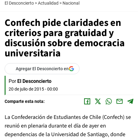
El Desconcierto
>
Actualidad
>
Nacional
Confech pide claridades en
criterios para gratuidad y
discusión sobre democracia
universitaria
Agregar El Desconcierto en
Por
El Desconcierto
20 de julio de 2015 - 00:00
Comparte esta nota:
La Confederación de Estudiantes de Chile (Confech) se
reunió en plenaria durante el día de ayer en
dependencias de la Universidad de Santiago, donde