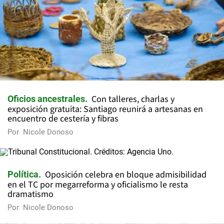
Con talleres, charlas y
Oficios ancestrales
exposición gratuita: Santiago reunirá a artesanas en
encuentro de cestería y fibras
Por
Nicole Donoso
Oposición celebra en bloque admisibilidad
Política
en el TC por megarreforma y oficialismo le resta
dramatismo
Por
Nicole Donoso