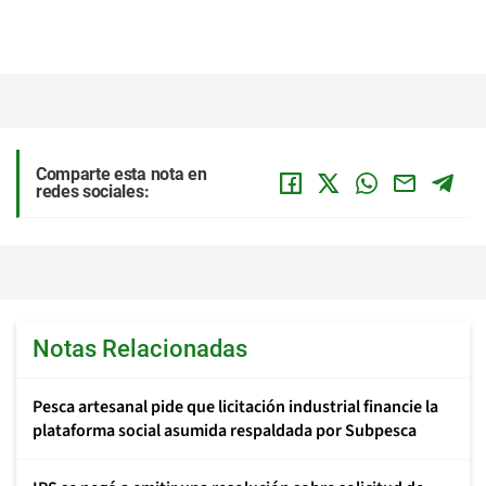
Comparte esta nota en
redes sociales:
Notas Relacionadas
Pesca artesanal pide que licitación industrial financie la
plataforma social asumida respaldada por Subpesca