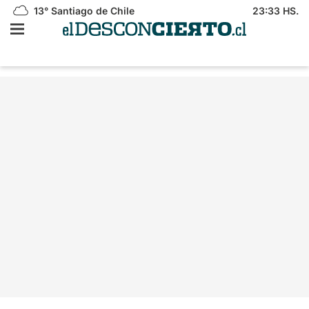
13°
Santiago de Chile
23:33 HS.