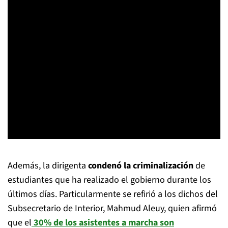
Además, la dirigenta
condenó la criminalización
de
estudiantes que ha realizado el gobierno durante los
últimos días. Particularmente se refirió a los dichos del
Subsecretario de Interior, Mahmud Aleuy, quien afirmó
que el
30% de los asistentes a marcha son