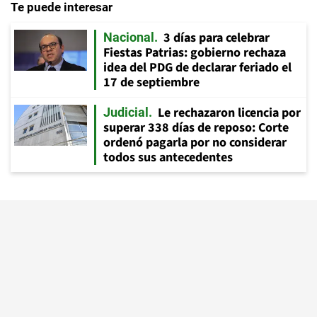
Te puede interesar
3 días para celebrar
Nacional
Fiestas Patrias: gobierno rechaza
idea del PDG de declarar feriado el
17 de septiembre
Le rechazaron licencia por
Judicial
superar 338 días de reposo: Corte
ordenó pagarla por no considerar
todos sus antecedentes