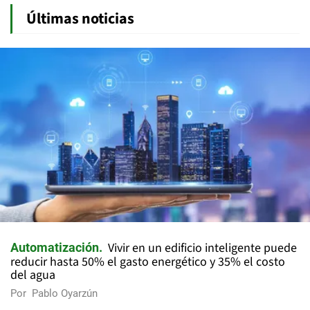
Últimas noticias
Vivir en un edificio inteligente puede
Automatización
reducir hasta 50% el gasto energético y 35% el costo
del agua
Por
Pablo Oyarzún