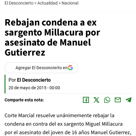
El Desconcierto
>
Actualidad
>
Nacional
Rebajan condena a ex
sargento Millacura por
asesinato de Manuel
Gutierrez
Agregar El Desconcierto en
Por
El Desconcierto
20 de mayo de 2015 - 00:00
Comparte esta nota:
Corte Marcial resuelve unánimemente rebajar la
condena en contra del ex sargento Miguel Millacura
por el asesinato del joven de 16 años Manuel Gutierrez,