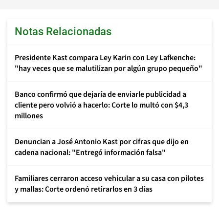
Notas Relacionadas
Presidente Kast compara Ley Karin con Ley Lafkenche:
"hay veces que se malutilizan por algún grupo pequeño"
Banco confirmó que dejaría de enviarle publicidad a
cliente pero volvió a hacerlo: Corte lo multó con $4,3
millones
Denuncian a José Antonio Kast por cifras que dijo en
cadena nacional: "Entregó información falsa"
Familiares cerraron acceso vehicular a su casa con pilotes
y mallas: Corte ordenó retirarlos en 3 días