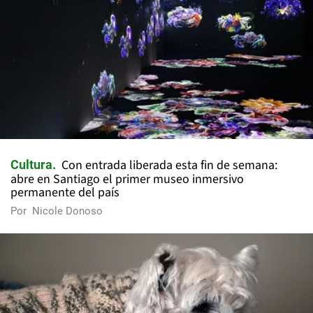
Con entrada liberada esta fin de semana:
Cultura
abre en Santiago el primer museo inmersivo
permanente del país
Por
Nicole Donoso