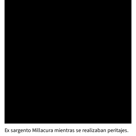
Ex sargento Millacura mientras se realizaban peritajes.