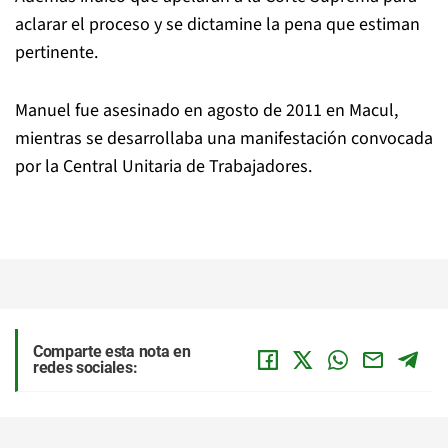
aclarar el proceso y se dictamine la pena que estiman
pertinente.
Manuel fue asesinado en agosto de 2011 en Macul,
mientras se desarrollaba una manifestación convocada
por la Central Unitaria de Trabajadores.
Comparte esta nota en
redes sociales: