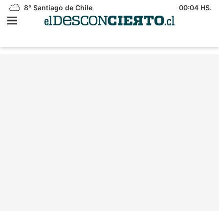
8°
Santiago de Chile
00:04 HS.