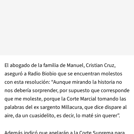
El abogado de la familia de Manuel, Cristian Cruz,
aseguró a Radio Biobio que se encuentran molestos
con esta resolución: “Aunque mirando la historia no
nos debería sorprender, por supuesto que corresponde
que me moleste, porque la Corte Marcial tomando las
palabras del ex sargento Millacura, que dice dispare al
aire, da un cuasidelito, es decir, lo maté sin querer”.
Además indicó que apelarán a la Corte Suprema para