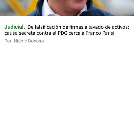
De falsificación de firmas a lavado de activos:
Judicial
causa secreta contra el PDG cerca a Franco Parisi
Por
Nicole Donoso