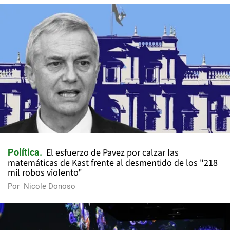
El esfuerzo de Pavez por calzar las
Política
matemáticas de Kast frente al desmentido de los "218
mil robos violento"
Por
Nicole Donoso