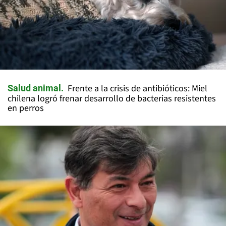
Frente a la crisis de antibióticos: Miel
Salud animal
chilena logró frenar desarrollo de bacterias resistentes
en perros