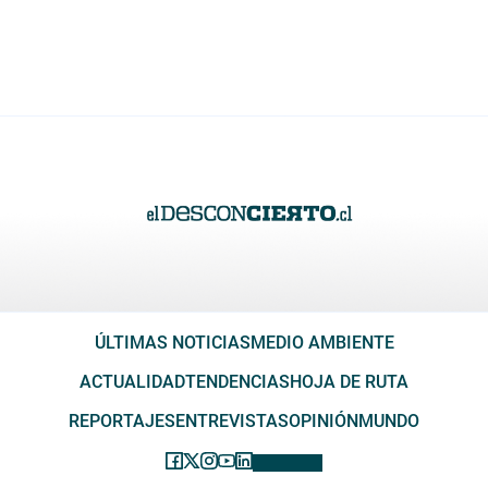
ÚLTIMAS NOTICIAS
MEDIO AMBIENTE
ACTUALIDAD
TENDENCIAS
HOJA DE RUTA
REPORTAJES
ENTREVISTAS
OPINIÓN
MUNDO