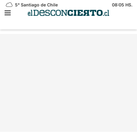
5°
Santiago de Chile
08:05 HS.