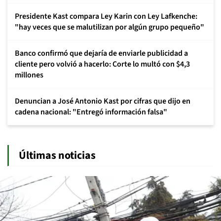
Presidente Kast compara Ley Karin con Ley Lafkenche:
"hay veces que se malutilizan por algún grupo pequeño"
Banco confirmó que dejaría de enviarle publicidad a
cliente pero volvió a hacerlo: Corte lo multó con $4,3
millones
Denuncian a José Antonio Kast por cifras que dijo en
cadena nacional: "Entregó información falsa"
Últimas noticias