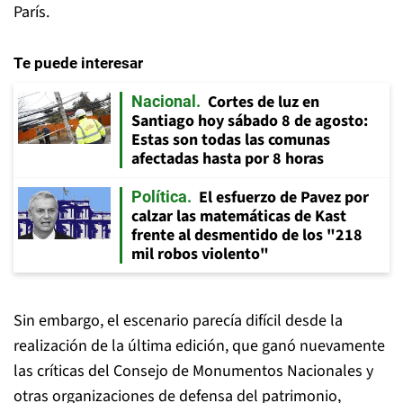
París.
Te puede interesar
Cortes de luz en
Nacional
Santiago hoy sábado 8 de agosto:
Estas son todas las comunas
afectadas hasta por 8 horas
El esfuerzo de Pavez por
Política
calzar las matemáticas de Kast
frente al desmentido de los "218
mil robos violento"
Sin embargo, el escenario parecía difícil desde la
realización de la última edición, que ganó nuevamente
las críticas del Consejo de Monumentos Nacionales y
otras organizaciones de defensa del patrimonio,