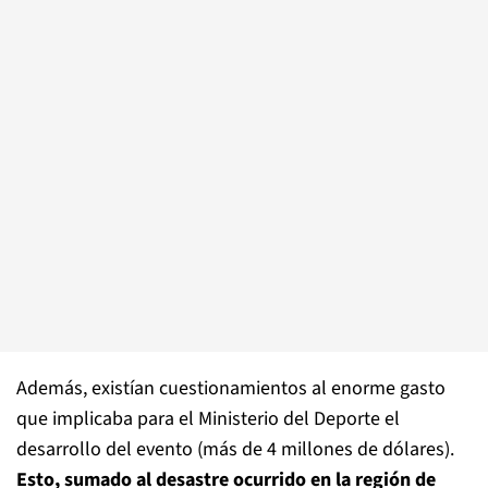
Además, existían cuestionamientos al enorme gasto
que implicaba para el Ministerio del Deporte el
desarrollo del evento (más de 4 millones de dólares).
Esto, sumado al desastre ocurrido en la región de