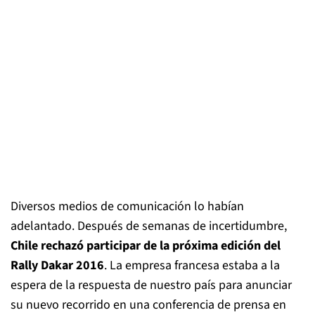
Diversos medios de comunicación lo habían
adelantado. Después de semanas de incertidumbre,
Chile rechazó participar de la próxima edición del
Rally Dakar 2016
. La empresa francesa estaba a la
espera de la respuesta de nuestro país para anunciar
su nuevo recorrido en una conferencia de prensa en