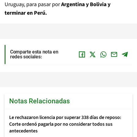
Uruguay, para pasar por
Argentina y Bolivia y
terminar en Perú.
Comparte esta nota en
redes sociales:
Notas Relacionadas
Le rechazaron licencia por superar 338 días de reposo:
Corte ordenó pagarla por no considerar todos sus
antecedentes