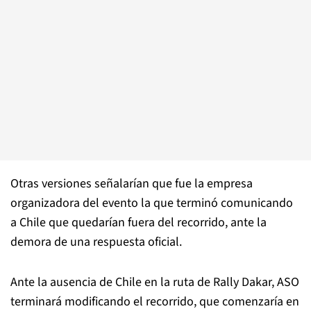
Otras versiones señalarían que fue la empresa
organizadora del evento la que terminó comunicando
a Chile que quedarían fuera del recorrido, ante la
demora de una respuesta oficial.
Ante la ausencia de Chile en la ruta de Rally Dakar, ASO
terminará modificando el recorrido, que comenzaría en