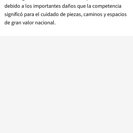
debido a los importantes daños que la competencia
significó para el cuidado de piezas, caminos y espacios
de gran valor nacional.