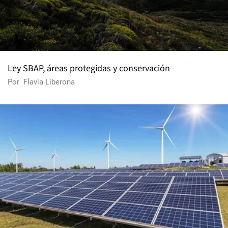
Ley SBAP, áreas protegidas y conservación
Por
Flavia Liberona