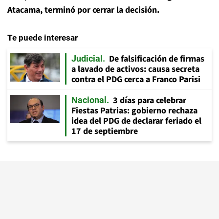
Atacama, terminó por cerrar la decisión.
Te puede interesar
De falsificación de firmas
Judicial
a lavado de activos: causa secreta
contra el PDG cerca a Franco Parisi
3 días para celebrar
Nacional
Fiestas Patrias: gobierno rechaza
idea del PDG de declarar feriado el
17 de septiembre