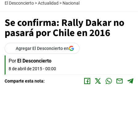
El Desconcierto
>
Actualidad
>
Nacional
Se confirma: Rally Dakar no
pasará por Chile en 2016
Agregar El Desconcierto en
Por
El Desconcierto
8 de abril de 2015 - 00:00
Comparte esta nota: