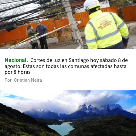
Cortes de luz en Santiago hoy sábado 8 de
Nacional
agosto: Estas son todas las comunas afectadas hasta
por 8 horas
Por
Cristian Neira