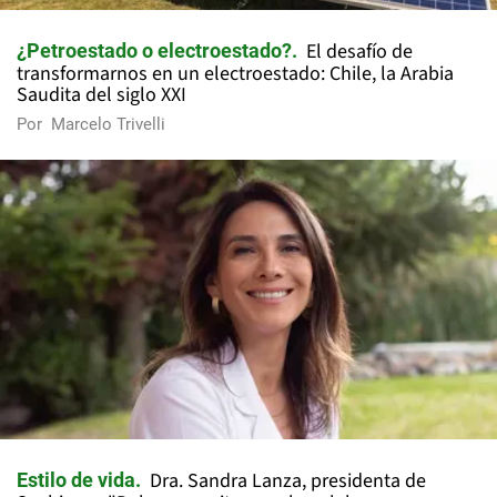
El desafío de
¿Petroestado o electroestado?
transformarnos en un electroestado: Chile, la Arabia
Saudita del siglo XXI
Por
Marcelo Trivelli
Dra. Sandra Lanza, presidenta de
Estilo de vida