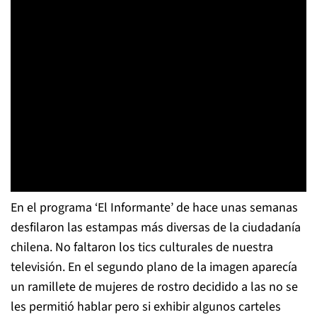
En el programa ‘El Informante’ de hace unas semanas
desfilaron las estampas más diversas de la ciudadanía
chilena. No faltaron los tics culturales de nuestra
televisión. En el segundo plano de la imagen aparecía
un ramillete de mujeres de rostro decidido a las no se
les permitió hablar pero si exhibir algunos carteles