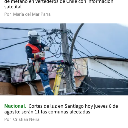
de metano en vertederos de Chile con información
satelital
Por
María del Mar Parra
Cortes de luz en Santiago hoy jueves 6 de
Nacional
agosto: serán 11 las comunas afectadas
Por
Cristian Neira