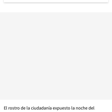
El rostro de la ciudadanía expuesto la noche del