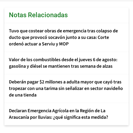
Notas Relacionadas
Tuvo que costear obras de emergencia tras colapso de
ducto que provocó socavón junto a su casa: Corte
ordenó actuar a Serviu y MOP
Valor de los combustibles desde el jueves 6 de agosto:
gasolina y diésel se mantienen tras semana de alzas
Deberán pagar $2 millones a adulta mayor que cayó tras
tropezar con una tarima sin señalizar en sector navideño
de una tienda
Declaran Emergencia Agrícola en la Región de La
Araucanía por lluvias: ¿qué significa esta medida?