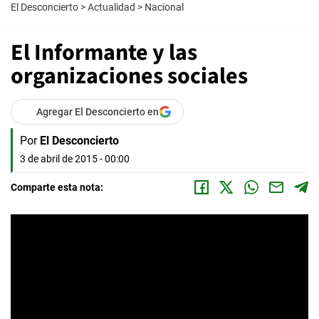
El Desconcierto
>
Actualidad
>
Nacional
El Informante y las
organizaciones sociales
Agregar El Desconcierto en
Por
El Desconcierto
3 de abril de 2015 - 00:00
Comparte esta nota: