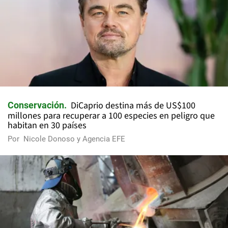
DiCaprio destina más de US$100
Conservación
millones para recuperar a 100 especies en peligro que
habitan en 30 países
Por
Nicole Donoso y Agencia EFE