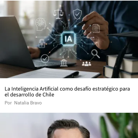
La Inteligencia Artificial como desafío estratégico para
el desarrollo de Chile
Por
Natalia Bravo