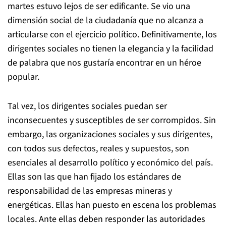
martes estuvo lejos de ser edificante. Se vio una
dimensión social de la ciudadanía que no alcanza a
articularse con el ejercicio político. Definitivamente, los
dirigentes sociales no tienen la elegancia y la facilidad
de palabra que nos gustaría encontrar en un héroe
popular.
Tal vez, los dirigentes sociales puedan ser
inconsecuentes y susceptibles de ser corrompidos. Sin
embargo, las organizaciones sociales y sus dirigentes,
con todos sus defectos, reales y supuestos, son
esenciales al desarrollo político y económico del país.
Ellas son las que han fijado los estándares de
responsabilidad de las empresas mineras y
energéticas. Ellas han puesto en escena los problemas
locales. Ante ellas deben responder las autoridades