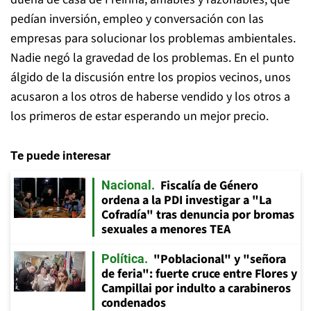
pedían inversión, empleo y conversación con las
empresas para solucionar los problemas ambientales.
Nadie negó la gravedad de los problemas. En el punto
álgido de la discusión entre los propios vecinos, unos
acusaron a los otros de haberse vendido y los otros a
los primeros de estar esperando un mejor precio.
Te puede interesar
Fiscalía de Género
Nacional
ordena a la PDI investigar a "La
Cofradía" tras denuncia por bromas
sexuales a menores TEA
"Poblacional" y "señora
Política
de feria": fuerte cruce entre Flores y
Campillai por indulto a carabineros
condenados