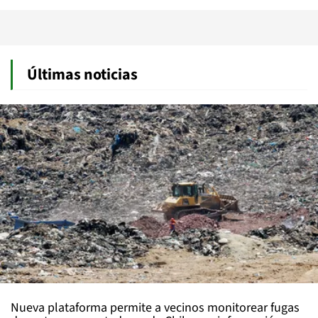
Últimas noticias
Nueva plataforma permite a vecinos monitorear fugas