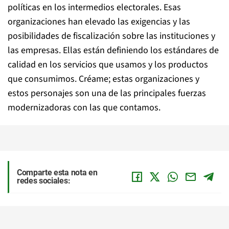
políticas en los intermedios electorales. Esas
organizaciones han elevado las exigencias y las
posibilidades de fiscalización sobre las instituciones y
las empresas. Ellas están definiendo los estándares de
calidad en los servicios que usamos y los productos
que consumimos. Créame; estas organizaciones y
estos personajes son una de las principales fuerzas
modernizadoras con las que contamos.
Comparte esta nota en
redes sociales: