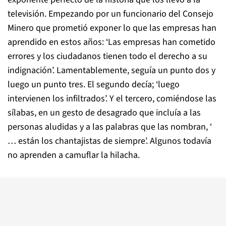
televisión. Empezando por un funcionario del Consejo
Minero que prometió exponer lo que las empresas han
aprendido en estos años: ‘Las empresas han cometido
errores y los ciudadanos tienen todo el derecho a su
indignación’. Lamentablemente, seguía un punto dos y
luego un punto tres. El segundo decía; ‘luego
intervienen los infiltrados’. Y el tercero, comiéndose las
sílabas, en un gesto de desagrado que incluía a las
personas aludidas y a las palabras que las nombran, ‘
… están los chantajistas de siempre’. Algunos todavía
no aprenden a camuflar la hilacha.