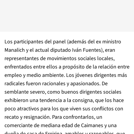
Los participantes del panel (además del ex ministro
Manalich y el actual diputado Iván Fuentes), eran
representantes de movimientos sociales locales,
enfrentados entre ellos a propósito de la relación entre
empleo y medio ambiente. Los jóvenes dirigentes más
radicales fueron racionales y apasionados. De
semblante severo, como buenos dirigentes sociales
exhibieron una tendencia a la consigna, que los hace
poco atractivos para los que viven sus conflictos con
recato y resignación. Para confrontarlos, un
comerciante de mediana edad de Caimanes y una
dueña de casa de Freirina, amables y razonables, que