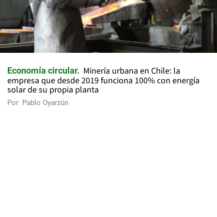
Minería urbana en Chile: la
Economía circular
empresa que desde 2019 funciona 100% con energía
solar de su propia planta
Por
Pablo Oyarzún