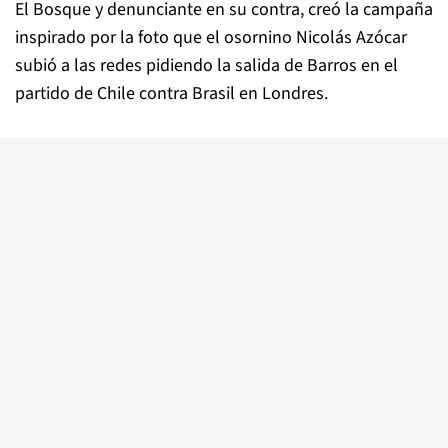
El Bosque y denunciante en su contra, creó la campaña
inspirado por la foto que el osornino Nicolás Azócar
subió a las redes pidiendo la salida de Barros en el
partido de Chile contra Brasil en Londres.