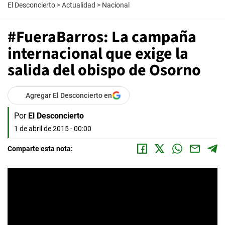
El Desconcierto
>
Actualidad
>
Nacional
#FueraBarros: La campaña
internacional que exige la
salida del obispo de Osorno
Agregar El Desconcierto en
Por
El Desconcierto
1 de abril de 2015 - 00:00
Comparte esta nota: