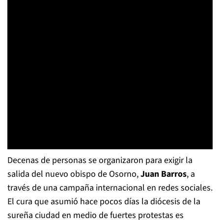
Decenas de personas se organizaron para exigir la
salida del nuevo obispo de Osorno,
Juan Barros
, a
través de una campaña internacional en redes sociales.
El cura que asumió hace pocos días la diócesis de la
sureña ciudad en medio de fuertes protestas es