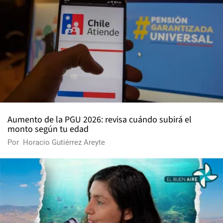
Aumento de la PGU 2026: revisa cuándo subirá el
monto según tu edad
Por
Horacio Gutiérrez Areyte