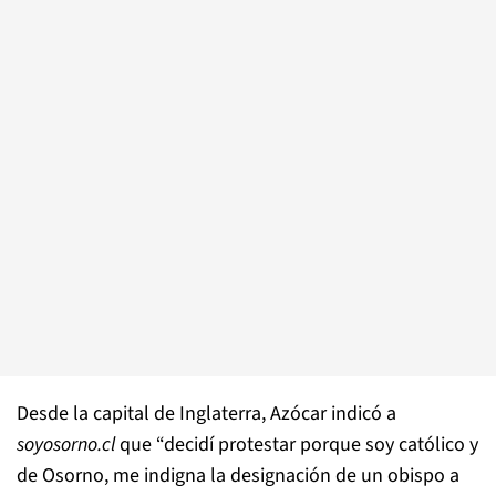
Desde la capital de Inglaterra, Azócar indicó a
soyosorno.cl
que “decidí protestar porque soy católico y
de Osorno, me indigna la designación de un obispo a