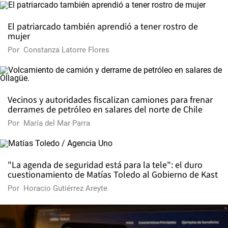
El patriarcado también aprendió a tener rostro de
mujer
Por
Constanza Latorre Flores
Vecinos y autoridades fiscalizan camiones para frenar
derrames de petróleo en salares del norte de Chile
Por
María del Mar Parra
"La agenda de seguridad está para la tele": el duro
cuestionamiento de Matías Toledo al Gobierno de Kast
Por
Horacio Gutiérrez Areyte