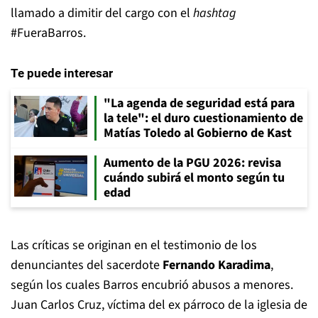
llamado a dimitir del cargo con el
hashtag
#FueraBarros.
Te puede interesar
"La agenda de seguridad está para
la tele": el duro cuestionamiento de
Matías Toledo al Gobierno de Kast
Aumento de la PGU 2026: revisa
cuándo subirá el monto según tu
edad
Las críticas se originan en el testimonio de los
denunciantes del sacerdote
Fernando Karadima
,
según los cuales Barros encubrió abusos a menores.
Juan Carlos Cruz, víctima del ex párroco de la iglesia de