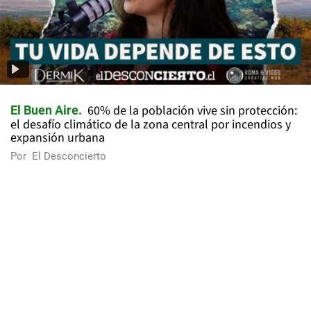
60% de la población vive sin protección:
El Buen Aire
el desafío climático de la zona central por incendios y
expansión urbana
Por
El Desconcierto