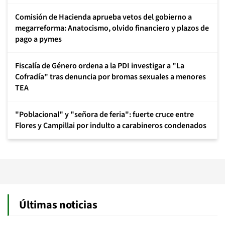
Comisión de Hacienda aprueba vetos del gobierno a
megarreforma: Anatocismo, olvido financiero y plazos de
pago a pymes
Fiscalía de Género ordena a la PDI investigar a "La
Cofradía" tras denuncia por bromas sexuales a menores
TEA
"Poblacional" y "señora de feria": fuerte cruce entre
Flores y Campillai por indulto a carabineros condenados
Últimas noticias