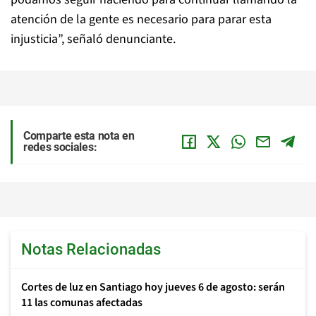
atención de la gente es necesario para parar esta
injusticia”, señaló denunciante.
Comparte esta nota en
redes sociales:
Notas Relacionadas
Cortes de luz en Santiago hoy jueves 6 de agosto: serán
11 las comunas afectadas