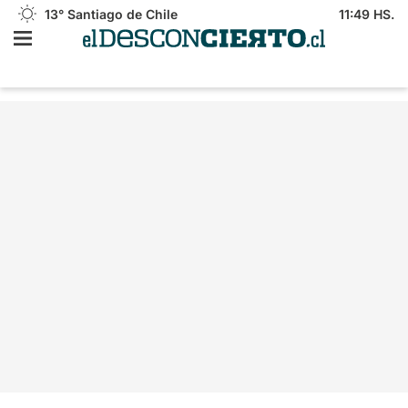
13°
Santiago de Chile
11:49 HS.