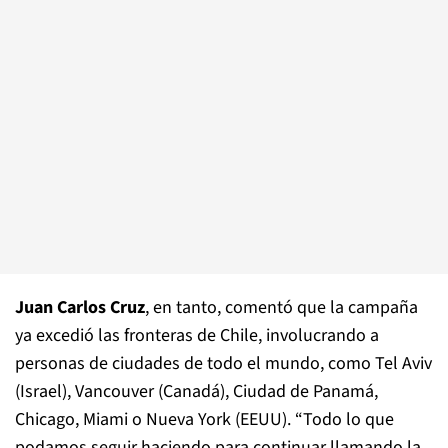
Juan Carlos Cruz
, en tanto, comentó que la campaña
ya excedió las fronteras de Chile, involucrando a
personas de ciudades de todo el mundo, como Tel Aviv
(Israel), Vancouver (Canadá), Ciudad de Panamá,
Chicago, Miami o Nueva York (EEUU). “Todo lo que
podamos seguir haciendo para continuar llamando la