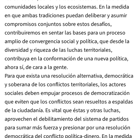
comunidades locales y los ecosistemas. En la medida
en que ambas tradiciones puedan deliberar y asumir
compromisos conjuntos sobre estos desafíos,
contribuiremos en sentar las bases para un proceso
amplio de convergencia social y política, que desde la
diversidad y riqueza de las luchas territoriales,
contribuya en la conformación de una nueva política,
ahora sí, de cara a la gente.
Para que exista una resolución alternativa, democrática
y soberana de los conflictos territoriales, los actores
sociales deben empujar procesos de democratización
que eviten que los conflictos sean resueltos a espaldas
de la ciudadanía. Es vital que éstas y otras luchas,
aprovechen el debilitamiento del sistema de partidos
para sumar más fuerza y presionar por una resolución
democrática del conflicto política-dinero. En la medida