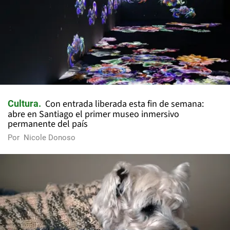
Con entrada liberada esta fin de semana:
Cultura
abre en Santiago el primer museo inmersivo
permanente del país
Por
Nicole Donoso