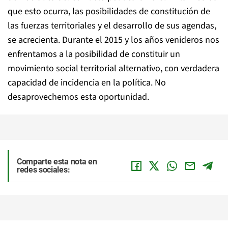
que esto ocurra, las posibilidades de constitución de
las fuerzas territoriales y el desarrollo de sus agendas,
se acrecienta. Durante el 2015 y los años venideros nos
enfrentamos a la posibilidad de constituir un
movimiento social territorial alternativo, con verdadera
capacidad de incidencia en la política. No
desaprovechemos esta oportunidad.
Comparte esta nota en
redes sociales: