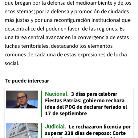
que bregan por la defensa del medioambiente y de los
ecosistemas; por la defensa y promoción de ciudades
más justas y por una reconfiguración institucional que
descentralice del poder en favor de las regiones. Es
una tarea central avanzar en la convergencia de estas
luchas territoriales, destacando los elementos
comunes de cada una de estas expresiones de lucha
social.
Te puede interesar
3 días para celebrar
Nacional
Fiestas Patrias: gobierno rechaza
idea del PDG de declarar feriado el
17 de septiembre
Le rechazaron licencia por
Judicial
superar 338 días de reposo: Corte