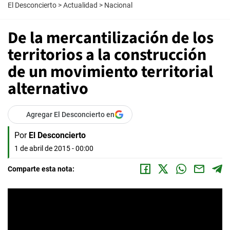
El Desconcierto
>
Actualidad
>
Nacional
De la mercantilización de los
territorios a la construcción
de un movimiento territorial
alternativo
Agregar El Desconcierto en
Por
El Desconcierto
1 de abril de 2015 - 00:00
Comparte esta nota: