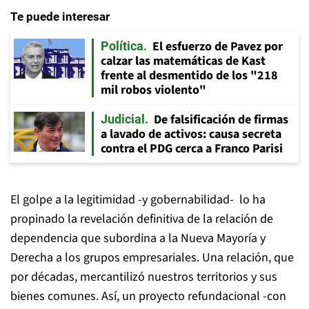
Te puede interesar
El esfuerzo de Pavez por
Política
calzar las matemáticas de Kast
frente al desmentido de los "218
mil robos violento"
De falsificación de firmas
Judicial
a lavado de activos: causa secreta
contra el PDG cerca a Franco Parisi
El golpe a la legitimidad -y gobernabilidad- lo ha
propinado la revelación definitiva de la relación de
dependencia que subordina a la Nueva Mayoría y
Derecha a los grupos empresariales. Una relación, que
por décadas, mercantilizó nuestros territorios y sus
bienes comunes. Así, un proyecto refundacional -con