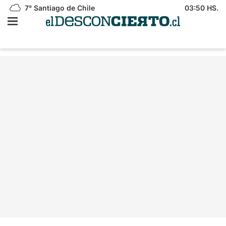
7°
Santiago de Chile
03:50 HS.