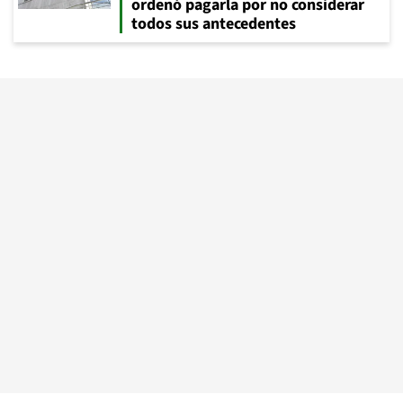
ordenó pagarla por no considerar
todos sus antecedentes