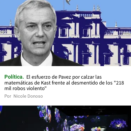
El esfuerzo de Pavez por calzar las
Política
matemáticas de Kast frente al desmentido de los "218
mil robos violento"
Por
Nicole Donoso