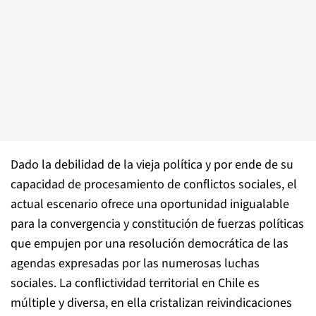
Dado la debilidad de la vieja política y por ende de su
capacidad de procesamiento de conflictos sociales, el
actual escenario ofrece una oportunidad inigualable
para la convergencia y constitución de fuerzas políticas
que empujen por una resolución democrática de las
agendas expresadas por las numerosas luchas
sociales. La conflictividad territorial en Chile es
múltiple y diversa, en ella cristalizan reivindicaciones