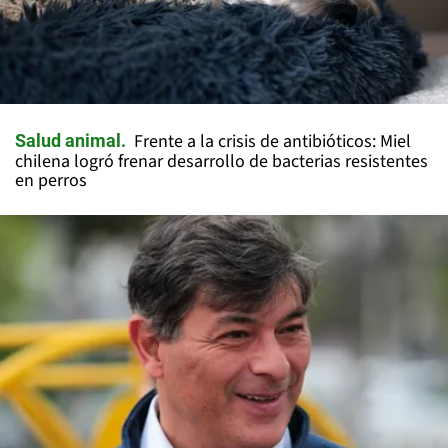
Frente a la crisis de antibióticos: Miel
Salud animal
chilena logró frenar desarrollo de bacterias resistentes
en perros