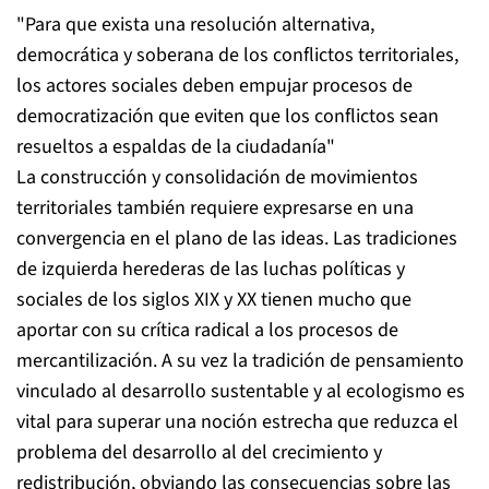
"Para que exista una resolución alternativa,
democrática y soberana de los conflictos territoriales,
los actores sociales deben empujar procesos de
democratización que eviten que los conflictos sean
resueltos a espaldas de la ciudadanía"
La construcción y consolidación de movimientos
territoriales también requiere expresarse en una
convergencia en el plano de las ideas. Las tradiciones
de izquierda herederas de las luchas políticas y
sociales de los siglos XIX y XX tienen mucho que
aportar con su crítica radical a los procesos de
mercantilización. A su vez la tradición de pensamiento
vinculado al desarrollo sustentable y al ecologismo es
vital para superar una noción estrecha que reduzca el
problema del desarrollo al del crecimiento y
redistribución, obviando las consecuencias sobre las