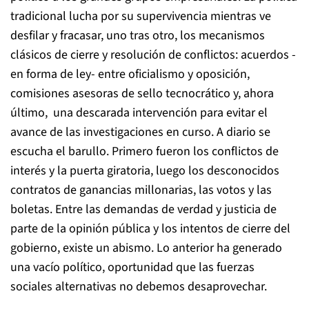
tradicional lucha por su supervivencia mientras ve
desfilar y fracasar, uno tras otro, los mecanismos
clásicos de cierre y resolución de conflictos: acuerdos -
en forma de ley- entre oficialismo y oposición,
comisiones asesoras de sello tecnocrático y, ahora
último, una descarada intervención para evitar el
avance de las investigaciones en curso. A diario se
escucha el barullo. Primero fueron los conflictos de
interés y la puerta giratoria, luego los desconocidos
contratos de ganancias millonarias, las votos y las
boletas. Entre las demandas de verdad y justicia de
parte de la opinión pública y los intentos de cierre del
gobierno, existe un abismo. Lo anterior ha generado
una vacío político, oportunidad que las fuerzas
sociales alternativas no debemos desaprovechar.