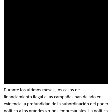
Durante los últimos meses, los casos de
financiamiento ilegal a las campañas han dejado en
evidencia la profundidad de la subordinación del poder
político a los grandes grupos empresariales. La política