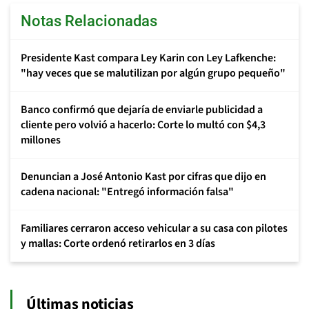
Notas Relacionadas
Presidente Kast compara Ley Karin con Ley Lafkenche:
"hay veces que se malutilizan por algún grupo pequeño"
Banco confirmó que dejaría de enviarle publicidad a
cliente pero volvió a hacerlo: Corte lo multó con $4,3
millones
Denuncian a José Antonio Kast por cifras que dijo en
cadena nacional: "Entregó información falsa"
Familiares cerraron acceso vehicular a su casa con pilotes
y mallas: Corte ordenó retirarlos en 3 días
Últimas noticias