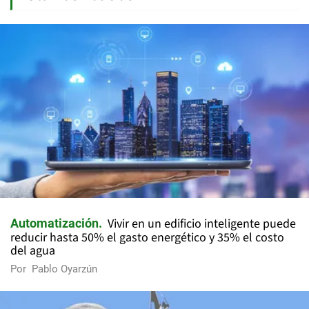
Vivir en un edificio inteligente puede
Automatización
reducir hasta 50% el gasto energético y 35% el costo
del agua
Por
Pablo Oyarzún