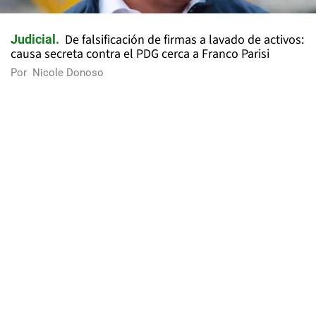
De falsificación de firmas a lavado de activos:
Judicial
causa secreta contra el PDG cerca a Franco Parisi
Por
Nicole Donoso