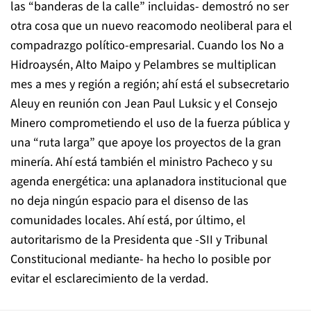
las “banderas de la calle” incluidas- demostró no ser
otra cosa que un nuevo reacomodo neoliberal para el
compadrazgo político-empresarial. Cuando los No a
Hidroaysén, Alto Maipo y Pelambres se multiplican
mes a mes y región a región; ahí está el subsecretario
Aleuy en reunión con Jean Paul Luksic y el Consejo
Minero comprometiendo el uso de la fuerza pública y
una “ruta larga” que apoye los proyectos de la gran
minería. Ahí está también el ministro Pacheco y su
agenda energética: una aplanadora institucional que
no deja ningún espacio para el disenso de las
comunidades locales. Ahí está, por último, el
autoritarismo de la Presidenta que -SII y Tribunal
Constitucional mediante- ha hecho lo posible por
evitar el esclarecimiento de la verdad.