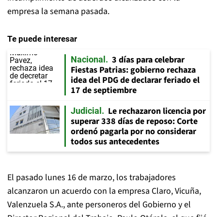
empresa la semana pasada.
Te puede interesar
3 días para celebrar
Nacional
Fiestas Patrias: gobierno rechaza
idea del PDG de declarar feriado el
17 de septiembre
Le rechazaron licencia por
Judicial
superar 338 días de reposo: Corte
ordenó pagarla por no considerar
todos sus antecedentes
El pasado lunes 16 de marzo, los trabajadores
alcanzaron un acuerdo con la empresa Claro, Vicuña,
Valenzuela S.A., ante personeros del Gobierno y el