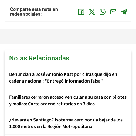
Comparte esta nota en
redes sociales:
Notas Relacionadas
Denuncian a José Antonio Kast por cifras que dijo en
cadena nacional: "Entregó información falsa"
Familiares cerraron acceso vehicular a su casa con pilotes
y mallas: Corte ordenó retirarlos en 3 días
¿Nevará en Santiago? Isoterma cero podría bajar de los
1.000 metros en la Región Metropolitana