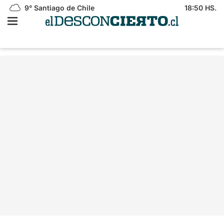
9°
Santiago de Chile
18:50 HS.