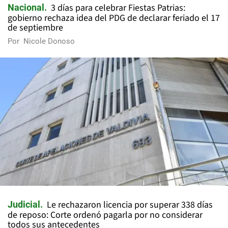
3 días para celebrar Fiestas Patrias:
Nacional
gobierno rechaza idea del PDG de declarar feriado el 17
de septiembre
Por
Nicole Donoso
Le rechazaron licencia por superar 338 días
Judicial
de reposo: Corte ordenó pagarla por no considerar
todos sus antecedentes