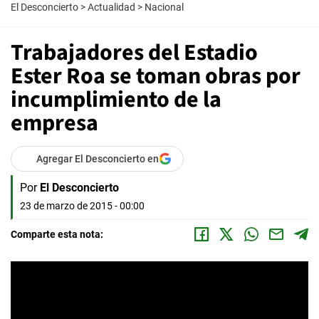
El Desconcierto
>
Actualidad
>
Nacional
Trabajadores del Estadio
Ester Roa se toman obras por
incumplimiento de la
empresa
Agregar El Desconcierto en
Por
El Desconcierto
23 de marzo de 2015 - 00:00
Comparte esta nota: