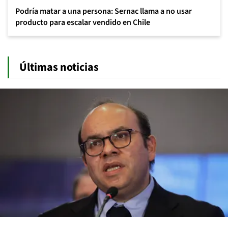
Podría matar a una persona: Sernac llama a no usar
producto para escalar vendido en Chile
Últimas noticias