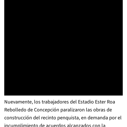
Nuevamente, los trabajadores del Estadio Ester Roa
Rebolledo de Concepción paralizaron las obras de
construcción del recinto penquista, en demanda por el
incumplimiento de acuerdos alcanzados con la