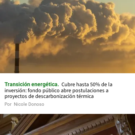
Cubre hasta 50% de la
Transición energética
inversión: fondo público abre postulaciones a
proyectos de descarbonización térmica
Por
Nicole Donoso