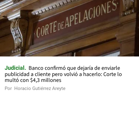
Banco confirmó que dejaría de enviarle
Judicial
publicidad a cliente pero volvió a hacerlo: Corte lo
multó con $4,3 millones
Por
Horacio Gutiérrez Areyte