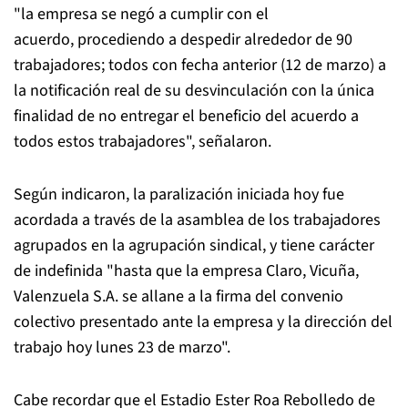
"la empresa se negó a cumplir con el
acuerdo, procediendo a despedir alrededor de 90
trabajadores; todos con fecha anterior (12 de marzo) a
la notificación real de su desvinculación con la única
finalidad de no entregar el beneficio del acuerdo a
todos estos trabajadores", señalaron.
Según indicaron, la paralización iniciada hoy fue
acordada a través de la asamblea de los trabajadores
agrupados en la agrupación sindical, y tiene carácter
de indefinida "hasta que la empresa Claro, Vicuña,
Valenzuela S.A. se allane a la firma del convenio
colectivo presentado ante la empresa y la dirección del
trabajo hoy lunes 23 de marzo".
Cabe recordar que el Estadio Ester Roa Rebolledo de