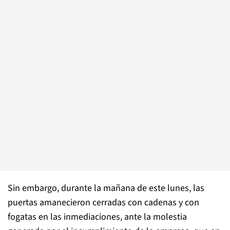
Sin embargo, durante la mañana de este lunes, las
puertas amanecieron cerradas con cadenas y con
fogatas en las inmediaciones, ante la molestia