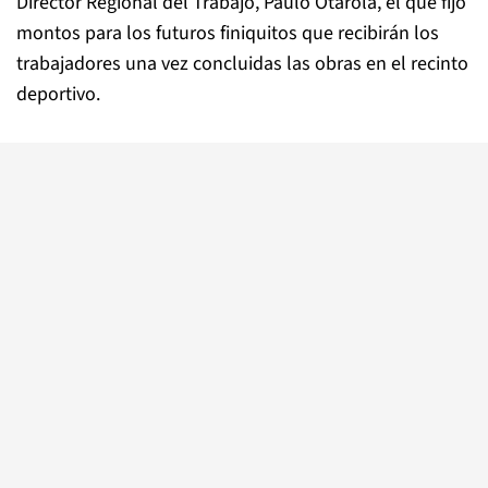
Director Regional del Trabajo, Paulo Otárola, el que fijó
montos para los futuros finiquitos que recibirán los
trabajadores una vez concluidas las obras en el recinto
deportivo.