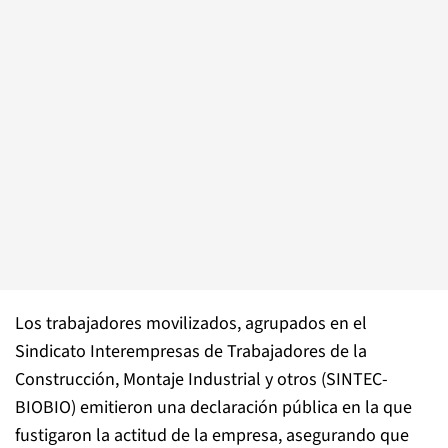
Los trabajadores movilizados, agrupados en el
Sindicato Interempresas de Trabajadores de la
Construcción, Montaje Industrial y otros (SINTEC-
BIOBIO) emitieron una declaración pública en la que
fustigaron la actitud de la empresa, asegurando que