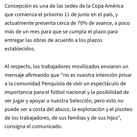
Concepción es una de las sedes de la Copa América
que comienza el próximo 11 de junio en el país, y
actualmente presenta cerca de 70% de avance, a poco
más de un mes para que se cumpla el plazo para
entregar las obras de acuerdo a los plazos
establecidos.
Al respecto, los trabajadores movilizados enviaron un
mensaje afirmando que "no es nuestra intención privar
a la comunidad Penquista de vivir un espectáculo de
importancia para el fútbol nacional y la posibilidad de
ver jugar y apoyar a nuestra Selección, pero esto no
puede ser a costa del abuso, la explotación y el pisoteo
de los trabajadores, de sus familias y de sus hijos",
consigna el comunicado.