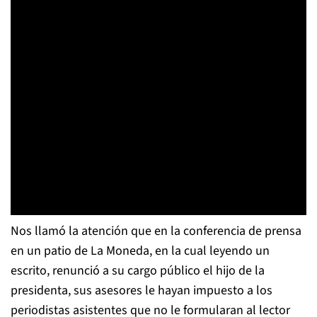
Nos llamó la atención que en la conferencia de prensa
en un patio de La Moneda, en la cual leyendo un
escrito, renunció a su cargo público el hijo de la
presidenta, sus asesores le hayan impuesto a los
periodistas asistentes que no le formularan al lector