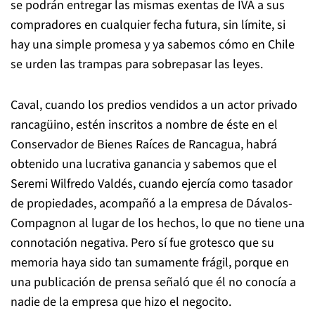
se podrán entregar las mismas exentas de IVA a sus
compradores en cualquier fecha futura, sin límite, si
hay una simple promesa y ya sabemos cómo en Chile
se urden las trampas para sobrepasar las leyes.
Caval, cuando los predios vendidos a un actor privado
rancagüino, estén inscritos a nombre de éste en el
Conservador de Bienes Raíces de Rancagua, habrá
obtenido una lucrativa ganancia y sabemos que el
Seremi Wilfredo Valdés, cuando ejercía como tasador
de propiedades, acompañó a la empresa de Dávalos-
Compagnon al lugar de los hechos, lo que no tiene una
connotación negativa. Pero sí fue grotesco que su
memoria haya sido tan sumamente frágil, porque en
una publicación de prensa señaló que él no conocía a
nadie de la empresa que hizo el negocito.