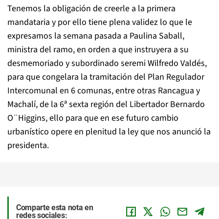
Tenemos la obligación de creerle a la primera
mandataria y por ello tiene plena validez lo que le
expresamos la semana pasada a Paulina Saball,
ministra del ramo, en orden a que instruyera a su
desmemoriado y subordinado seremi Wilfredo Valdés,
para que congelara la tramitación del Plan Regulador
Intercomunal en 6 comunas, entre otras Rancagua y
Machalí, de la 6ª sexta región del Libertador Bernardo
O¨Higgins, ello para que en ese futuro cambio
urbanístico opere en plenitud la ley que nos anunció la
presidenta.
Comparte esta nota en
redes sociales: