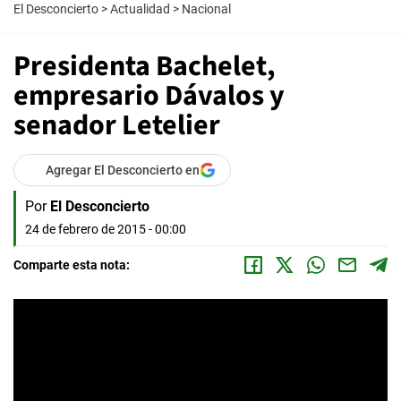
El Desconcierto
>
Actualidad
>
Nacional
Presidenta Bachelet,
empresario Dávalos y
senador Letelier
Agregar El Desconcierto en
Por
El Desconcierto
24 de febrero de 2015 - 00:00
Comparte esta nota: