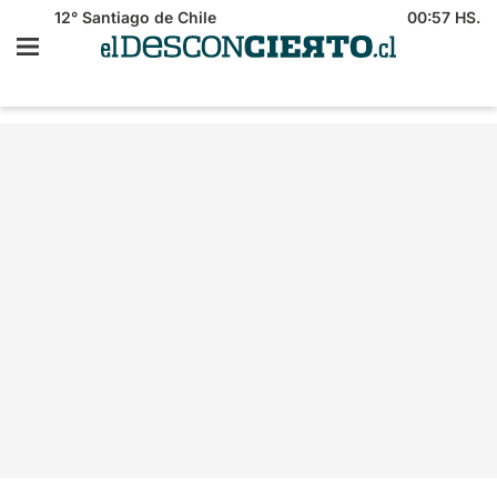
12°
Santiago de Chile
00:57 HS.