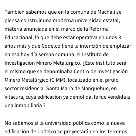
También sabemos que en la comuna de Machalí se
piensa construir una moderna universidad estatal,
materia anunciada en el marco de la Reforma
Educacional, la que debe estar operativa en unos 3
años más y que Codelco tiene la intención de emplazar
en esa hoy día serena comuna, el Instituto de
Investigación Minero Metalúrgico. ¿Este instituto será
el mismo que se denominaba Centro de Investigación
Minero Metalúrgico (CIMM), localizado en el pirulo
sector residencial Santa María de Manquehue, en
Vitacura, cuya edificación ya demolida, le fue vendida a
una inmobiliaria ?
No sabemos si la universidad pública como la nueva
edificación de Codelco se proyectarán en los terrenos