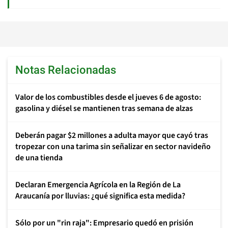
Notas Relacionadas
Valor de los combustibles desde el jueves 6 de agosto:
gasolina y diésel se mantienen tras semana de alzas
Deberán pagar $2 millones a adulta mayor que cayó tras
tropezar con una tarima sin señalizar en sector navideño
de una tienda
Declaran Emergencia Agrícola en la Región de La
Araucanía por lluvias: ¿qué significa esta medida?
Sólo por un "rin raja": Empresario quedó en prisión