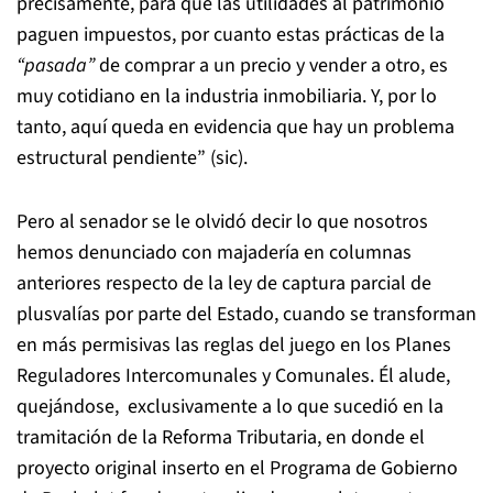
precisamente, para que las utilidades al patrimonio
paguen impuestos, por cuanto estas prácticas de la
“pasada”
de comprar a un precio y vender a otro, es
muy cotidiano en la industria inmobiliaria. Y, por lo
tanto, aquí queda en evidencia que hay un problema
estructural pendiente” (sic).
Pero al senador se le olvidó decir lo que nosotros
hemos denunciado con majadería en columnas
anteriores respecto de la ley de captura parcial de
plusvalías por parte del Estado, cuando se transforman
en más permisivas las reglas del juego en los Planes
Reguladores Intercomunales y Comunales. Él alude,
quejándose, exclusivamente a lo que sucedió en la
tramitación de la Reforma Tributaria, en donde el
proyecto original inserto en el Programa de Gobierno