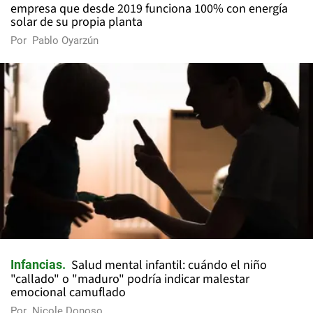
empresa que desde 2019 funciona 100% con energía
solar de su propia planta
Por
Pablo Oyarzún
Salud mental infantil: cuándo el niño
Infancias
"callado" o "maduro" podría indicar malestar
emocional camuflado
Por
Nicole Donoso