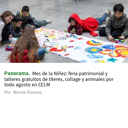
Mes de la Niñez: feria patrimonial y
Panorama
talleres gratuitos de títeres, collage y animales por
todo agosto en CCLM
Por
Nicole Donoso