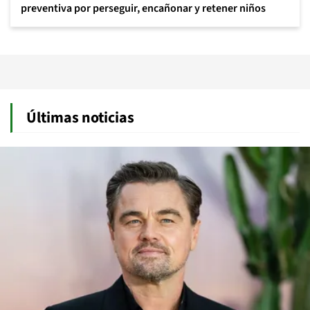
preventiva por perseguir, encañonar y retener niños
Últimas noticias