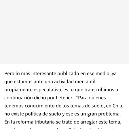
Pero lo más interesante publicado en ese medio, ya
que estamos ante una actividad mercantil
propiamente especulativa, es lo que transcribimos a
continuación dicho por Letelier : “Para quienes
tenemos conocimiento de los temas de suelo, en Chile
no existe política de suelo y ese es un gran problema.
En la reforma tributaria se trató de arreglar este tema,