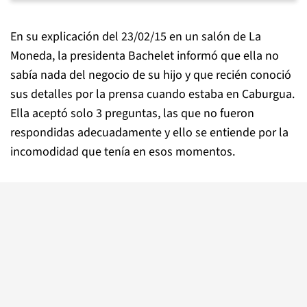
En su explicación del 23/02/15 en un salón de La
Moneda, la presidenta Bachelet informó que ella no
sabía nada del negocio de su hijo y que recién conoció
sus detalles por la prensa cuando estaba en Caburgua.
Ella aceptó solo 3 preguntas, las que no fueron
respondidas adecuadamente y ello se entiende por la
incomodidad que tenía en esos momentos.