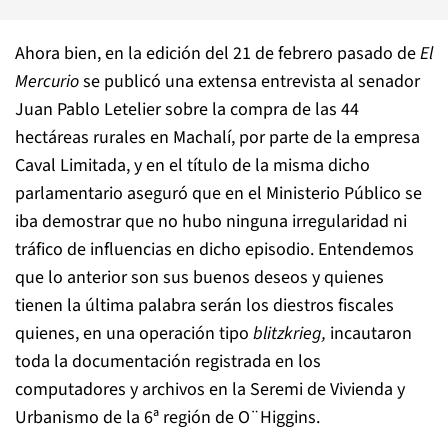
Ahora bien, en la edición del 21 de febrero pasado de
El
Mercurio
se publicó una extensa entrevista al senador
Juan Pablo Letelier sobre la compra de las 44
hectáreas rurales en Machalí, por parte de la empresa
Caval Limitada, y en el título de la misma dicho
parlamentario aseguró que en el Ministerio Público se
iba demostrar que no hubo ninguna irregularidad ni
tráfico de influencias en dicho episodio. Entendemos
que lo anterior son sus buenos deseos y quienes
tienen la última palabra serán los diestros fiscales
quienes, en una operación tipo
blitzkrieg,
incautaron
toda la documentación registrada en los
computadores y archivos en la Seremi de Vivienda y
Urbanismo de la 6ª región de O¨Higgins.