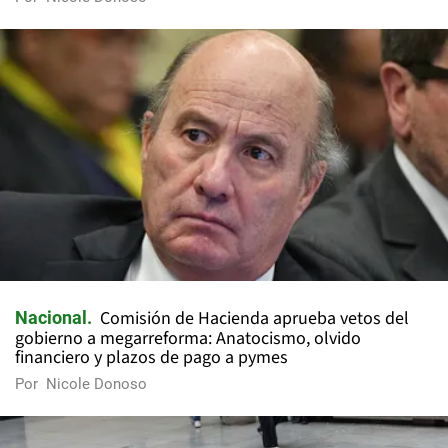
Comisión de Hacienda aprueba vetos del
Nacional
gobierno a megarreforma: Anatocismo, olvido
financiero y plazos de pago a pymes
Por
Nicole Donoso