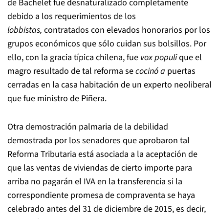
de Bachelet fue desnaturalizado completamente
debido a los requerimientos de los
lobbistas,
contratados con elevados honorarios por los
grupos económicos que sólo cuidan sus bolsillos. Por
ello, con la gracia típica chilena, fue
vox populi
que el
magro resultado de tal reforma se
cocinó a
puertas
cerradas en la casa habitación de un experto neoliberal
que fue ministro de Piñera.
Otra demostración palmaria de la debilidad
demostrada por los senadores que aprobaron tal
Reforma Tributaria está asociada a la aceptación de
que las ventas de viviendas de cierto importe para
arriba no pagarán el IVA en la transferencia si la
correspondiente promesa de compraventa se haya
celebrado antes del 31 de diciembre de 2015, es decir,