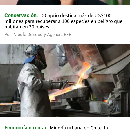
DiCaprio destina más de US$100
Conservación
millones para recuperar a 100 especies en peligro que
habitan en 30 países
Por
Nicole Donoso y Agencia EFE
Minería urbana en Chile: la
Economía circular