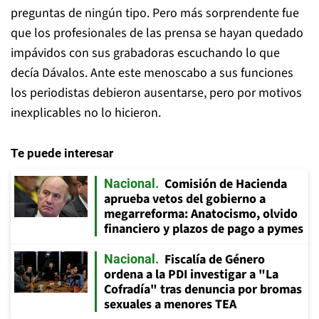
preguntas de ningún tipo. Pero más sorprendente fue
que los profesionales de las prensa se hayan quedado
impávidos con sus grabadoras escuchando lo que
decía Dávalos. Ante este menoscabo a sus funciones
los periodistas debieron ausentarse, pero por motivos
inexplicables no lo hicieron.
Te puede interesar
Comisión de Hacienda
Nacional
aprueba vetos del gobierno a
megarreforma: Anatocismo, olvido
financiero y plazos de pago a pymes
Fiscalía de Género
Nacional
ordena a la PDI investigar a "La
Cofradía" tras denuncia por bromas
sexuales a menores TEA