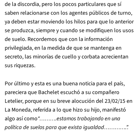
de la discordia, pero los pocos particulares que sí
saben relacionarse con los agentes públicos de turno,
ya deben estar moviendo los hilos para que lo anterior
se produzca, siempre y cuando se modifiquen los usos
de suelo. Recordemos que con la información
privilegiada, en la medida de que se mantenga en
secreto, las minorías de cuello y corbata acrecientan
sus riquezas.
Por último y esta es una buena noticia para el país,
pareciera que Bachelet escuchó a su compañero
Letelier, porque en su breve alocución del 23/02/15 en
La Moneda, referida a lo que hizo su hijo, manifestó
algo así como
“……….estamos trabajando en una
política de suelos para que exista igualdad………….”.