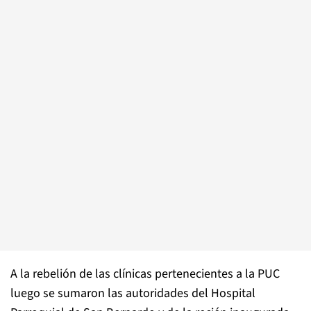
A la rebelión de las clínicas pertenecientes a la PUC
luego se sumaron las autoridades del Hospital