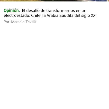
El desafío de transformarnos en un
Opinión
electroestado: Chile, la Arabia Saudita del siglo XXI
Por
Marcelo Trivelli