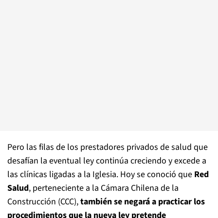
Pero las filas de los prestadores privados de salud que
desafían la eventual ley continúa creciendo y excede a
las clínicas ligadas a la Iglesia. Hoy se conoció que
Red
Salud
, perteneciente a la Cámara Chilena de la
Construcción (CCC),
también se negará a practicar los
procedimientos que la nueva ley pretende