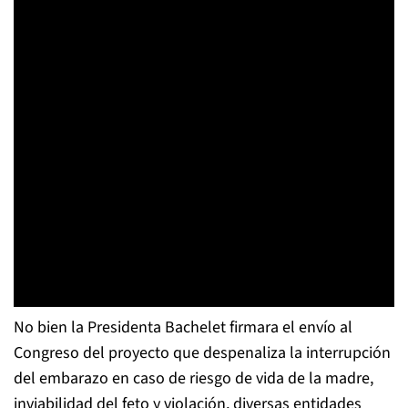
No bien la Presidenta Bachelet firmara el envío al
Congreso del proyecto que despenaliza la interrupción
del embarazo en caso de riesgo de vida de la madre,
inviabilidad del feto y violación, diversas entidades