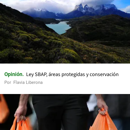
Ley SBAP, áreas protegidas y conservación
Opinión
Por
Flavia Liberona