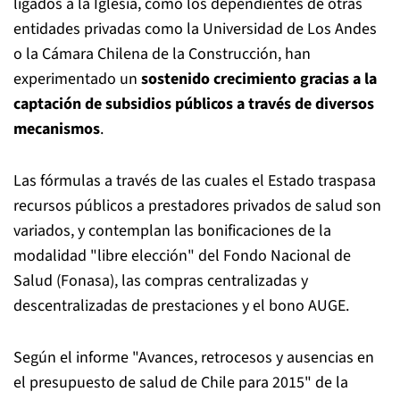
ligados a la Iglesia, como los dependientes de otras
entidades privadas como la Universidad de Los Andes
o la Cámara Chilena de la Construcción, han
experimentado un
sostenido crecimiento gracias a la
captación de subsidios públicos a través de diversos
mecanismos
.
Las fórmulas a través de las cuales el Estado traspasa
recursos públicos a prestadores privados de salud son
variados, y contemplan las bonificaciones de la
modalidad "libre elección" del Fondo Nacional de
Salud (Fonasa), las compras centralizadas y
descentralizadas de prestaciones y el bono AUGE.
Según el informe "Avances, retrocesos y ausencias en
el presupuesto de salud de Chile para 2015" de la