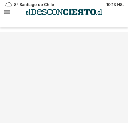
8°
Santiago de Chile
10:13 HS.