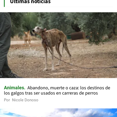
Últimas noticias
Abandono, muerte o caza: los destinos de
Animales
los galgos tras ser usados en carreras de perros
Por
Nicole Donoso