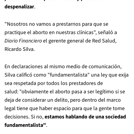
despenalizar
.
"Nosotros no vamos a prestarnos para que se
practique el aborto en nuestras clínicas", señaló a
Diario Financiero
el gerente general de Red Salud,
Ricardo Silva.
En declaraciones al mismo medio de comunicación,
Silva calificó como "fundamentalista" una ley que exija
sea respetada por todos los prestadores de
salud: "obviamente el aborto pasa a ser legítimo si se
deja de considerar un delito, pero dentro del marco
legal tiene que haber espacio para que la gente tome
decisiones. Si no,
estamos hablando de una sociedad
fundamentalista"
.