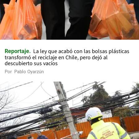
La ley que acabó con las bolsas plásticas
Reportaje
transformó el reciclaje en Chile, pero dejó al
descubierto sus vacíos
Por
Pablo Oyarzún