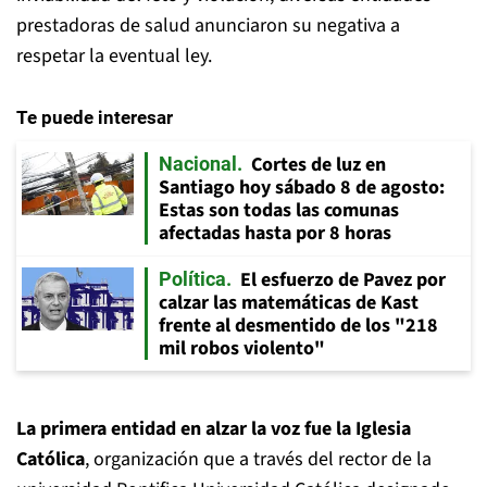
prestadoras de salud anunciaron su negativa a
respetar la eventual ley.
Te puede interesar
Cortes de luz en
Nacional
Santiago hoy sábado 8 de agosto:
Estas son todas las comunas
afectadas hasta por 8 horas
El esfuerzo de Pavez por
Política
calzar las matemáticas de Kast
frente al desmentido de los "218
mil robos violento"
La primera entidad en alzar la voz fue la Iglesia
Católica
, organización que a través del rector de la