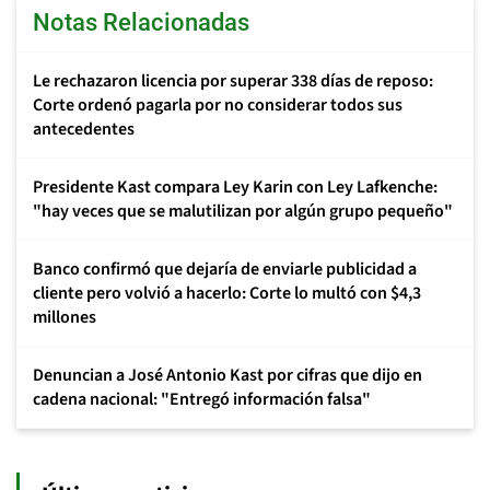
Notas Relacionadas
Le rechazaron licencia por superar 338 días de reposo:
Corte ordenó pagarla por no considerar todos sus
antecedentes
Presidente Kast compara Ley Karin con Ley Lafkenche:
"hay veces que se malutilizan por algún grupo pequeño"
Banco confirmó que dejaría de enviarle publicidad a
cliente pero volvió a hacerlo: Corte lo multó con $4,3
millones
Denuncian a José Antonio Kast por cifras que dijo en
cadena nacional: "Entregó información falsa"