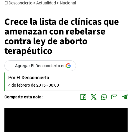
El Desconcierto
>
Actualidad
>
Nacional
Crece la lista de clínicas que
amenazan con rebelarse
contra ley de aborto
terapéutico
Agregar El Desconcierto en
Por
El Desconcierto
4 de febrero de 2015 - 00:00
Comparte esta nota: