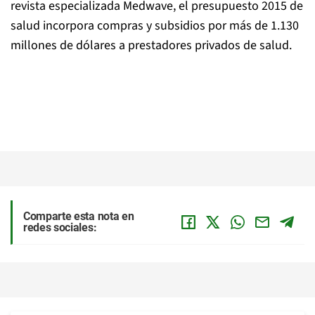
revista especializada Medwave, el presupuesto 2015 de
salud incorpora compras y subsidios por más de 1.130
millones de dólares a prestadores privados de salud.
Comparte esta nota en
redes sociales: