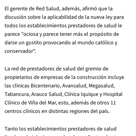
El gerente de Red Salud, además, afirmó que la
discusión sobre la aplicabilidad de la nueva ley para
todos los establecimientos prestadores de salud le
parece "ociosa y parece tener más el propósito de
darse un gustito provocando al mundo católico y
conservador".
La red de prestadores de salud del gremio de
propietarios de empresas de la construcción incluye
las clínicas Bicentenario, Avansalud, Megasalud,
Tabancura, Arauco Salud, Clínica Iquique y Hospital
Clínico de Viña del Mar, esto, además de otros 11
centros clínicos en distintas regiones del país.
Tanto los establecimientos prestadores de salud