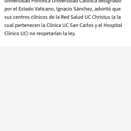
universidad Pontifica Universidad Católica designado
por el Estado Vaticano, Ignacio Sánchez, advirtió que
sus centros clínicos de la Red Salud UC Christus (a la
cual pertenecen la Clínica UC San Carlos y el Hospital
Clínico UC) no respetarían la ley.