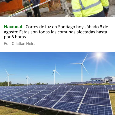
Cortes de luz en Santiago hoy sábado 8 de
Nacional
agosto: Estas son todas las comunas afectadas hasta
por 8 horas
Por
Cristian Neira