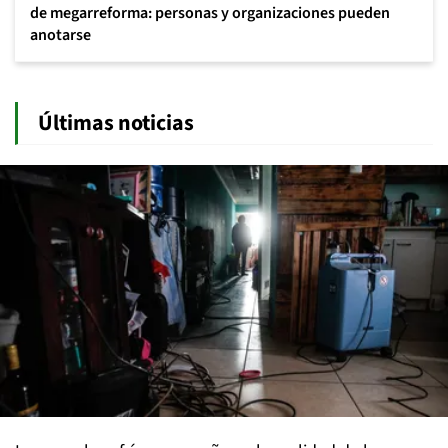
de megarreforma: personas y organizaciones pueden
anotarse
Últimas noticias