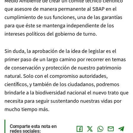
Medio Ambiente de crear un comité técnico científico
que asesore de manera permanente al SBAP en el
cumplimiento de sus funciones, una de las garantías
para que éste se mantenga independiente de los
intereses políticos del gobierno de turno.
Sin duda, la aprobación de la idea de legislar es el
primer paso de un largo camino por recorrer en temas
de conservación y protección de nuestro patrimonio
natural. Solo con el compromiso autoridades,
científicos, y también de los ciudadanos, podremos
brindarle a la biodiversidad nacional el nuevo trato que
necesita para seguir sustentando nuestras vidas por
mucho tiempo más.
Comparte esta nota en
redes sociales: