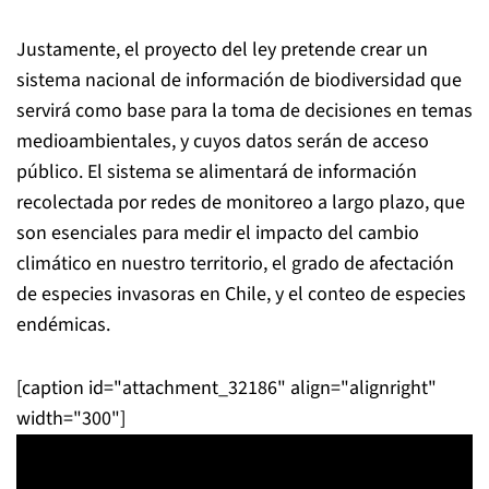
Justamente, el proyecto del ley pretende crear un
sistema nacional de información de biodiversidad que
servirá como base para la toma de decisiones en temas
medioambientales, y cuyos datos serán de acceso
público. El sistema se alimentará de información
recolectada por redes de monitoreo a largo plazo, que
son esenciales para medir el impacto del cambio
climático en nuestro territorio, el grado de afectación
de especies invasoras en Chile, y el conteo de especies
endémicas.
[caption id="attachment_32186" align="alignright"
width="300"]