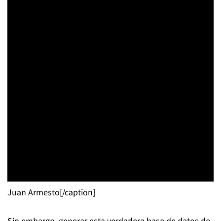
Juan Armesto[/caption]