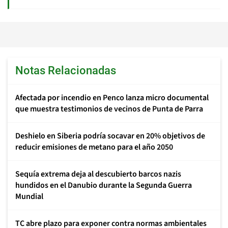
Notas Relacionadas
Afectada por incendio en Penco lanza micro documental
que muestra testimonios de vecinos de Punta de Parra
Deshielo en Siberia podría socavar en 20% objetivos de
reducir emisiones de metano para el año 2050
Sequía extrema deja al descubierto barcos nazis
hundidos en el Danubio durante la Segunda Guerra
Mundial
TC abre plazo para exponer contra normas ambientales