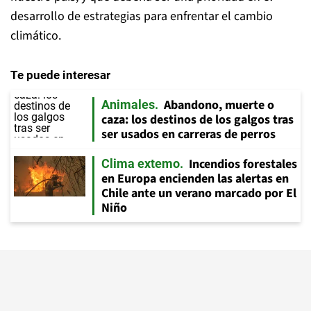
desarrollo de estrategias para enfrentar el cambio
climático.
Te puede interesar
Abandono, muerte o
Animales
caza: los destinos de los galgos tras
ser usados en carreras de perros
Incendios forestales
Clima extemo
en Europa encienden las alertas en
Chile ante un verano marcado por El
Niño