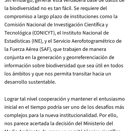
Sin embargo, generar esta verdadera base de datos de
la biodiversidad no es tan fácil. Se requiere del
compromiso a largo plazo de instituciones como la
Comisión Nacional de Investigación Científica y
Tecnológica (CONICYT), el Instituto Nacional de
Estadísticas (INE), y el Servicio Aerofotogramétrico de
la Fuerza Aérea (SAF), que trabajen de manera
conjunta en la generación y georreferenciación de
información sobre biodiversidad que sea útil en todos
los ámbitos y que nos permita transitar hacia un
desarrollo sustentable.
Lograr tal nivel cooperación y mantener el entusiasmo
inicial en el tiempo podría ser uno de los desafíos más
complejos para la nueva institucionalidad. Por ello,
nos parece acertada la decisión del Ministerio del