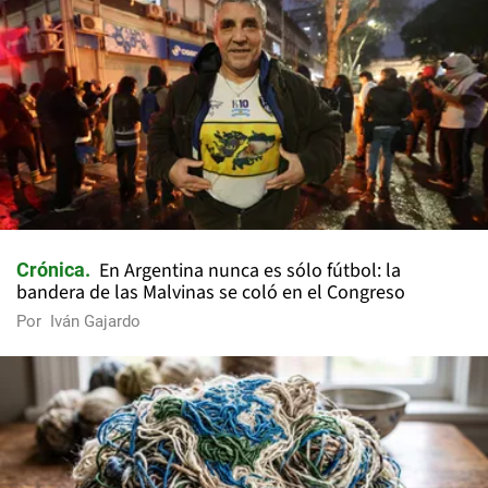
En Argentina nunca es sólo fútbol: la
Crónica
bandera de las Malvinas se coló en el Congreso
Por
Iván Gajardo