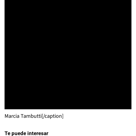
Marcia Tambutti[/caption]
Te puede interesar