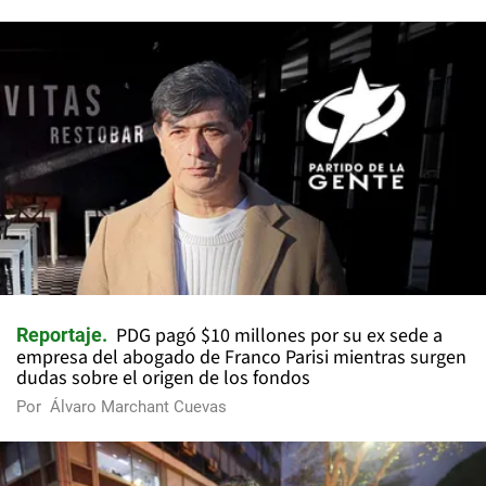
PDG pagó $10 millones por su ex sede a
Reportaje
empresa del abogado de Franco Parisi mientras surgen
dudas sobre el origen de los fondos
Por
Álvaro Marchant Cuevas