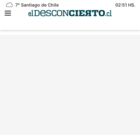
7°
Santiago de Chile
02:51 HS.