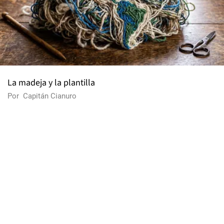
La madeja y la plantilla
Por
Capitán Cianuro