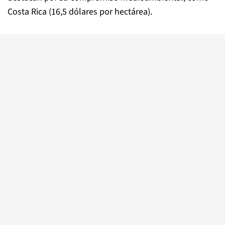
Costa Rica (16,5 dólares por hectárea).