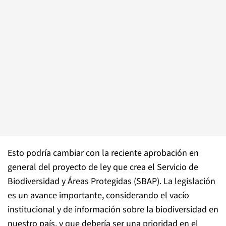
Esto podría cambiar con la reciente aprobación en
general del proyecto de ley que crea el Servicio de
Biodiversidad y Áreas Protegidas (SBAP). La legislación
es un avance importante, considerando el vacío
institucional y de información sobre la biodiversidad en
nuestro país, y que debería ser una prioridad en el