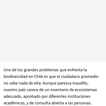
Uno de los grandes problemas que enfrenta la
biodiversidad en Chile es que el ciudadano promedio
no sabe nada de ella. Aunque parezca inaudito,
nuestro país carece de un inventario de ecosistemas
adecuado, aprobado por diferentes instituciones
académicas, y de consulta abierta a las personas.