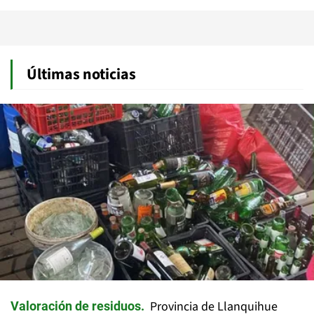
Últimas noticias
Provincia de Llanquihue
Valoración de residuos