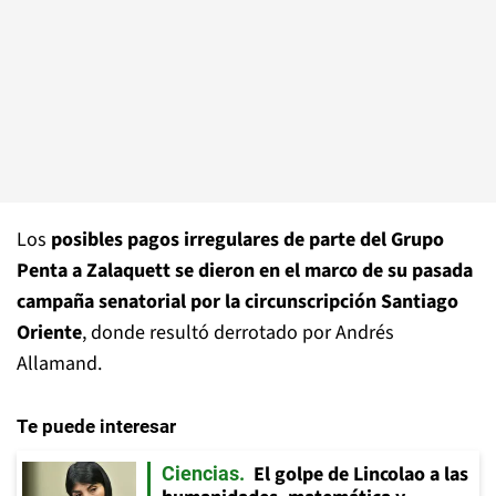
Los
posibles pagos irregulares de parte del Grupo
Penta a Zalaquett se dieron en el marco de su pasada
campaña senatorial por la circunscripción Santiago
Oriente
, donde resultó derrotado por Andrés
Allamand.
Te puede interesar
El golpe de Lincolao a las
Ciencias