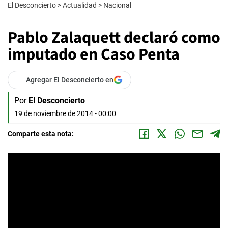
El Desconcierto
>
Actualidad
>
Nacional
Pablo Zalaquett declaró como
imputado en Caso Penta
Agregar El Desconcierto en
Por
El Desconcierto
19 de noviembre de 2014 - 00:00
Comparte esta nota: