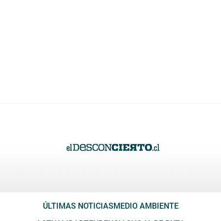
ÚLTIMAS NOTICIAS
MEDIO AMBIENTE