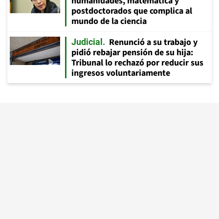
humanidades, matemática y
postdoctorados que complica al
mundo de la ciencia
Renunció a su trabajo y
Judicial
pidió rebajar pensión de su hija:
Tribunal lo rechazó por reducir sus
ingresos voluntariamente