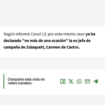
Según informó
Canal 13,
por este mismo caso
ya ha
declarado "en más de una ocasión" la ex jefa de
campaña de Zalaquett, Carmen de Castro.
Comparte esta nota en
redes sociales: