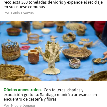
recolecta 300 toneladas de vidrio y expande el reciclaje
en sus nueve comunas
Por
Pablo Oyarzún
Con talleres, charlas y
Oficios ancestrales
exposición gratuita: Santiago reunirá a artesanas en
encuentro de cestería y fibras
Por
Nicole Donoso