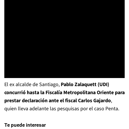
El ex alcalde de Santiago,
Pablo Zalaquett (UDI)
concurrió hasta la Fiscalía Metropolitana Oriente para
prestar declaración ante el fiscal Carlos Gajardo
,
quien lleva adelante las pesquisas por el caso Penta.
Te puede interesar