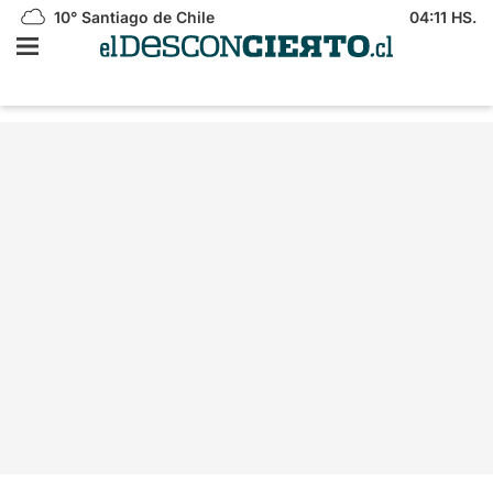
10°
Santiago de Chile
04:11 HS.