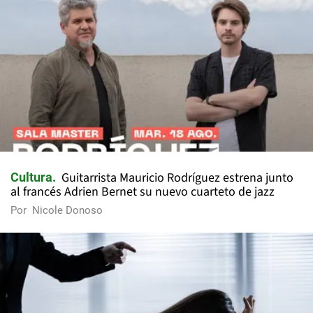
Guitarrista Mauricio Rodríguez estrena junto
Cultura
al francés Adrien Bernet su nuevo cuarteto de jazz
Por
Nicole Donoso