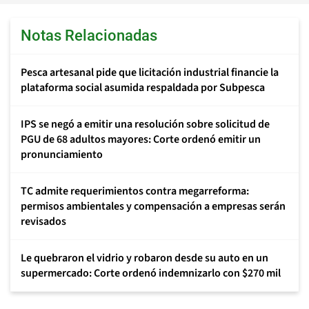
Notas Relacionadas
Pesca artesanal pide que licitación industrial financie la
plataforma social asumida respaldada por Subpesca
IPS se negó a emitir una resolución sobre solicitud de
PGU de 68 adultos mayores: Corte ordenó emitir un
pronunciamiento
TC admite requerimientos contra megarreforma:
permisos ambientales y compensación a empresas serán
revisados
Le quebraron el vidrio y robaron desde su auto en un
supermercado: Corte ordenó indemnizarlo con $270 mil