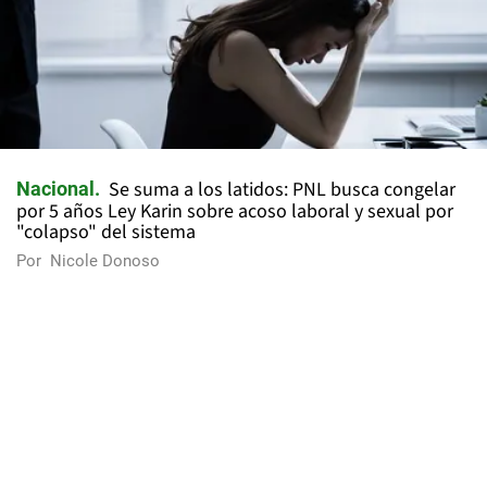
Se suma a los latidos: PNL busca congelar
Nacional
por 5 años Ley Karin sobre acoso laboral y sexual por
"colapso" del sistema
Por
Nicole Donoso