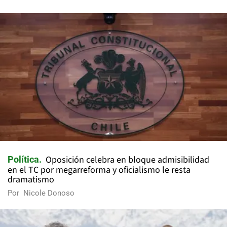
Oposición celebra en bloque admisibilidad
Política
en el TC por megarreforma y oficialismo le resta
dramatismo
Por
Nicole Donoso