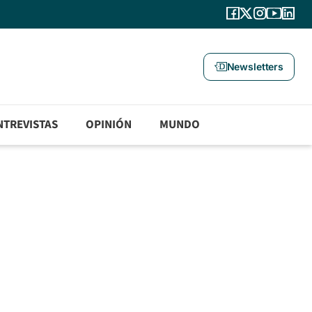
Newsletters
NTREVISTAS
OPINIÓN
MUNDO