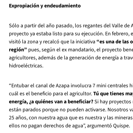
Expropiación y endeudamiento
Sólo a partir del año pasado, los regantes del Valle de
proyecto ya estaba listo para su ejecución. En febrero, 
visitó la zona y recalcó que la iniciativa
“es una de las 
región”
pues, según el ex mandatario, el proyecto bene
agricultores, además de la generación de energía a trav
hidroeléctricas.
“Entubar el canal de Azapa involucra 7 mini centrales hi
cuál es el beneficio para el agricultor.
Tú que tienes ma
energía, ¿a quiénes van a beneficiar?
Si hay proyectos 
están parados porque no pueden activarse. Nosotros 
25 años, con nuestra agua que es nuestra y las minera
ellos no pagan derechos de agua”, argumentó Quispe.