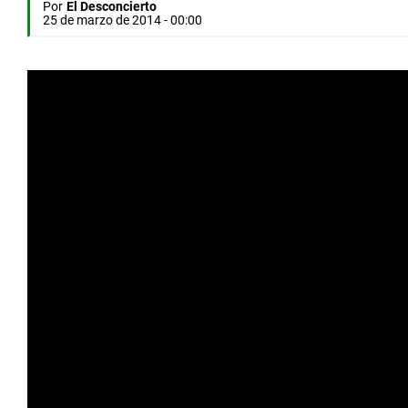
Por
El Desconcierto
25 de marzo de 2014 - 00:00