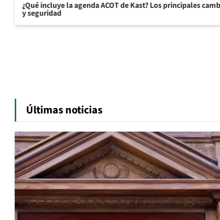
¿Qué incluye la agenda ACOT de Kast? Los principales cam
y seguridad
Últimas noticias