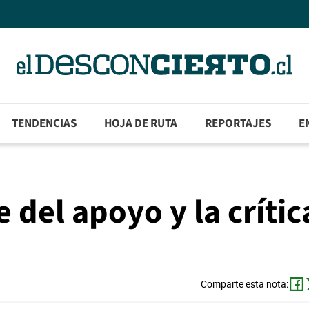
TENDENCIAS
HOJA DE RUTA
REPORTAJES
E
 del apoyo y la crític
Comparte esta nota: