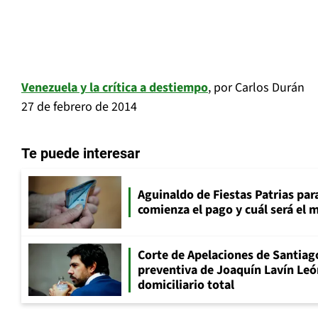
Venezuela y la crítica a destiempo
, por Carlos Durán
27 de febrero de 2014
Te puede interesar
Aguinaldo de Fiestas Patrias pa
comienza el pago y cuál será el
Corte de Apelaciones de Santiago
preventiva de Joaquín Lavín Leó
domiciliario total