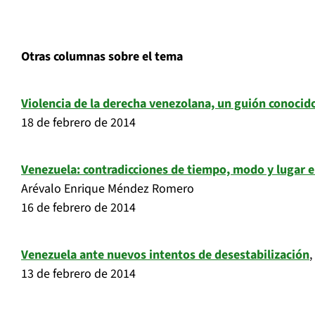
Otras columnas sobre el tema
Violencia de la derecha venezolana, un guión conocid
18 de febrero de 2014
Venezuela: contradicciones de tiempo, modo y lugar en
Arévalo Enrique Méndez Romero
16 de febrero de 2014
Venezuela ante nuevos intentos de desestabilización
,
13 de febrero de 2014