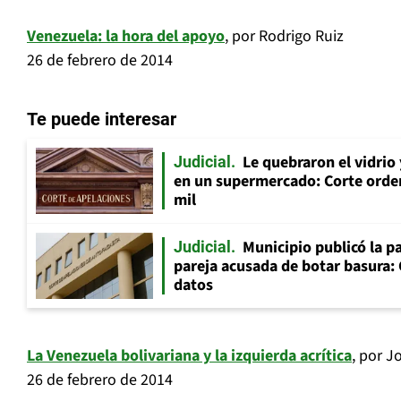
Venezuela: la hora del apoyo
, por Rodrigo Ruiz
26 de febrero de 2014
Te puede interesar
Le quebraron el vidrio
Judicial
en un supermercado: Corte orde
mil
Municipio publicó la pa
Judicial
pareja acusada de botar basura: 
datos
La Venezuela bolivariana y la izquierda acrítica
, por J
26 de febrero de 2014