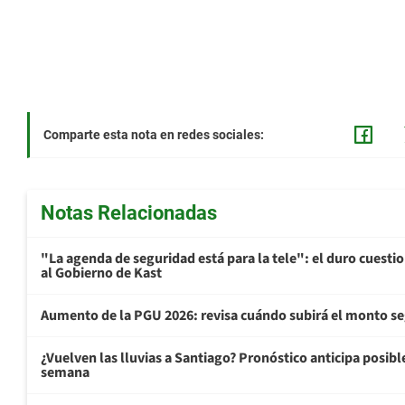
Comparte esta nota en redes sociales:
Notas Relacionadas
"La agenda de seguridad está para la tele": el duro cuest
al Gobierno de Kast
Aumento de la PGU 2026: revisa cuándo subirá el monto s
¿Vuelven las lluvias a Santiago? Pronóstico anticipa posible 
semana