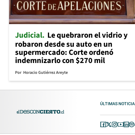
Judicial
Le quebraron el vidrio y
robaron desde su auto en un
supermercado: Corte ordenó
indemnizarlo con $270 mil
Por
Horacio Gutiérrez Areyte
ÚLTIMAS NOTICIA