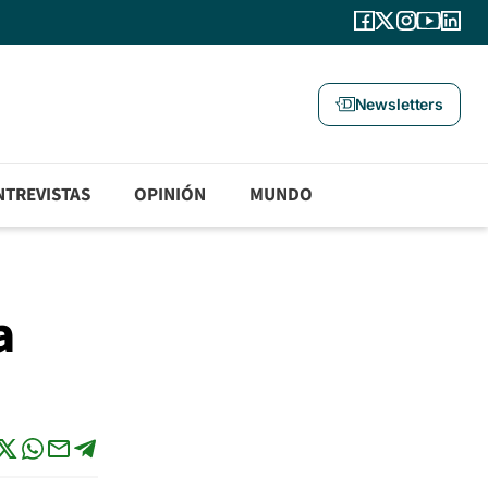
Newsletters
NTREVISTAS
OPINIÓN
MUNDO
a