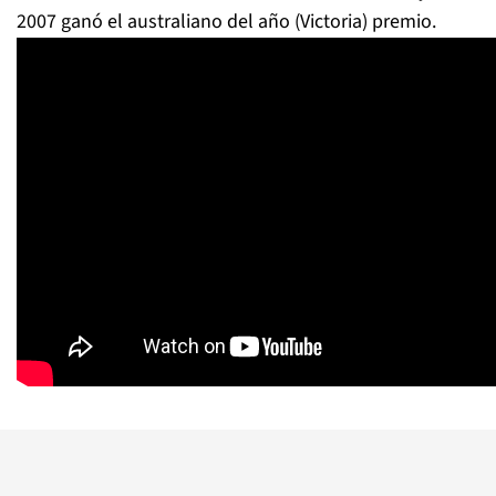
2007 ganó el australiano del año (Victoria) premio.