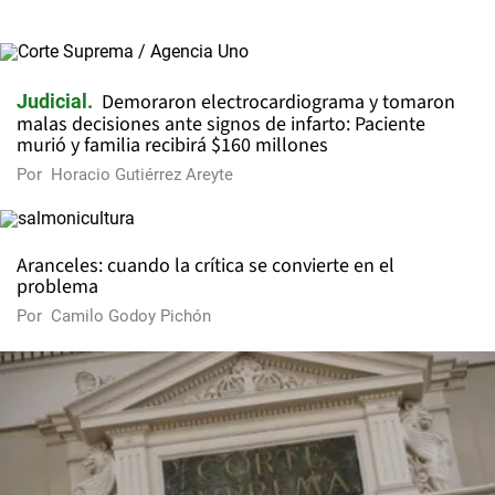
Demoraron electrocardiograma y tomaron
Judicial
malas decisiones ante signos de infarto: Paciente
murió y familia recibirá $160 millones
Por
Horacio Gutiérrez Areyte
Aranceles: cuando la crítica se convierte en el
problema
Por
Camilo Godoy Pichón