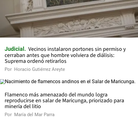
Vecinos instalaron portones sin permiso y
Judicial
cerraban antes que hombre volviera de diálisis:
Suprema ordenó retirarlos
Por
Horacio Gutiérrez Areyte
Flamenco más amenazado del mundo logra
reproducirse en salar de Maricunga, priorizado para
minería del litio
Por
María del Mar Parra