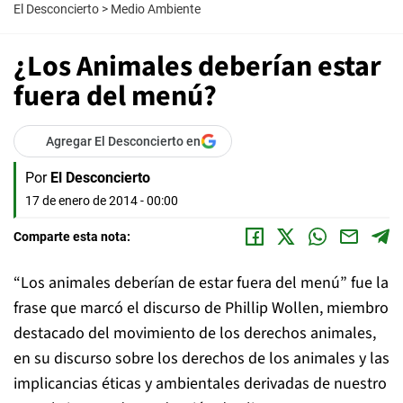
El Desconcierto
>
Medio Ambiente
¿Los Animales deberían estar
fuera del menú?
Agregar El Desconcierto en
Por
El Desconcierto
17 de enero de 2014 - 00:00
Comparte esta nota:
“Los animales deberían de estar fuera del menú” fue la
frase que marcó el discurso de Phillip Wollen, miembro
destacado del movimiento de los derechos animales,
en su discurso sobre los derechos de los animales y las
implicancias éticas y ambientales derivadas de nuestro