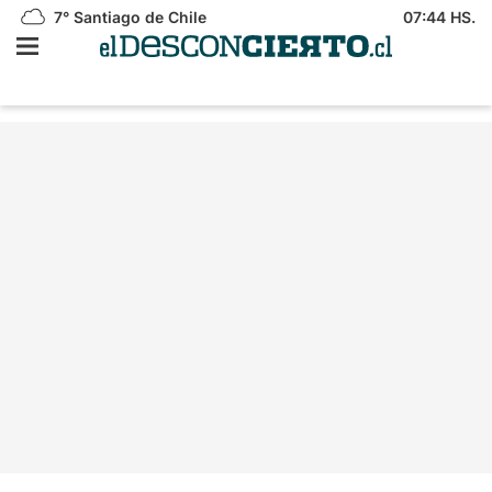
7°
Santiago de Chile
07:44 HS.