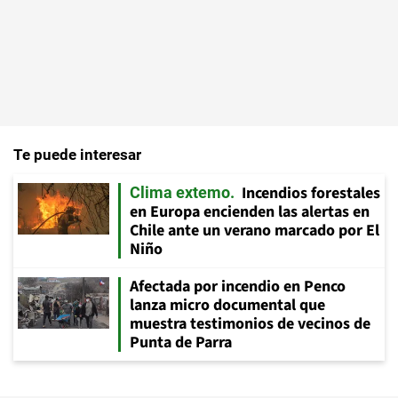
Te puede interesar
Incendios forestales
Clima extemo
en Europa encienden las alertas en
Chile ante un verano marcado por El
Niño
Afectada por incendio en Penco
lanza micro documental que
muestra testimonios de vecinos de
Punta de Parra