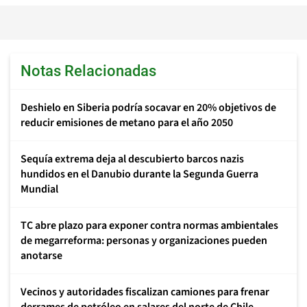
Notas Relacionadas
Deshielo en Siberia podría socavar en 20% objetivos de
reducir emisiones de metano para el año 2050
Sequía extrema deja al descubierto barcos nazis
hundidos en el Danubio durante la Segunda Guerra
Mundial
TC abre plazo para exponer contra normas ambientales
de megarreforma: personas y organizaciones pueden
anotarse
Vecinos y autoridades fiscalizan camiones para frenar