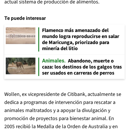
actual sistema de producción de alimentos.
Te puede interesar
Flamenco más amenazado del
mundo logra reproducirse en salar
de Maricunga, priorizado para
minería del litio
Abandono, muerte o
Animales
caza: los destinos de los galgos tras
ser usados en carreras de perros
Wollen, ex vicepresidente de Citibank, actualmente se
dedica a programas de intervención para rescatar a
animales maltratados y a apoyar la divulgación y
promoción de proyectos para bienestar animal. En
2005 recibió la Medalla de la Orden de Australia y en