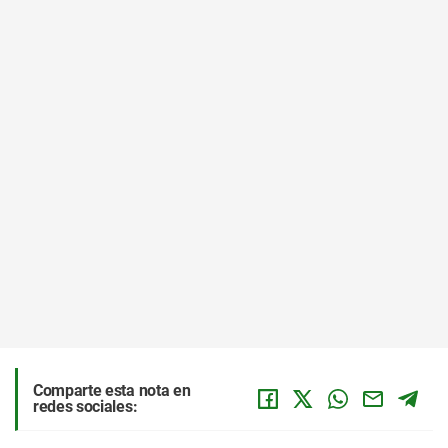
Comparte esta nota en
redes sociales: