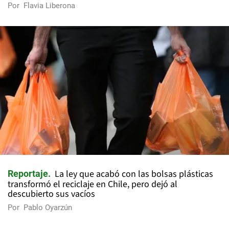
Por
Flavia Liberona
La ley que acabó con las bolsas plásticas
Reportaje
transformó el reciclaje en Chile, pero dejó al
descubierto sus vacíos
Por
Pablo Oyarzún