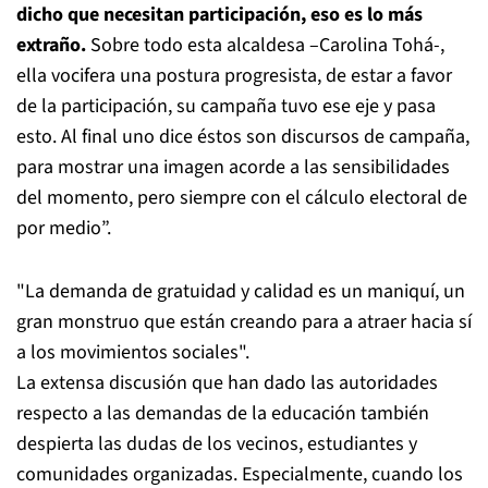
dicho que necesitan participación, eso es lo más
extraño.
Sobre todo esta alcaldesa –Carolina Tohá-,
ella vocifera una postura progresista, de estar a favor
de la participación, su campaña tuvo ese eje y pasa
esto. Al final uno dice éstos son discursos de campaña,
para mostrar una imagen acorde a las sensibilidades
del momento, pero siempre con el cálculo electoral de
por medio”.
"La demanda de gratuidad y calidad es un maniquí, un
gran monstruo que están creando para a atraer hacia sí
a los movimientos sociales".
La extensa discusión que han dado las autoridades
respecto a las demandas de la educación también
despierta las dudas de los vecinos, estudiantes y
comunidades organizadas. Especialmente, cuando los