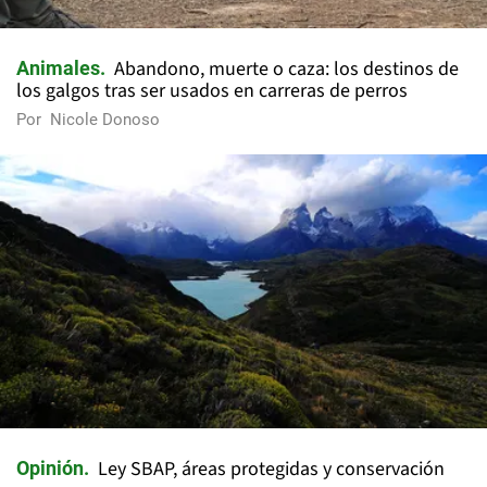
Abandono, muerte o caza: los destinos de
Animales
los galgos tras ser usados en carreras de perros
Por
Nicole Donoso
Ley SBAP, áreas protegidas y conservación
Opinión