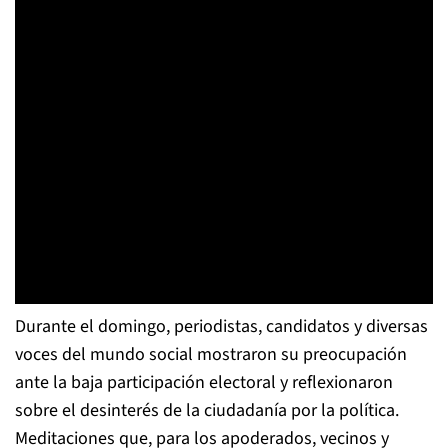
Durante el domingo, periodistas, candidatos y diversas
voces del mundo social mostraron su preocupación
ante la baja participación electoral y reflexionaron
sobre el desinterés de la ciudadanía por la política.
Meditaciones que, para los apoderados, vecinos y