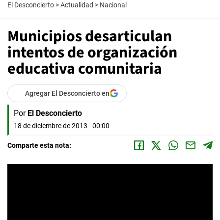
El Desconcierto
>
Actualidad
>
Nacional
Municipios desarticulan
intentos de organización
educativa comunitaria
Agregar El Desconcierto en
Por
El Desconcierto
18 de diciembre de 2013 - 00:00
Comparte esta nota: