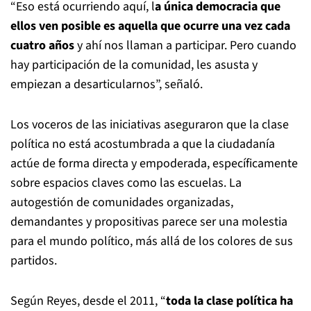
“Eso está ocurriendo aquí, l
a única democracia que
ellos ven posible es aquella que ocurre una vez cada
cuatro años
y ahí nos llaman a participar. Pero cuando
hay participación de la comunidad, les asusta y
empiezan a desarticularnos”, señaló.
Los voceros de las iniciativas aseguraron que la clase
política no está acostumbrada a que la ciudadanía
actúe de forma directa y empoderada, específicamente
sobre espacios claves como las escuelas. La
autogestión de comunidades organizadas,
demandantes y propositivas parece ser una molestia
para el mundo político, más allá de los colores de sus
partidos.
Según Reyes, desde el 2011, “
toda la clase política ha