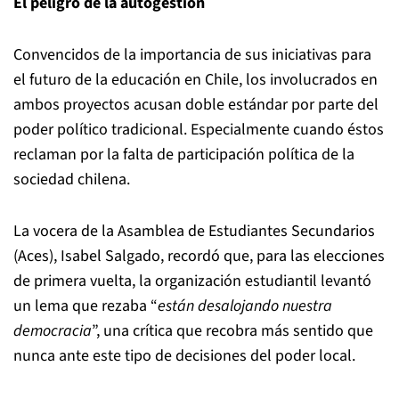
El peligro de la autogestión
Convencidos de la importancia de sus iniciativas para
el futuro de la educación en Chile, los involucrados en
ambos proyectos acusan doble estándar por parte del
poder político tradicional. Especialmente cuando éstos
reclaman por la falta de participación política de la
sociedad chilena.
La vocera de la Asamblea de Estudiantes Secundarios
(Aces), Isabel Salgado, recordó que, para las elecciones
de primera vuelta, la organización estudiantil levantó
un lema que rezaba “
están desalojando nuestra
democracia
”, una crítica que recobra más sentido que
nunca ante este tipo de decisiones del poder local.