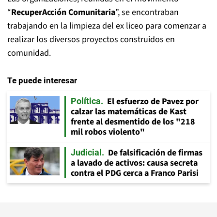
“
RecuperAcción Comunitaria
”, se encontraban
trabajando en la limpieza del ex liceo para comenzar a
realizar los diversos proyectos construidos en
comunidad.
Te puede interesar
El esfuerzo de Pavez por
Política
calzar las matemáticas de Kast
frente al desmentido de los "218
mil robos violento"
De falsificación de firmas
Judicial
a lavado de activos: causa secreta
contra el PDG cerca a Franco Parisi