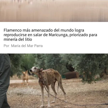
Flamenco más amenazado del mundo logra
reproducirse en salar de Maricunga, priorizado para
minería del litio
Por
María del Mar Parra