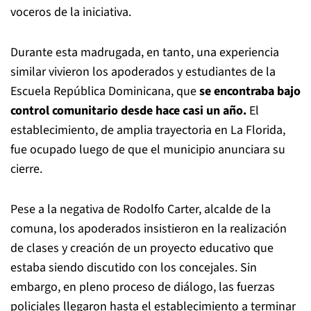
voceros de la iniciativa.
Durante esta madrugada, en tanto, una experiencia
similar vivieron los apoderados y estudiantes de la
Escuela República Dominicana, que
se encontraba bajo
control comunitario desde hace casi un año.
El
establecimiento, de amplia trayectoria en La Florida,
fue ocupado luego de que el municipio anunciara su
cierre.
Pese a la negativa de Rodolfo Carter, alcalde de la
comuna, los apoderados insistieron en la realización
de clases y creación de un proyecto educativo que
estaba siendo discutido con los concejales. Sin
embargo, en pleno proceso de diálogo, las fuerzas
policiales llegaron hasta el establecimiento a terminar