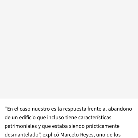
“En el caso nuestro es la respuesta frente al abandono
de un edificio que incluso tiene características
patrimoniales y que estaba siendo prácticamente
desmantelado”, explicó Marcelo Reyes, uno de los