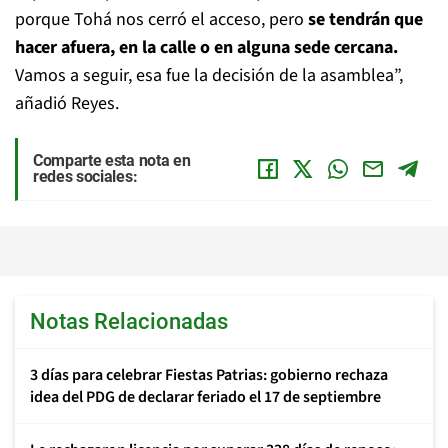
porque Tohá nos cerró el acceso, pero
se tendrán que
hacer afuera, en la calle o en alguna sede cercana.
Vamos a seguir, esa fue la decisión de la asamblea”,
añadió Reyes.
Comparte esta nota en
redes sociales:
Notas Relacionadas
3 días para celebrar Fiestas Patrias: gobierno rechaza
idea del PDG de declarar feriado el 17 de septiembre