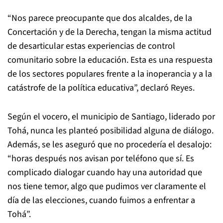
“Nos parece preocupante que dos alcaldes, de la
Concertación y de la Derecha, tengan la misma actitud
de desarticular estas experiencias de control
comunitario sobre la educación. Esta es una respuesta
de los sectores populares frente a la inoperancia y a la
catástrofe de la política educativa”, declaró Reyes.
Según el vocero, el municipio de Santiago, liderado por
Tohá, nunca les planteó posibilidad alguna de diálogo.
Además, se les aseguró que no procedería el desalojo:
“horas después nos avisan por teléfono que sí. Es
complicado dialogar cuando hay una autoridad que
nos tiene temor, algo que pudimos ver claramente el
día de las elecciones, cuando fuimos a enfrentar a
Tohá”.