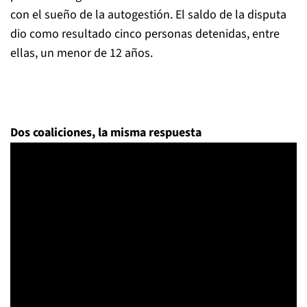
con el sueño de la autogestión. El saldo de la disputa
dio como resultado cinco personas detenidas, entre
ellas, un menor de 12 años.
Dos coaliciones, la misma respuesta