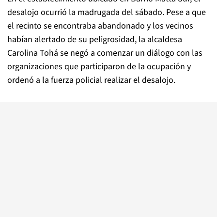
desalojo ocurrió la madrugada del sábado. Pese a que
el recinto se encontraba abandonado y los vecinos
habían alertado de su peligrosidad, la alcaldesa
Carolina Tohá se negó a comenzar un diálogo con las
organizaciones que participaron de la ocupación y
ordenó a la fuerza policial realizar el desalojo.