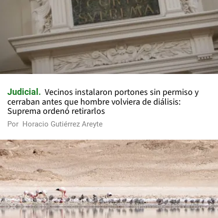
Vecinos instalaron portones sin permiso y
Judicial
cerraban antes que hombre volviera de diálisis:
Suprema ordenó retirarlos
Por
Horacio Gutiérrez Areyte