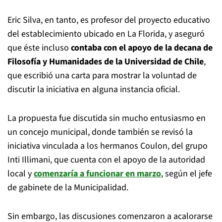
Eric Silva, en tanto, es profesor del proyecto educativo
del establecimiento ubicado en La Florida, y aseguró
que éste incluso
contaba con el apoyo de la decana de
Filosofía y Humanidades de la Universidad de Chile
,
que escribió una carta para mostrar la voluntad de
discutir la iniciativa en alguna instancia oficial.
La propuesta fue discutida sin mucho entusiasmo en
un concejo municipal, donde también se revisó la
iniciativa vinculada a los hermanos Coulon, del grupo
Inti Illimani, que cuenta con el apoyo de la autoridad
local y
comenzaría a funcionar en marzo
, según el jefe
de gabinete de la Municipalidad.
Sin embargo, las discusiones comenzaron a acalorarse