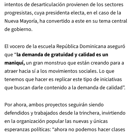
intentos de desarticulación provienen de los sectores
progresistas, cuya presidenta electa, en el caso de la
Nueva Mayoría, ha convertido a este en su tema central
de gobierno.
El vocero de la escuela República Dominicana aseguró
que “
la demanda de gratuidad y calidad es un
maniquí,
un gran monstruo que están creando para a
atraer hacia sí a los movimientos sociales. Lo que
tenemos que hacer es replicar este tipo de iniciativas
que buscan darle contenido a la demanda de calidad”.
Por ahora, ambos proyectos seguirán siendo
defendidos y trabajados desde la trinchera, invirtiendo
en la organización popular las nuevas y únicas
esperanzas políticas: “ahora no podemos hacer clases