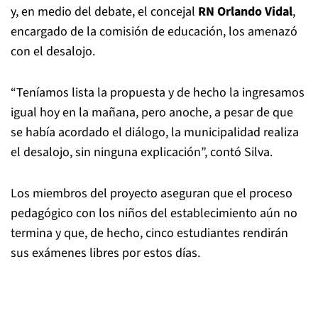
y, en medio del debate, el concejal
RN Orlando Vidal
,
encargado de la comisión de educación, los amenazó
con el desalojo.
“Teníamos lista la propuesta y de hecho la ingresamos
igual hoy en la mañana, pero anoche, a pesar de que
se había acordado el diálogo, la municipalidad realiza
el desalojo, sin ninguna explicación”, contó Silva.
Los miembros del proyecto aseguran que el proceso
pedagógico con los niños del establecimiento aún no
termina y que, de hecho, cinco estudiantes rendirán
sus exámenes libres por estos días.