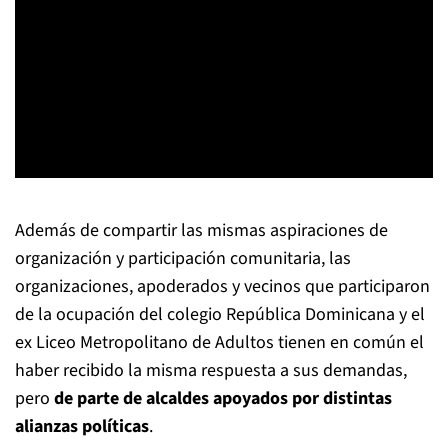
Además de compartir las mismas aspiraciones de
organización y participación comunitaria, las
organizaciones, apoderados y vecinos que participaron
de la ocupación del colegio República Dominicana y el
ex Liceo Metropolitano de Adultos tienen en común el
haber recibido la misma respuesta a sus demandas,
pero
de parte de alcaldes apoyados por distintas
alianzas políticas
.