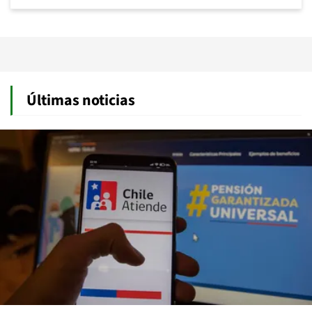
Últimas noticias