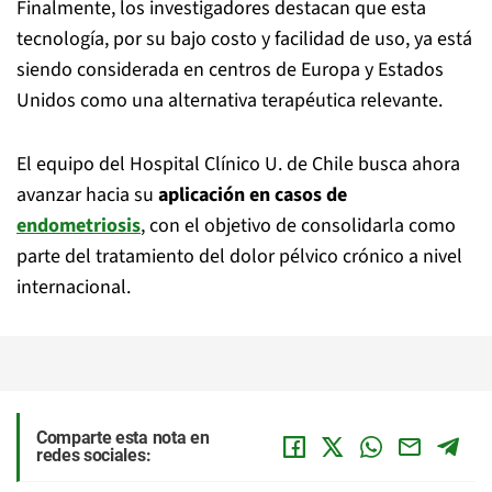
Finalmente, los investigadores destacan que esta
tecnología, por su bajo costo y facilidad de uso, ya está
siendo considerada en centros de Europa y Estados
Unidos como una alternativa terapéutica relevante.
El equipo del Hospital Clínico U. de Chile busca ahora
avanzar hacia su
aplicación en casos de
endometriosis
, con el objetivo de consolidarla como
parte del tratamiento del dolor pélvico crónico a nivel
internacional.
Comparte esta nota en
redes sociales: