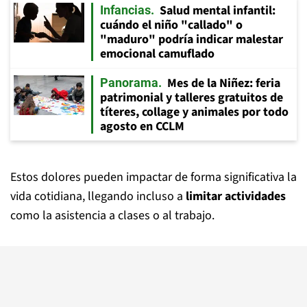
Salud mental infantil:
Infancias
cuándo el niño "callado" o
"maduro" podría indicar malestar
emocional camuflado
Mes de la Niñez: feria
Panorama
patrimonial y talleres gratuitos de
títeres, collage y animales por todo
agosto en CCLM
Estos dolores pueden impactar de forma significativa la
vida cotidiana, llegando incluso a
limitar actividades
como la asistencia a clases o al trabajo.