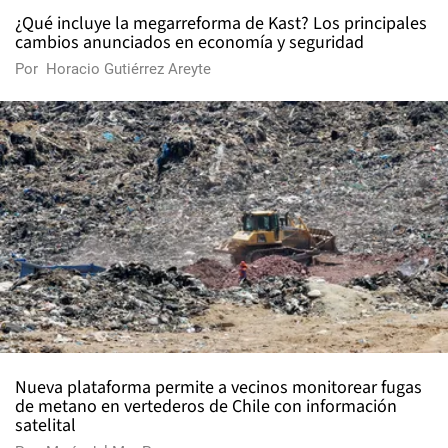
¿Qué incluye la megarreforma de Kast? Los principales
cambios anunciados en economía y seguridad
Por
Horacio Gutiérrez Areyte
Nueva plataforma permite a vecinos monitorear fugas
de metano en vertederos de Chile con información
satelital