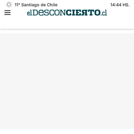
11°
Santiago de Chile
14:44 HS.