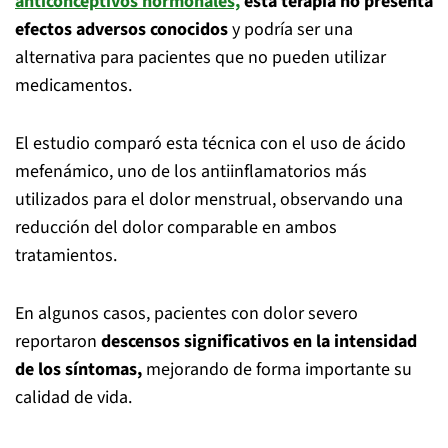
anticonceptivos hormonales,
esta terapia no presenta
efectos adversos conocidos
y podría ser una
alternativa para pacientes que no pueden utilizar
medicamentos.
El estudio comparó esta técnica con el uso de ácido
mefenámico, uno de los antiinflamatorios más
utilizados para el dolor menstrual, observando una
reducción del dolor comparable en ambos
tratamientos.
En algunos casos, pacientes con dolor severo
reportaron
descensos significativos en la intensidad
de los síntomas,
mejorando de forma importante su
calidad de vida.