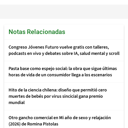
Notas Relacionadas
Congreso Jóvenes Futuro vuelve gratis con talleres,
podcasts en vivo y debates sobre IA, salud mental y scroll
Pasta base como espejo social: la obra que sigue últimas
horas de vida de un consumidor llega a los escenarios
Hito de la ciencia chilena: diseño que permitió cero
muertes de bebés por virus sincicial gana premio
mundial
Otro gancho comercial en Mi año de sexo y relajación
(2026) de Romina Pistolas