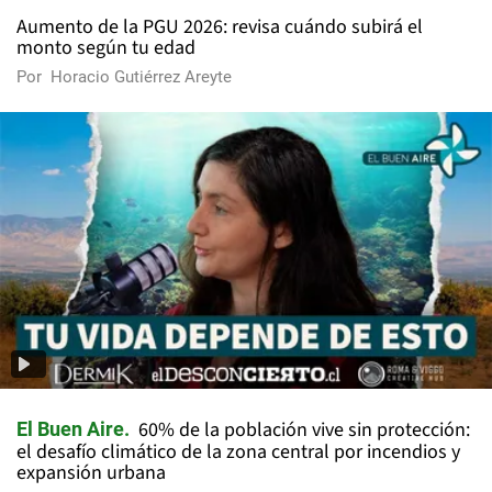
Aumento de la PGU 2026: revisa cuándo subirá el
monto según tu edad
Por
Horacio Gutiérrez Areyte
60% de la población vive sin protección:
El Buen Aire
el desafío climático de la zona central por incendios y
expansión urbana