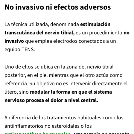
No invasivo ni efectos adversos
La técnica utilizada, denominada
estimulación
transcutánea del nervio tibial,
es un procedimiento
no
invasivo
que emplea electrodos conectados a un
equipo TENS.
Uno de ellos se ubica en la zona del nervio tibial
posterior, en el pie, mientras que el otro actúa como
referencia. Su objetivo no es intervenir directamente el
útero, sino
modular la forma en que el sistema
nervioso procesa el dolor a nivel central.
A diferencia de los tratamientos habituales como los
antiinflamatorios no esteroidales o los