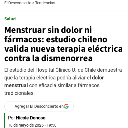
El Desconcierto
>
Tendencias
Salud
Menstruar sin dolor ni
fármacos: estudio chileno
valida nueva terapia eléctrica
contra la dismenorrea
El estudio del Hospital Clínico U. de Chile demuestra
que la terapia eléctrica podría aliviar el
dolor
menstrual
con eficacia similar a fármacos
tradicionales.
Agregar El Desconcierto en
Por
Nicole Donoso
18 de mayo de 2026 - 19:50