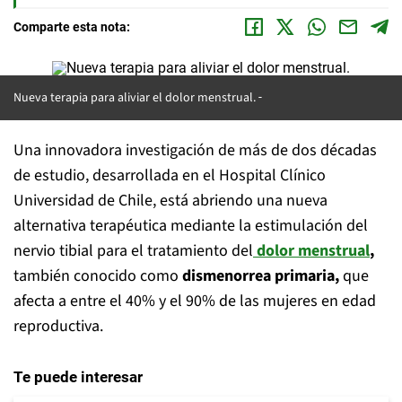
Comparte esta nota:
Nueva terapia para aliviar el dolor menstrual.
Una innovadora investigación de más de dos décadas
de estudio, desarrollada en el Hospital Clínico
Universidad de Chile, está abriendo una nueva
alternativa terapéutica mediante la estimulación del
nervio tibial para el tratamiento del
dolor menstrual
,
también conocido como
dismenorrea primaria,
que
afecta a entre el 40% y el 90% de las mujeres en edad
reproductiva.
Te puede interesar