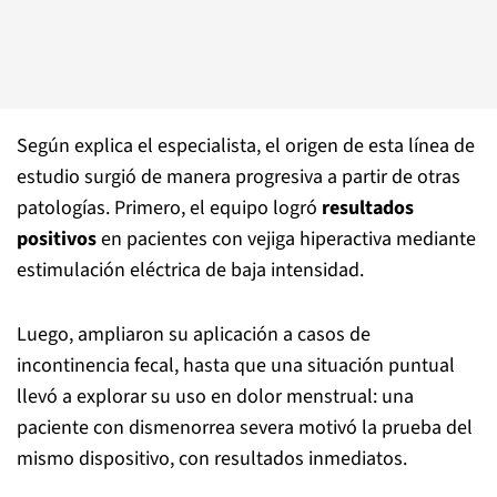
Según explica el especialista, el origen de esta línea de
estudio surgió de manera progresiva a partir de otras
patologías. Primero, el equipo logró
resultados
positivos
en pacientes con vejiga hiperactiva mediante
estimulación eléctrica de baja intensidad.
Luego, ampliaron su aplicación a casos de
incontinencia fecal, hasta que una situación puntual
llevó a explorar su uso en dolor menstrual: una
paciente con dismenorrea severa motivó la prueba del
mismo dispositivo, con resultados inmediatos.