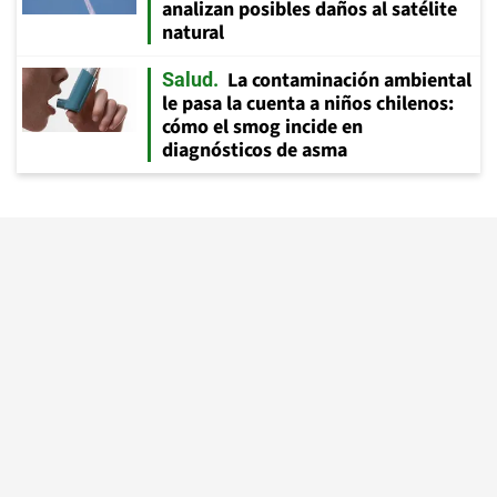
analizan posibles daños al satélite
natural
La contaminación ambiental
Salud
le pasa la cuenta a niños chilenos:
cómo el smog incide en
diagnósticos de asma