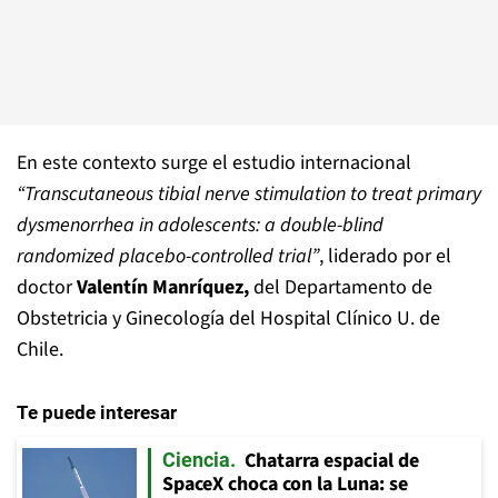
En este contexto surge el estudio internacional
“Transcutaneous tibial nerve stimulation to treat primary
dysmenorrhea in adolescents: a double-blind
randomized placebo-controlled trial”
, liderado por el
doctor
Valentín Manríquez,
del Departamento de
Obstetricia y Ginecología del Hospital Clínico U. de
Chile.
Te puede interesar
Chatarra espacial de
Ciencia
SpaceX choca con la Luna: se