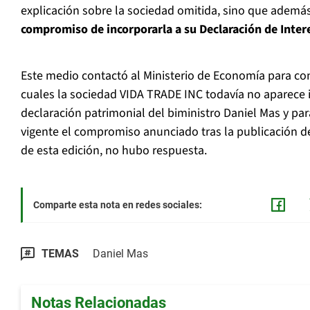
explicación sobre la sociedad omitida, sino que ademá
compromiso de incorporarla a su Declaración de Inter
Este medio contactó al Ministerio de Economía para con
cuales la sociedad VIDA TRADE INC todavía no aparece 
declaración patrimonial del biministro Daniel Mas y pa
vigente el compromiso anunciado tras la publicación del
de esta edición, no hubo respuesta.
Comparte esta nota en redes sociales:
TEMAS
Daniel Mas
Notas Relacionadas