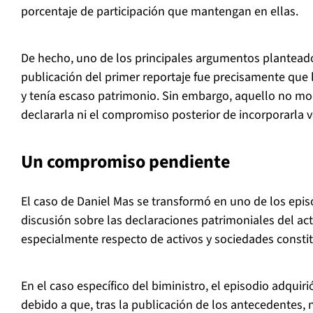
porcentaje de participación que mantengan en ellas.
De hecho, uno de los principales argumentos planteados
publicación del primer reportaje fue precisamente que 
y tenía escaso patrimonio. Sin embargo, aquello no mod
declararla ni el compromiso posterior de incorporarla 
Un compromiso pendiente
El caso de Daniel Mas se transformó en uno de los epis
discusión sobre las declaraciones patrimoniales del act
especialmente respecto de activos y sociedades constitu
En el caso específico del biministro, el episodio adquir
debido a que, tras la publicación de los antecedentes,