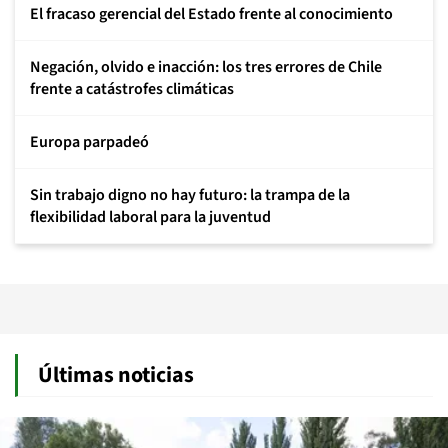
El fracaso gerencial del Estado frente al conocimiento
Negación, olvido e inacción: los tres errores de Chile
frente a catástrofes climáticas
Europa parpadeó
Sin trabajo digno no hay futuro: la trampa de la
flexibilidad laboral para la juventud
Últimas noticias