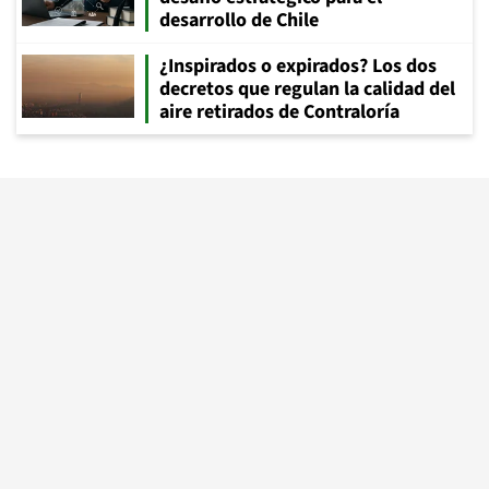
desarrollo de Chile
¿Inspirados o expirados? Los dos
decretos que regulan la calidad del
aire retirados de Contraloría