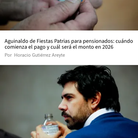
Aguinaldo de Fiestas Patrias para pensionados: cuándo
comienza el pago y cuál será el monto en 2026
Por
Horacio Gutiérrez Areyte