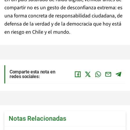
compartir no es un gesto de desconfianza extrema: es
una forma concreta de responsabilidad ciudadana, de
defensa de la verdad y de la democracia que hoy está
en riesgo en Chile y el mundo.
Comparte esta nota en
redes sociales:
Notas Relacionadas