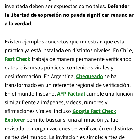
inventada deben ser expuestas como tales.
Defender
la libertad de expresión no puede significar renunciar
a la verdad
.
Existen ejemplos concretos que muestran que esta
práctica ya está instalada en distintos niveles. En Chile,
Fast Check
trabaja de manera permanente verificando
datos, discursos públicos, contenidos virales y
desinformación. En Argentina,
Chequeado
se ha
transformado en un referente regional de verificación.
En el mundo hispano,
AFP Factual
cumple una función
similar frente a imágenes, videos, rumores y
afirmaciones virales. Incluso
Google Fact Check
Explorer
permite buscar si una afirmación ya fue
revisada por organizaciones de verificación en distintas
partes del mundo. La invitación es simple: antes de