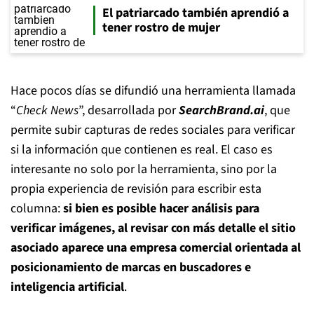
El patriarcado también aprendió a
tener rostro de mujer
Hace pocos días se difundió una herramienta llamada
“
Check News
”, desarrollada por
SearchBrand.ai
, que
permite subir capturas de redes sociales para verificar
si la información que contienen es real. El caso es
interesante no solo por la herramienta, sino por la
propia experiencia de revisión para escribir esta
columna:
si bien es posible hacer análisis para
verificar imágenes, al revisar con más detalle el sitio
asociado aparece una empresa comercial orientada al
posicionamiento de marcas en buscadores e
inteligencia artificial
.