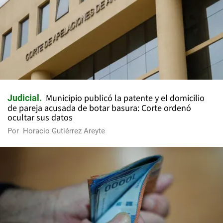
Municipio publicó la patente y el domicilio
Judicial
de pareja acusada de botar basura: Corte ordenó
ocultar sus datos
Por
Horacio Gutiérrez Areyte