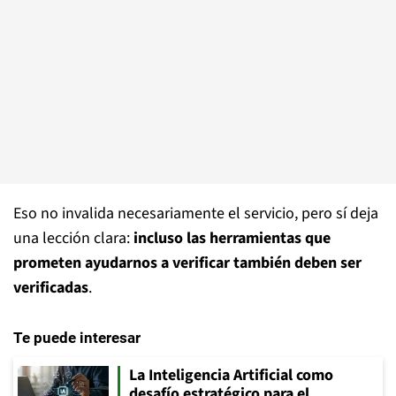
Eso no invalida necesariamente el servicio, pero sí deja
una lección clara:
incluso las herramientas que
prometen ayudarnos a verificar también deben ser
verificadas
.
Te puede interesar
La Inteligencia Artificial como
desafío estratégico para el