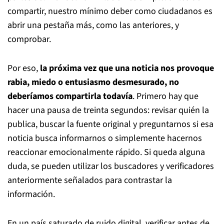
compartir, nuestro mínimo deber como ciudadanos es
abrir una pestaña más, como las anteriores, y
comprobar.
Por eso,
la próxima vez que una noticia nos provoque
rabia, miedo o entusiasmo desmesurado, no
deberíamos compartirla todavía
. Primero hay que
hacer una pausa de treinta segundos: revisar quién la
publica, buscar la fuente original y preguntarnos si esa
noticia busca informarnos o simplemente hacernos
reaccionar emocionalmente rápido. Si queda alguna
duda, se pueden utilizar los buscadores y verificadores
anteriormente señalados para contrastar la
información.
En un país saturado de ruido digital, verificar antes de