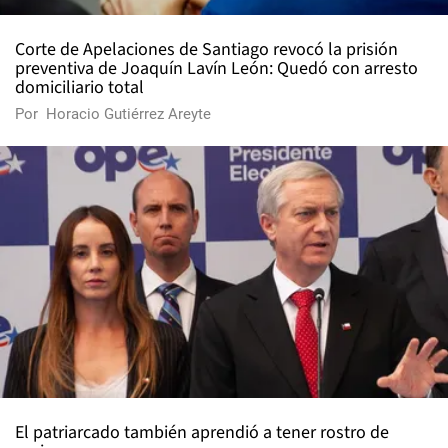
Corte de Apelaciones de Santiago revocó la prisión
preventiva de Joaquín Lavín León: Quedó con arresto
domiciliario total
Por
Horacio Gutiérrez Areyte
El patriarcado también aprendió a tener rostro de