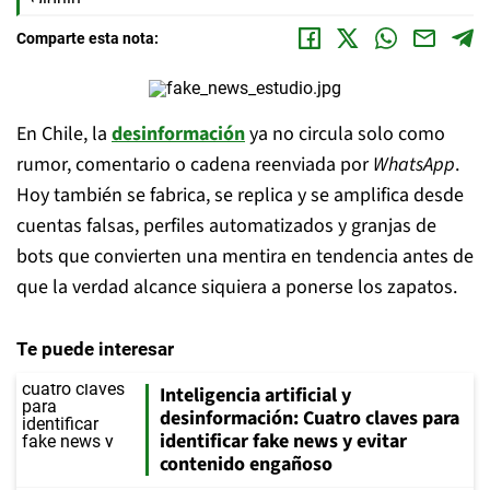
Comparte esta nota:
En Chile, la
desinformación
ya no circula solo como
rumor, comentario o cadena reenviada por
WhatsApp
.
Hoy también se fabrica, se replica y se amplifica desde
cuentas falsas, perfiles automatizados y granjas de
bots que convierten una mentira en tendencia antes de
que la verdad alcance siquiera a ponerse los zapatos.
Te puede interesar
Inteligencia artificial y
desinformación: Cuatro claves para
identificar fake news y evitar
contenido engañoso