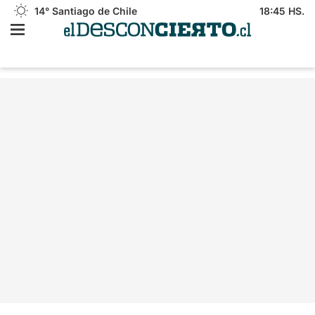
14°
Santiago de Chile
18:45 HS.