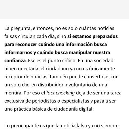
La pregunta, entonces, no es solo cuántas noticias
falsas circulan cada día, sino
si estamos preparados
para reconocer cuándo una información busca
informarnos y cuándo busca manipular nuestra
confianza
. Ese es el punto crítico. En una sociedad
hiperconectada, el ciudadano ya no es únicamente
receptor de noticias: también puede convertirse, con
un solo clic, en distribuidor involuntario de una
mentira. Por eso el
fact checking
deja de ser una tarea
exclusiva de periodistas o especialistas y pasa a ser
una práctica básica de ciudadanía digital.
Lo preocupante es que la noticia falsa ya no siempre