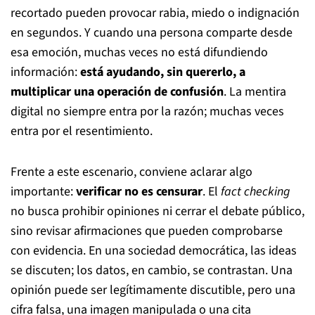
recortado pueden provocar rabia, miedo o indignación
en segundos. Y cuando una persona comparte desde
esa emoción, muchas veces no está difundiendo
información:
está ayudando, sin quererlo, a
multiplicar una operación de confusión
. La mentira
digital no siempre entra por la razón; muchas veces
entra por el resentimiento.
Frente a este escenario, conviene aclarar algo
importante:
verificar no es censurar
. El
fact checking
no busca prohibir opiniones ni cerrar el debate público,
sino revisar afirmaciones que pueden comprobarse
con evidencia. En una sociedad democrática, las ideas
se discuten; los datos, en cambio, se contrastan. Una
opinión puede ser legítimamente discutible, pero una
cifra falsa, una imagen manipulada o una cita