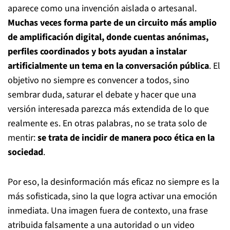
aparece como una invención aislada o artesanal.
Muchas veces forma parte de un circuito más amplio
de amplificación digital, donde cuentas anónimas,
perfiles coordinados y bots ayudan a instalar
artificialmente un tema en la conversación pública
. El
objetivo no siempre es convencer a todos, sino
sembrar duda, saturar el debate y hacer que una
versión interesada parezca más extendida de lo que
realmente es. En otras palabras, no se trata solo de
mentir:
se trata de incidir de manera poco ética en la
sociedad
.
Por eso, la desinformación más eficaz no siempre es la
más sofisticada, sino la que logra activar una emoción
inmediata. Una imagen fuera de contexto, una frase
atribuida falsamente a una autoridad o un video