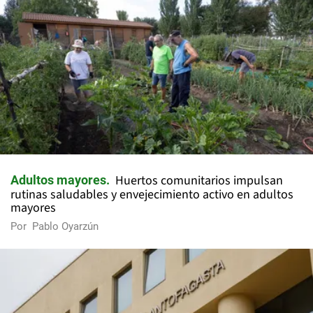
Huertos comunitarios impulsan
Adultos mayores
rutinas saludables y envejecimiento activo en adultos
mayores
Por
Pablo Oyarzún