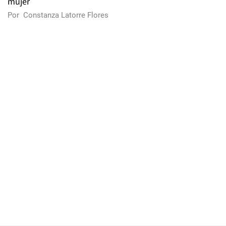
mujer
Por
Constanza Latorre Flores