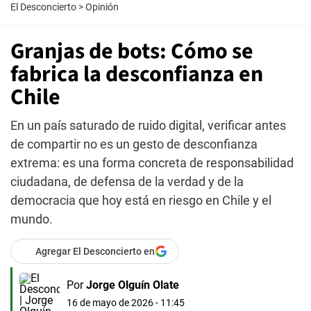
El Desconcierto
>
Opinión
Granjas de bots: Cómo se
fabrica la desconfianza en
Chile
En un país saturado de ruido digital, verificar antes
de compartir no es un gesto de desconfianza
extrema: es una forma concreta de responsabilidad
ciudadana, de defensa de la verdad y de la
democracia que hoy está en riesgo en Chile y el
mundo.
Agregar El Desconcierto en
Por
Jorge Olguín Olate
16 de mayo de 2026 - 11:45