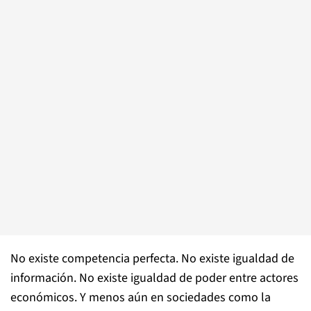
No existe competencia perfecta. No existe igualdad de
información. No existe igualdad de poder entre actores
económicos. Y menos aún en sociedades como la