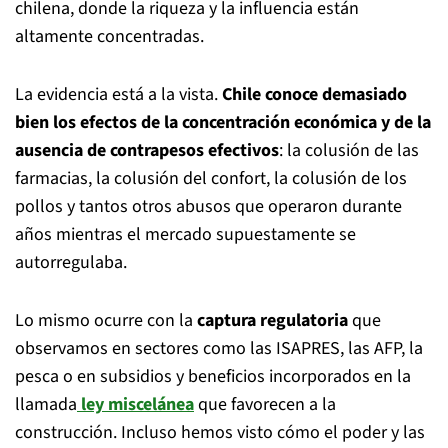
chilena, donde la riqueza y la influencia están
altamente concentradas.
La evidencia está a la vista.
Chile conoce demasiado
bien los efectos de la concentración económica y de la
ausencia de contrapesos efectivos
: la colusión de las
farmacias, la colusión del confort, la colusión de los
pollos y tantos otros abusos que operaron durante
años mientras el mercado supuestamente se
autorregulaba.
Lo mismo ocurre con la
captura regulatoria
que
observamos en sectores como las ISAPRES, las AFP, la
pesca o en subsidios y beneficios incorporados en la
llamada
ley miscelánea
que favorecen a la
construcción. Incluso hemos visto cómo el poder y las