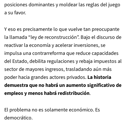
posiciones dominantes y moldear las reglas del juego
a su favor.
Y eso es precisamente lo que vuelve tan preocupante
la llamada “ley de reconstrucción”. Bajo el discurso de
reactivar la economía y acelerar inversiones, se
impulsa una contrarreforma que reduce capacidades
del Estado, debilita regulaciones y rebaja impuestos al
sector de mayores ingresos, trasladando aún más
poder hacia grandes actores privados.
La historia
demuestra que no habrá un aumento significativo de
empleos y menos habrá redistribución
.
El problema no es solamente económico. Es
democrático.