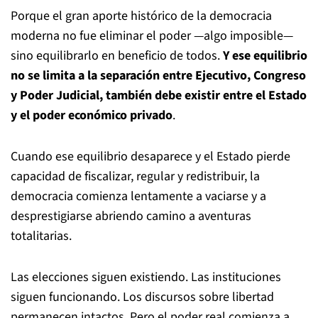
Porque el gran aporte histórico de la democracia
moderna no fue eliminar el poder —algo imposible—
sino equilibrarlo en beneficio de todos.
Y
ese equilibrio
no se limita a la separación entre Ejecutivo, Congreso
y Poder Judicial, también debe existir entre el Estado
y el poder económico privado
.
Cuando ese equilibrio desaparece y el Estado pierde
capacidad de fiscalizar, regular y redistribuir, la
democracia comienza lentamente a vaciarse y a
desprestigiarse abriendo camino a aventuras
totalitarias.
Las elecciones siguen existiendo. Las instituciones
siguen funcionando. Los discursos sobre libertad
permanecen intactos. Pero el poder real comienza a