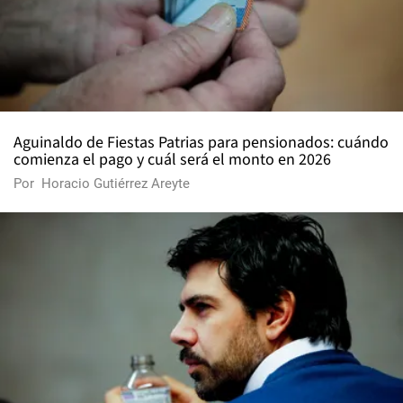
Aguinaldo de Fiestas Patrias para pensionados: cuándo
comienza el pago y cuál será el monto en 2026
Por
Horacio Gutiérrez Areyte