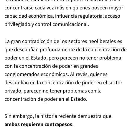
concentrarse cada vez más en quienes poseen mayor
capacidad económica, influencia regulatoria, acceso
privilegiado y control comunicacional.
La gran contradicción de los sectores neoliberales es
que desconfían profundamente de la concentración de
poder en el Estado, pero parecen no tener problema
con la concentración de poder en grandes
conglomerados económicos. Al revés, quienes
desconfían en la concentración de poder en el sector
privado, parecen no tener problemas con la
concentración de poder en el Estado.
Sin embargo, la historia reciente demuestra que
ambos requieren contrapesos
.