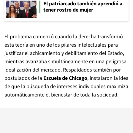
El patriarcado también aprendió a
tener rostro de mujer
El problema comenzó cuando la derecha transformó
esta teoría en uno de los pilares intelectuales para
justificar el achicamiento y debilitamiento del Estado,
mientras avanzaba simultáneamente en una peligrosa
idealización del mercado. Respaldados también por
postulados de la
Escuela de Chicago
, instalaron la idea
de que la búsqueda de intereses individuales maximiza
automáticamente el bienestar de toda la sociedad.