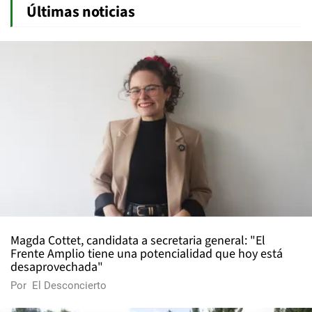
Últimas noticias
Magda Cottet, candidata a secretaria general: "El
Frente Amplio tiene una potencialidad que hoy está
desaprovechada"
Por
El Desconcierto