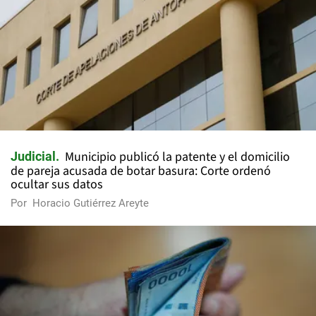
Municipio publicó la patente y el domicilio
Judicial
de pareja acusada de botar basura: Corte ordenó
ocultar sus datos
Por
Horacio Gutiérrez Areyte