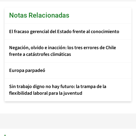
Notas Relacionadas
El fracaso gerencial del Estado frente al conocimiento
Negación, olvido e inacción: los tres errores de Chile
frente a catástrofes climáticas
Europa parpadeó
Sin trabajo digno no hay futuro: la trampa de la
flexibilidad laboral para la juventud