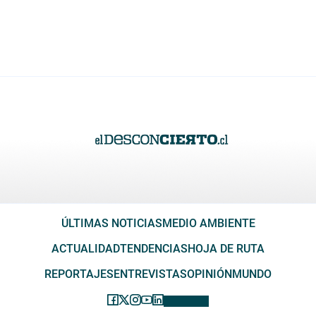
ÚLTIMAS NOTICIAS
MEDIO AMBIENTE
ACTUALIDAD
TENDENCIAS
HOJA DE RUTA
REPORTAJES
ENTREVISTAS
OPINIÓN
MUNDO