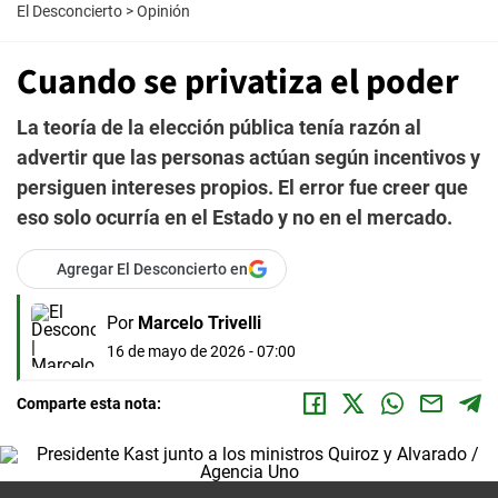
El Desconcierto
>
Opinión
Cuando se privatiza el poder
La teoría de la elección pública tenía razón al
advertir que las personas actúan según incentivos y
persiguen intereses propios. El error fue creer que
eso solo ocurría en el Estado y no en el mercado.
Agregar El Desconcierto en
Por
Marcelo Trivelli
16 de mayo de 2026 - 07:00
Comparte esta nota: