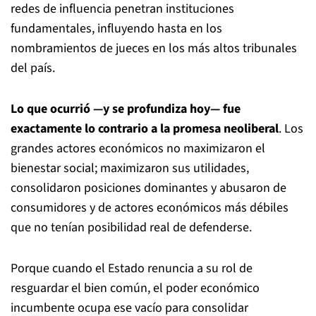
redes de influencia penetran instituciones
fundamentales, influyendo hasta en los
nombramientos de jueces en los más altos tribunales
del país.
Lo que ocurrió —y se profundiza hoy— fue
exactamente lo contrario a la promesa neoliberal
. Los
grandes actores económicos no maximizaron el
bienestar social; maximizaron sus utilidades,
consolidaron posiciones dominantes y abusaron de
consumidores y de actores económicos más débiles
que no tenían posibilidad real de defenderse.
Porque cuando el Estado renuncia a su rol de
resguardar el bien común, el poder económico
incumbente ocupa ese vacío para consolidar