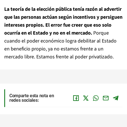
La teoría de la elección pública tenía razón al advertir
que las personas actúan según incentivos y persiguen
intereses propios. El error fue creer que eso solo
ocurría en el Estado y no en el mercado.
Porque
cuando el poder económico logra debilitar al Estado
en beneficio propio, ya no estamos frente a un
mercado libre. Estamos frente al poder privatizado.
Comparte esta nota en
redes sociales: