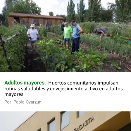
Huertos comunitarios impulsan
Adultos mayores
rutinas saludables y envejecimiento activo en adultos
mayores
Por
Pablo Oyarzún