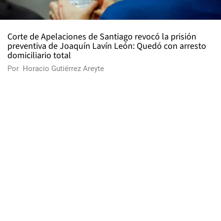
Corte de Apelaciones de Santiago revocó la prisión
preventiva de Joaquín Lavín León: Quedó con arresto
domiciliario total
Por
Horacio Gutiérrez Areyte