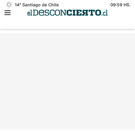
14°
Santiago de Chile
09:59 HS.