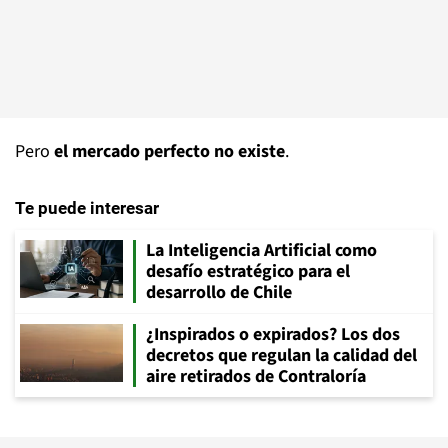
Pero
el mercado perfecto no existe
.
Te puede interesar
La Inteligencia Artificial como
desafío estratégico para el
desarrollo de Chile
¿Inspirados o expirados? Los dos
decretos que regulan la calidad del
aire retirados de Contraloría