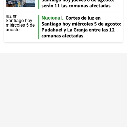
serán 11 las comunas afectadas
Cortes de luz en
Nacional
Santiago hoy miércoles 5 de agosto:
Pudahuel y La Granja entre las 12
comunas afectadas