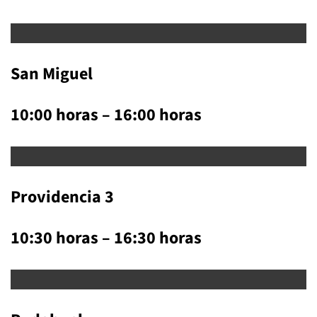
San Miguel
10:00 horas – 16:00 horas
Providencia 3
10:30 horas – 16:30 horas