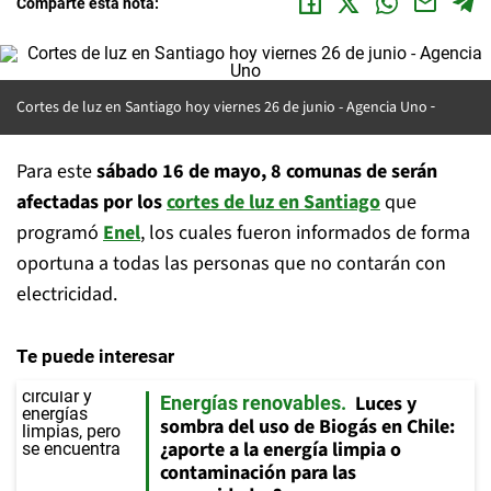
Comparte esta nota:
Cortes de luz en Santiago hoy viernes 26 de junio -
Agencia Uno
Para este
sábado 16 de mayo, 8 comunas de serán
afectadas por los
cortes de luz en Santiago
que
programó
Enel
, los cuales fueron informados de forma
oportuna a todas las personas que no contarán con
electricidad.
Te puede interesar
Luces y
Energías renovables
sombra del uso de Biogás en Chile:
¿aporte a la energía limpia o
contaminación para las