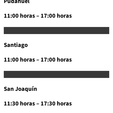
Pudahuel
11:00 horas – 17:00 horas
Santiago
11:00 horas – 17:00 horas
San Joaquín
11:30 horas – 17:30 horas