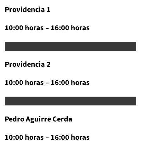
Providencia 1
10:00 horas – 16:00 horas
Providencia 2
10:00 horas – 16:00 horas
Pedro Aguirre Cerda
10:00 horas – 16:00 horas