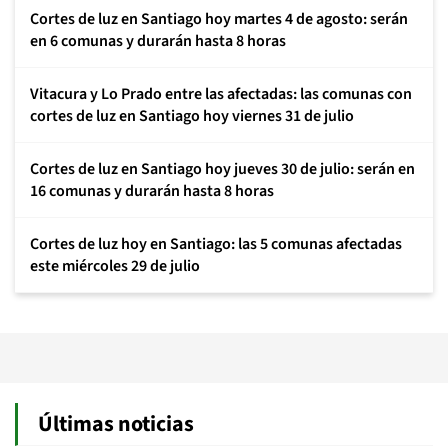
Cortes de luz en Santiago hoy martes 4 de agosto: serán
en 6 comunas y durarán hasta 8 horas
Vitacura y Lo Prado entre las afectadas: las comunas con
cortes de luz en Santiago hoy viernes 31 de julio
Cortes de luz en Santiago hoy jueves 30 de julio: serán en
16 comunas y durarán hasta 8 horas
Cortes de luz hoy en Santiago: las 5 comunas afectadas
este miércoles 29 de julio
Últimas noticias