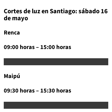
Cortes de luz en Santiago: sábado 16
de mayo
Renca
09:00 horas – 15:00 horas
Maipú
09:30 horas – 15:30 horas