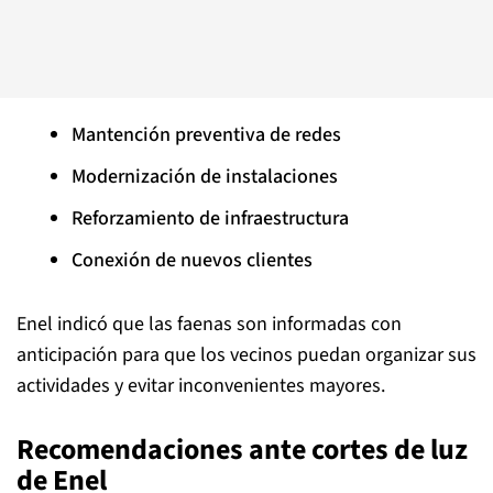
Mantención preventiva de redes
Modernización de instalaciones
Reforzamiento de infraestructura
Conexión de nuevos clientes
Enel indicó que las faenas son informadas con
anticipación para que los vecinos puedan organizar sus
actividades y evitar inconvenientes mayores.
Recomendaciones ante cortes de luz
de Enel