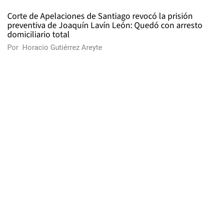
Corte de Apelaciones de Santiago revocó la prisión
preventiva de Joaquín Lavín León: Quedó con arresto
domiciliario total
Por
Horacio Gutiérrez Areyte