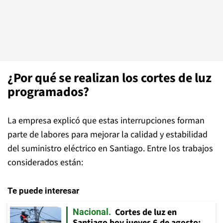
¿Por qué se realizan los cortes de luz
programados?
La empresa explicó que estas interrupciones forman
parte de labores para mejorar la calidad y estabilidad
del suministro eléctrico en Santiago. Entre los trabajos
considerados están:
Te puede interesar
Cortes de luz en
Nacional
Santiago hoy jueves 6 de agosto: