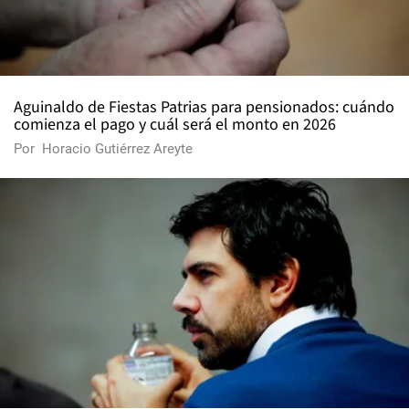
Aguinaldo de Fiestas Patrias para pensionados: cuándo
comienza el pago y cuál será el monto en 2026
Por
Horacio Gutiérrez Areyte