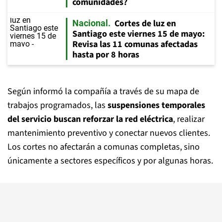
comunidades?
Cortes de luz en
Nacional
Santiago este viernes 15 de mayo:
Revisa las 11 comunas afectadas
hasta por 8 horas
Según informó la compañía a través de su mapa de
trabajos programados, las
suspensiones temporales
del servicio buscan reforzar la red eléctrica
, realizar
mantenimiento preventivo y conectar nuevos clientes.
Los cortes no afectarán a comunas completas, sino
únicamente a sectores específicos y por algunas horas.