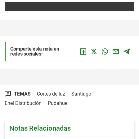
Comparte esta nota en
redes sociales:
TEMAS
Cortes de luz
Santiago
Enel Distribución
Pudahuel
Notas Relacionadas