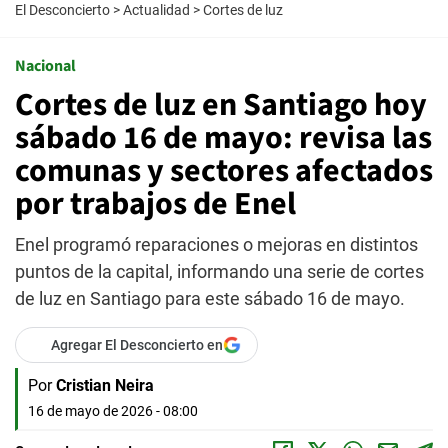
El Desconcierto
>
Actualidad
>
Cortes de luz
Nacional
Cortes de luz en Santiago hoy
sábado 16 de mayo: revisa las
comunas y sectores afectados
por trabajos de Enel
Enel programó reparaciones o mejoras en distintos
puntos de la capital, informando una serie de cortes
de luz en Santiago para este sábado 16 de mayo.
Agregar El Desconcierto en
Por
Cristian Neira
16 de mayo de 2026 - 08:00