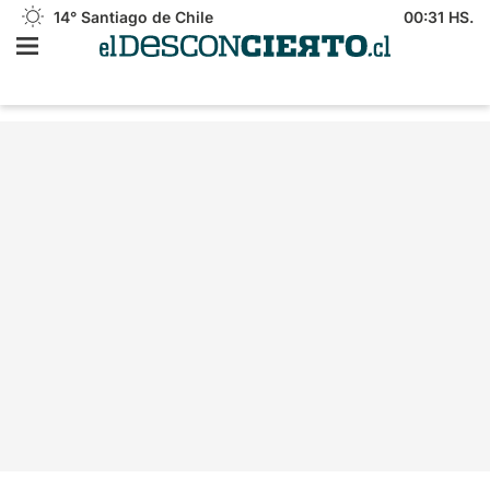
14°
Santiago de Chile
00:31 HS.