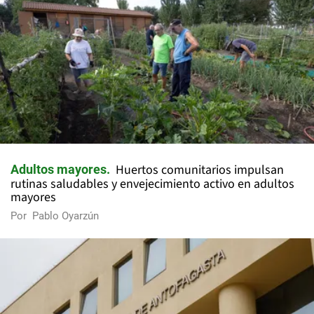
Huertos comunitarios impulsan
Adultos mayores
rutinas saludables y envejecimiento activo en adultos
mayores
Por
Pablo Oyarzún