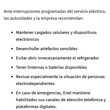
Ante interrupciones programadas del servicio eléctrico,
las autoridades y la empresa recomiendan:
Mantener cargados celulares y dispositivos
electrónicos
Desenchufar artefactos sensibles
Evitar abrir innecesariamente el refrigerador
Tener linternas o baterías disponibles
Revisar especialmente la situación de personas
electrodependientes
En caso de emergencias, Enel mantiene
habilitados sus canales de atención telefónica y
plataformas digitales.