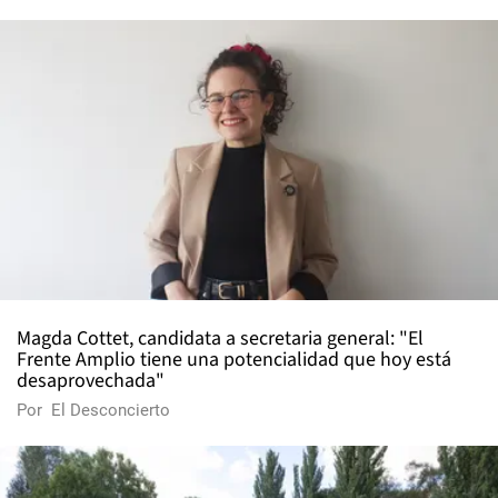
Magda Cottet, candidata a secretaria general: "El
Frente Amplio tiene una potencialidad que hoy está
desaprovechada"
Por
El Desconcierto