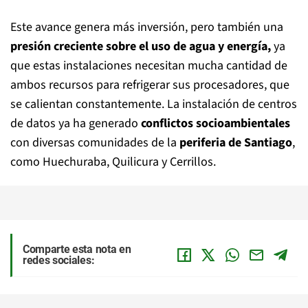
Este avance genera más inversión, pero también una
presión creciente sobre el uso de agua y energía,
ya
que estas instalaciones necesitan mucha cantidad de
ambos recursos para refrigerar sus procesadores, que
se calientan constantemente. La instalación de centros
de datos ya ha generado
conflictos socioambientales
con diversas comunidades de la
periferia de Santiago
,
como Huechuraba, Quilicura y Cerrillos.
Comparte esta nota en
redes sociales: