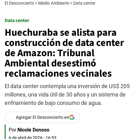
El Desconcierto
>
Medio Ambiente
>
Data center
Data center
Huechuraba se alista para
construcción de data center
de Amazon: Tribunal
Ambiental desestimó
reclamaciones vecinales
El data center contempla una inversión de US$ 205
millones, una vida útil de 30 años y un sistema de
enfriamiento de bajo consumo de agua.
Agregar El Desconcierto en
Por
Nicole Donoso
6 de abril de 2026 - 16:53