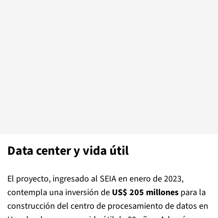
Data center y vida útil
El proyecto, ingresado al SEIA en enero de 2023,
contempla una inversión de
US$ 205 millones
para la
construcción del centro de procesamiento de datos en