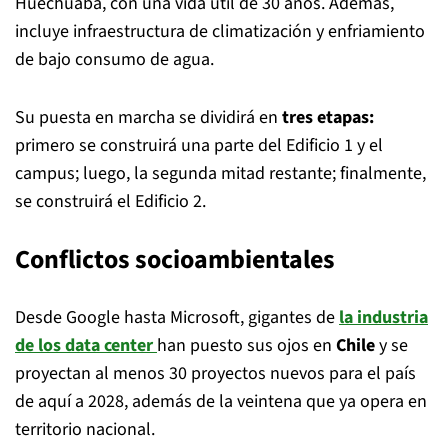
Huechuaba, con una vida útil de 30 años. Además,
incluye infraestructura de climatización y enfriamiento
de bajo consumo de agua.
Su puesta en marcha se dividirá en
tres etapas:
primero se construirá una parte del Edificio 1 y el
campus; luego, la segunda mitad restante; finalmente,
se construirá el Edificio 2.
Conflictos socioambientales
Desde Google hasta Microsoft, gigantes de
la industria
de los data center
han puesto sus ojos en
Chile
y se
proyectan al menos 30 proyectos nuevos para el país
de aquí a 2028, además de la veintena que ya opera en
territorio nacional.