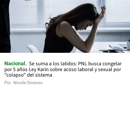
Se suma a los latidos: PNL busca congelar
Nacional
por 5 años Ley Karin sobre acoso laboral y sexual por
"colapso" del sistema
Por
Nicole Donoso