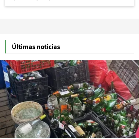
Últimas noticias