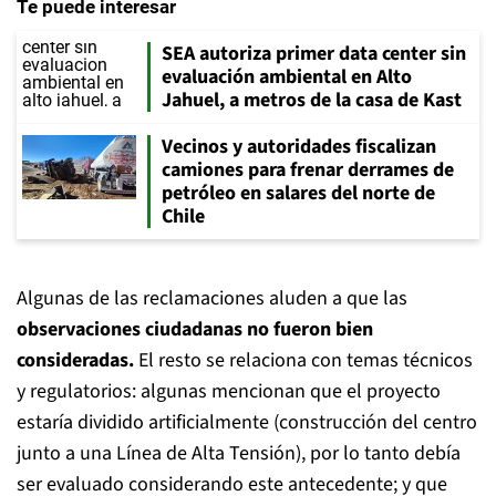
Te puede interesar
SEA autoriza primer data center sin
evaluación ambiental en Alto
Jahuel, a metros de la casa de Kast
Vecinos y autoridades fiscalizan
camiones para frenar derrames de
petróleo en salares del norte de
Chile
Algunas de las reclamaciones aluden a que las
observaciones ciudadanas no fueron bien
consideradas.
El resto se relaciona con temas técnicos
y regulatorios: algunas mencionan que el proyecto
estaría dividido artificialmente (construcción del centro
junto a una Línea de Alta Tensión), por lo tanto debía
ser evaluado considerando este antecedente; y que