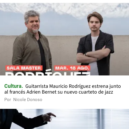
Guitarrista Mauricio Rodríguez estrena junto
Cultura
al francés Adrien Bernet su nuevo cuarteto de jazz
Por
Nicole Donoso