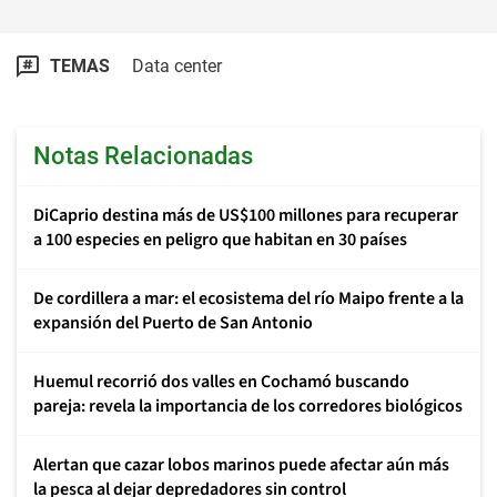
TEMAS
Data center
Notas Relacionadas
DiCaprio destina más de US$100 millones para recuperar
a 100 especies en peligro que habitan en 30 países
De cordillera a mar: el ecosistema del río Maipo frente a la
expansión del Puerto de San Antonio
Huemul recorrió dos valles en Cochamó buscando
pareja: revela la importancia de los corredores biológicos
Alertan que cazar lobos marinos puede afectar aún más
la pesca al dejar depredadores sin control