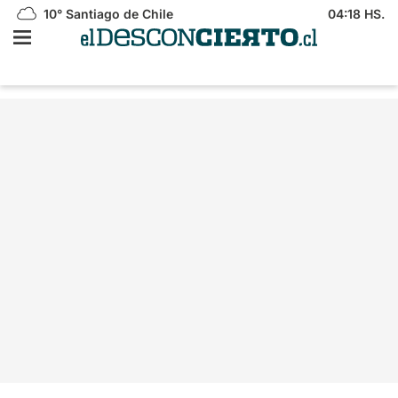
10°
Santiago de Chile
04:18 HS.