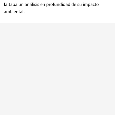
faltaba un análisis en profundidad de su impacto
ambiental.