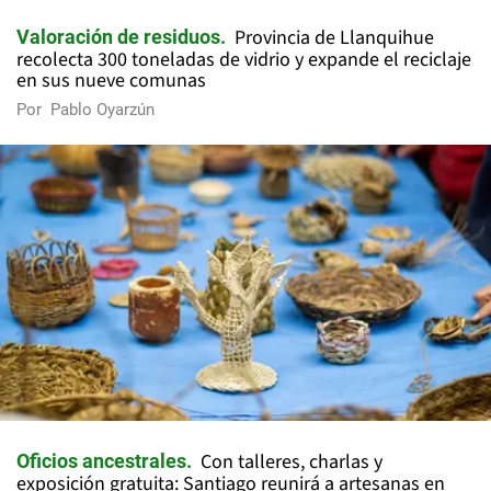
Provincia de Llanquihue
Valoración de residuos
recolecta 300 toneladas de vidrio y expande el reciclaje
en sus nueve comunas
Por
Pablo Oyarzún
Con talleres, charlas y
Oficios ancestrales
exposición gratuita: Santiago reunirá a artesanas en