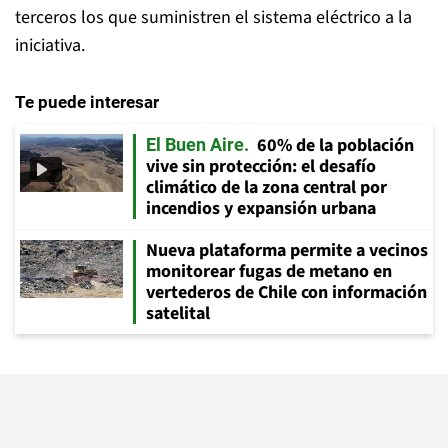
terceros los que suministren el sistema eléctrico a la
iniciativa.
Te puede interesar
60% de la población
El Buen Aire
vive sin protección: el desafío
climático de la zona central por
incendios y expansión urbana
Nueva plataforma permite a vecinos
monitorear fugas de metano en
vertederos de Chile con información
satelital