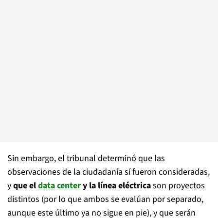
Sin embargo, el tribunal determinó que las
observaciones de la ciudadanía sí fueron consideradas,
y
que el
data center
y la línea eléctrica
son proyectos
distintos (por lo que ambos se evalúan por separado,
aunque este último ya no sigue en pie), y que serán