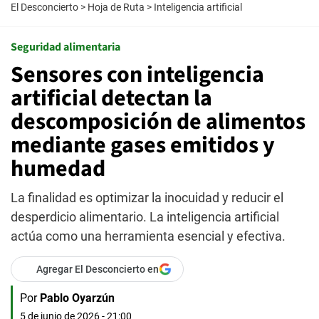
El Desconcierto
>
Hoja de Ruta
>
Inteligencia artificial
Seguridad alimentaria
Sensores con inteligencia
artificial detectan la
descomposición de alimentos
mediante gases emitidos y
humedad
La finalidad es optimizar la inocuidad y reducir el
desperdicio alimentario. La inteligencia artificial
actúa como una herramienta esencial y efectiva.
Agregar El Desconcierto en
Por
Pablo Oyarzún
5 de junio de 2026 - 21:00