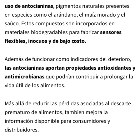
uso de antocianinas
, pigmentos naturales presentes
en especies como el arándano, el maíz morado y el
saúco. Estos compuestos son incorporados en
materiales biodegradables para fabricar
sensores
flexibles, inocuos y de bajo costo.
Además de funcionar como indicadores del deterioro,
las antocianinas aportan propiedades antioxidantes y
antimicrobianas
que podrían contribuir a prolongar la
vida útil de los alimentos.
Más allá de reducir las pérdidas asociadas al descarte
prematuro de alimentos, también mejora la
información disponible para consumidores y
distribuidores.