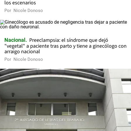
los escenarios
Por
Nicole Donoso
Preeclampsia: el síndrome que dejó
Nacional
"vegetal" a paciente tras parto y tiene a ginecólogo con
arraigo nacional
Por
Nicole Donoso