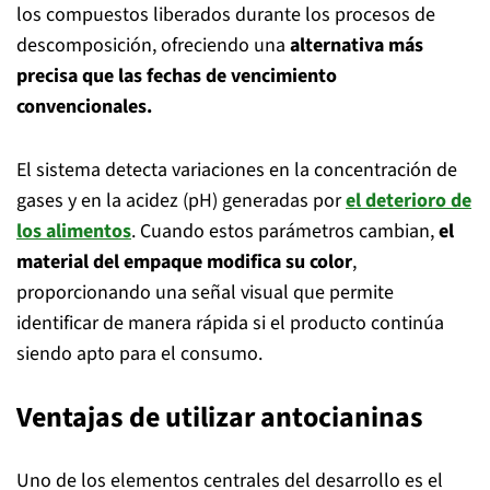
los compuestos liberados durante los procesos de
descomposición, ofreciendo una
alternativa más
precisa que las fechas de vencimiento
convencionales.
El sistema detecta variaciones en la concentración de
gases y en la acidez (pH) generadas por
el deterioro de
los alimentos
. Cuando estos parámetros cambian,
el
material del empaque modifica su color
,
proporcionando una señal visual que permite
identificar de manera rápida si el producto continúa
siendo apto para el consumo.
Ventajas de utilizar antocianinas
Uno de los elementos centrales del desarrollo es el