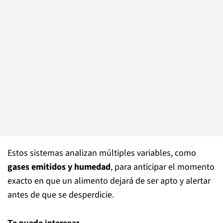
Estos sistemas analizan múltiples variables, como
gases emitidos y humedad
, para anticipar el momento
exacto en que un alimento dejará de ser apto y alertar
antes de que se desperdicie.