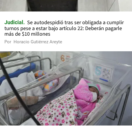
Se autodespidió tras ser obligada a cumplir
Judicial
turnos pese a estar bajo artículo 22: Deberán pagarle
más de $10 millones
Por
Horacio Gutiérrez Areyte