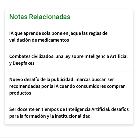
Notas Relacionadas
IA que aprende sola pone en jaque las reglas de
validación de medicamentos
Combates civilizados: una ley sobre Inteligencia Artificial
y Deepfakes
Nuevo desafío de la publicidad: marcas buscan ser
recomendadas por la IA cuando consumidores compran
productos
Ser docente en tiempos de Inteligencia Artificial: desafíos
para la formación y la institucionalidad