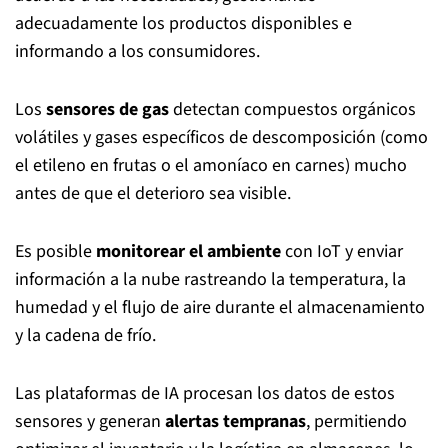
adecuadamente los productos disponibles e
informando a los consumidores.
Los
sensores de gas
detectan compuestos orgánicos
volátiles y gases específicos de descomposición (como
el etileno en frutas o el amoníaco en carnes) mucho
antes de que el deterioro sea visible.
Es posible
monitorear el ambiente
con IoT y enviar
información a la nube rastreando la temperatura, la
humedad y el flujo de aire durante el almacenamiento
y la cadena de frío.
Las plataformas de IA procesan los datos de estos
sensores y generan
alertas tempranas
, permitiendo