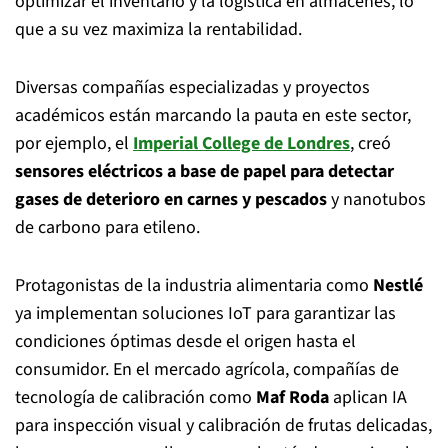
optimizar el inventario y la logística en almacenes, lo
que a su vez maximiza la rentabilidad.
Diversas compañías especializadas y proyectos
académicos están marcando la pauta en este sector,
por ejemplo, el
Imperial College de Londres
, creó
sensores eléctricos a base de papel para detectar
gases de deterioro en carnes y pescados
y nanotubos
de carbono para etileno.
Protagonistas de la industria alimentaria como
Nestlé
ya implementan soluciones IoT para garantizar las
condiciones óptimas desde el origen hasta el
consumidor. En el mercado agrícola, compañías de
tecnología de calibración como
Maf Roda
aplican IA
para inspección visual y calibración de frutas delicadas,