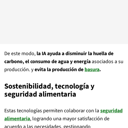
De este modo,
la IA ayuda a disminuir la huella de
carbono, el consumo de agua y energía
asociados a su
producción. y
evita la producción de
basura
.
Sostenibilidad, tecnología y
seguridad alimentaria
Estas tecnologías permiten colaborar con la
seguridad
alimentaria
, logrando una mayor satisfacción de
acuerdo a las necesidades, gestionando