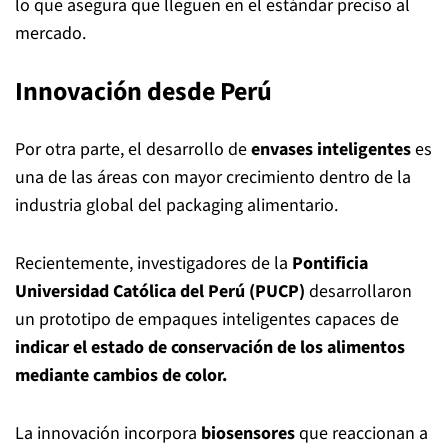
lo que asegura que lleguen en el estándar preciso al
mercado.
Innovación desde Perú
Por otra parte, el desarrollo de
envases inteligentes
es
una de las áreas con mayor crecimiento dentro de la
industria global del packaging alimentario.
Recientemente, investigadores de la
Pontificia
Universidad Católica del Perú (PUCP)
desarrollaron
un prototipo de empaques inteligentes capaces de
indicar el estado de conservación de los alimentos
mediante cambios de color.
La innovación incorpora
biosensores
que reaccionan a