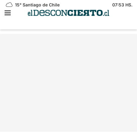
15°
Santiago de Chile
07:53 HS.