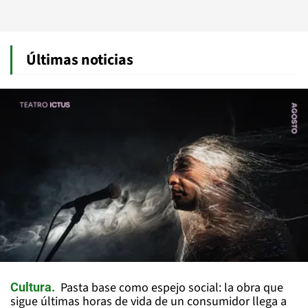
Últimas noticias
Pasta base como espejo social: la obra que
Cultura
sigue últimas horas de vida de un consumidor llega a