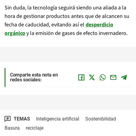
Sin duda, la tecnología seguirá siendo una aliada a la
hora de gestionar productos antes que de alcancen su
fecha de caducidad, evitando así el
desperdicio
orgánico
y la emisión de gases de efecto invernadero.
Comparte esta nota en
redes sociales:
TEMAS
Inteligencia artificial
Sostenibilidad
Basura
reciclaje