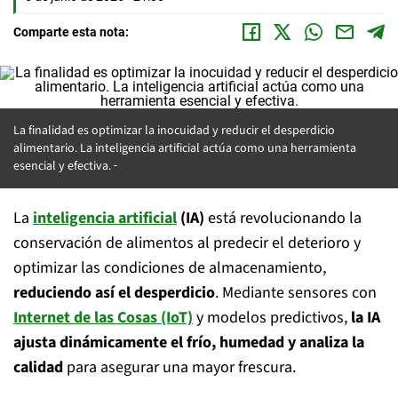
Comparte esta nota:
La finalidad es optimizar la inocuidad y reducir el desperdicio
alimentario. La inteligencia artificial actúa como una herramienta
esencial y efectiva.
La
inteligencia artificial
(IA)
está revolucionando la
conservación de alimentos al predecir el deterioro y
optimizar las condiciones de almacenamiento,
reduciendo así el desperdicio
. Mediante sensores con
Internet de las Cosas (IoT)
y modelos predictivos,
la IA
ajusta dinámicamente el frío, humedad y analiza la
calidad
para asegurar una mayor frescura.