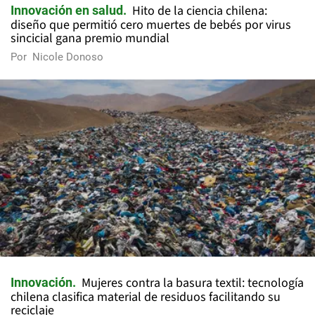
Hito de la ciencia chilena:
Innovación en salud
diseño que permitió cero muertes de bebés por virus
sincicial gana premio mundial
Por
Nicole Donoso
Mujeres contra la basura textil: tecnología
Innovación
chilena clasifica material de residuos facilitando su
reciclaje