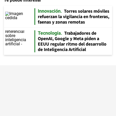
Te puede interesar
Torres solares móviles
Innovación
refuerzan la vigilancia en fronteras,
faenas y zonas remotas
Trabajadores de
Tecnología
OpenAI, Google y Meta piden a
EEUU regular ritmo del desarrollo
de Inteligencia Artificial