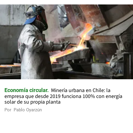
Minería urbana en Chile: la
Economía circular
empresa que desde 2019 funciona 100% con energía
solar de su propia planta
Por
Pablo Oyarzún