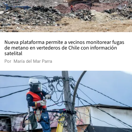
Nueva plataforma permite a vecinos monitorear fugas
de metano en vertederos de Chile con información
satelital
Por
María del Mar Parra