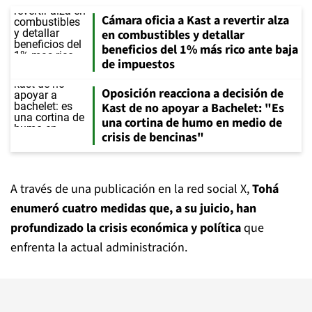
Cámara oficia a Kast a revertir alza
en combustibles y detallar
beneficios del 1% más rico ante baja
de impuestos
Oposición reacciona a decisión de
Kast de no apoyar a Bachelet: "Es
una cortina de humo en medio de
crisis de bencinas"
A través de una publicación en la red social X,
Tohá
enumeró cuatro medidas que, a su juicio, han
profundizado la crisis económica y política
que
enfrenta la actual administración.