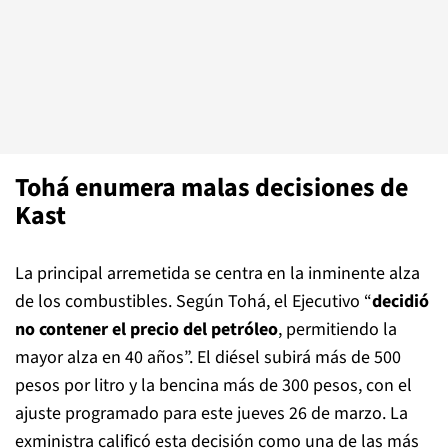
Tohá enumera malas decisiones de
Kast
La principal arremetida se centra en la inminente alza
de los combustibles. Según Tohá, el Ejecutivo “
decidió
no contener el precio del petróleo
, permitiendo la
mayor alza en 40 años”. El diésel subirá más de 500
pesos por litro y la bencina más de 300 pesos, con el
ajuste programado para este jueves 26 de marzo. La
exministra calificó esta decisión como una de las más