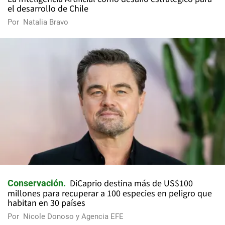
el desarrollo de Chile
Por
Natalia Bravo
DiCaprio destina más de US$100
Conservación
millones para recuperar a 100 especies en peligro que
habitan en 30 países
Por
Nicole Donoso y Agencia EFE