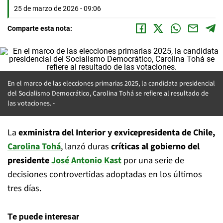
25 de marzo de 2026 - 09:06
Comparte esta nota:
En el marco de las elecciones primarias 2025, la candidata presidencial
del Socialismo Democrático, Carolina Tohá se refiere al resultado de
las votaciones.
La
exministra del Interior y exvicepresidenta de Chile,
Carolina Tohá
, lanzó duras
críticas al gobierno del
presidente
José Antonio Kast
por una serie de
decisiones controvertidas adoptadas en los últimos
tres días.
Te puede interesar