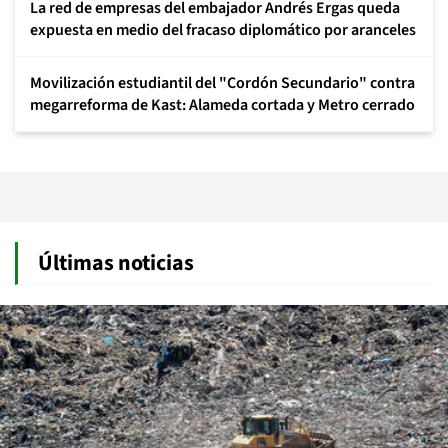
La red de empresas del embajador Andrés Ergas queda
expuesta en medio del fracaso diplomático por aranceles
Movilización estudiantil del "Cordón Secundario" contra
megarreforma de Kast: Alameda cortada y Metro cerrado
Últimas noticias