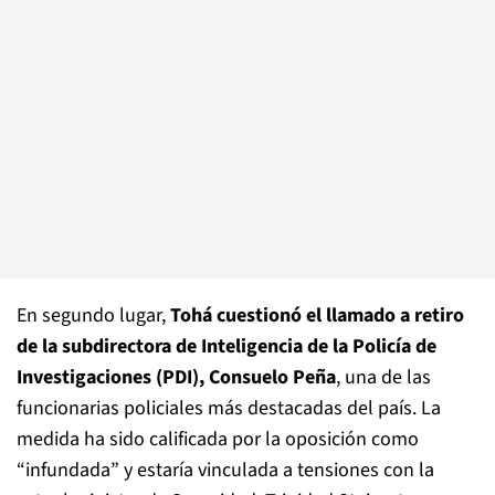
En segundo lugar,
Tohá cuestionó el llamado a retiro
de la subdirectora de Inteligencia de la Policía de
Investigaciones (PDI), Consuelo Peña
, una de las
funcionarias policiales más destacadas del país. La
medida ha sido calificada por la oposición como
“infundada” y estaría vinculada a tensiones con la