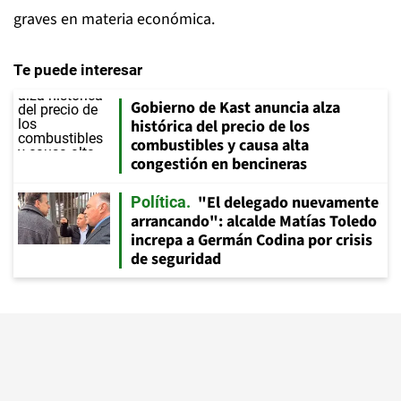
graves en materia económica.
Te puede interesar
Gobierno de Kast anuncia alza
histórica del precio de los
combustibles y causa alta
congestión en bencineras
"El delegado nuevamente
Política
arrancando": alcalde Matías Toledo
increpa a Germán Codina por crisis
de seguridad