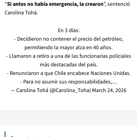
“
Si antes no había emergencia, la crearon
”, sentenció
Carolina Tohá.
En 3 días:
- Decidieron no contener el precio del petróleo,
permitiendo la mayor alza en 40 años.
- Llamaron a retiro a una de las funcionarias policiales
más destacadas del país.
- Renunciaron a que Chile encabece Naciones Unidas.
- Para no asumir sus responsabilidades,…
— Carolina Tohá (@Carolina_Toha)
March 24, 2026