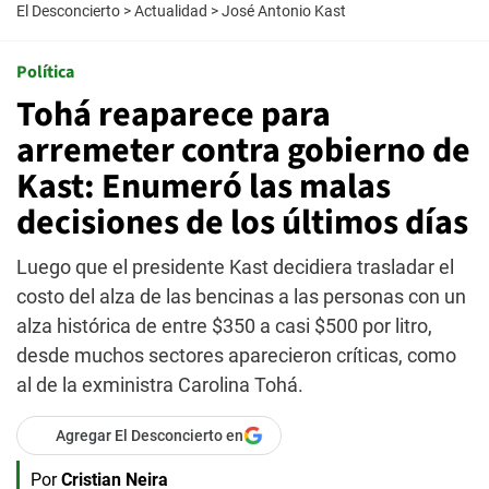
El Desconcierto
>
Actualidad
>
José Antonio Kast
Política
Tohá reaparece para
arremeter contra gobierno de
Kast: Enumeró las malas
decisiones de los últimos días
Luego que el presidente Kast decidiera trasladar el
costo del alza de las bencinas a las personas con un
alza histórica de entre $350 a casi $500 por litro,
desde muchos sectores aparecieron críticas, como
al de la exministra Carolina Tohá.
Agregar El Desconcierto en
Por
Cristian Neira