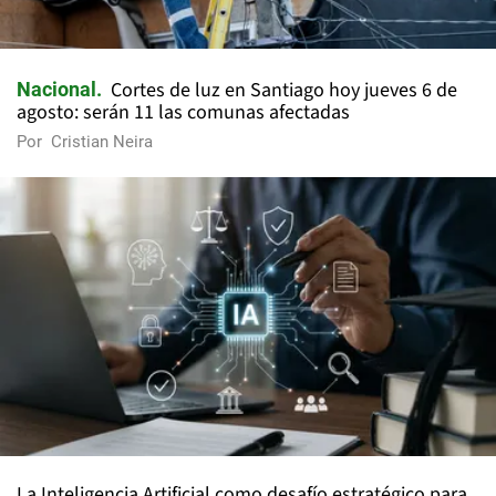
Cortes de luz en Santiago hoy jueves 6 de
Nacional
agosto: serán 11 las comunas afectadas
Por
Cristian Neira
La Inteligencia Artificial como desafío estratégico para