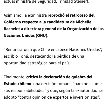
actual ministra de Seguridad, Trinidad Steinert.
Asimismo, la exministra re
prochó el retroceso del
Gobierno respecto a la candidatura de Michelle
Bachelet a directora general de la Organización de las
Naciones Unidas (ONU)
.
“Renunciaron a que Chile encabece Naciones Unidas”,
escribió Tohá, destacando la pérdida de una
oportunidad estratégica para el país.
Finalmente,
criticó la declaración de quiebra del
Estado chileno
, una decisión tomada “para no asumir
sus responsabilidades” y que, según la exautoridad, se
adoptó “contra opinión de expertos e inversionistas”.