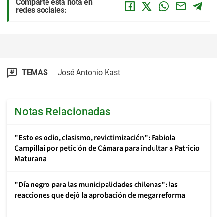
Comparte esta nota en
redes sociales:
TEMAS
José Antonio Kast
Notas Relacionadas
"Esto es odio, clasismo, revictimización": Fabiola
Campillai por petición de Cámara para indultar a Patricio
Maturana
"Día negro para las municipalidades chilenas": las
reacciones que dejó la aprobación de megarreforma