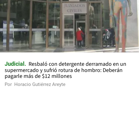
Resbaló con detergente derramado en un
Judicial
supermercado y sufrió rotura de hombro: Deberán
pagarle más de $12 millones
Por
Horacio Gutiérrez Areyte