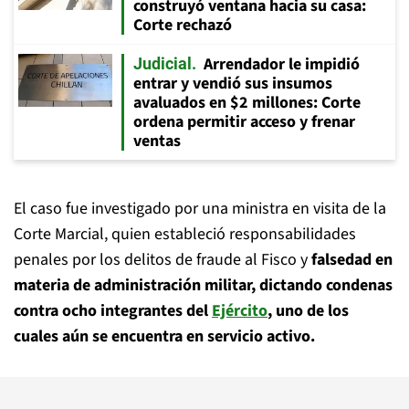
construyó ventana hacia su casa:
Corte rechazó
Arrendador le impidió
Judicial
entrar y vendió sus insumos
avaluados en $2 millones: Corte
ordena permitir acceso y frenar
ventas
El caso fue investigado por una ministra en visita de la
Corte Marcial, quien estableció responsabilidades
penales por los delitos de fraude al Fisco y
falsedad en
materia de administración militar, dictando condenas
contra ocho integrantes del
Ejército
, uno de los
cuales aún se encuentra en servicio activo.