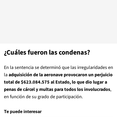
¿Cuáles fueron las condenas?
En la sentencia se determinó que las irregularidades en
la
adquisición de la aeronave provocaron un perjuicio
total de $623.084.575 al Estado, lo que dio lugar a
penas de cárcel y multas para todos los involucrados
,
en función de su grado de participación.
Te puede interesar