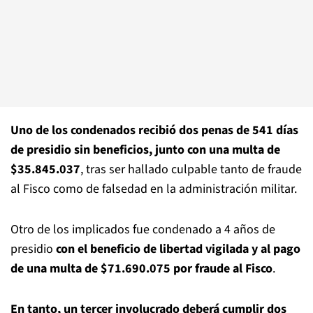
Uno de los condenados recibió dos penas de 541 días
de presidio sin beneficios, junto con una multa de
$35.845.037
, tras ser hallado culpable tanto de fraude
al Fisco como de falsedad en la administración militar.
Otro de los implicados fue condenado a 4 años de
presidio
con el beneficio de libertad vigilada y al pago
de una multa de $71.690.075 por fraude al Fisco
.
En tanto, un tercer involucrado deberá cumplir dos