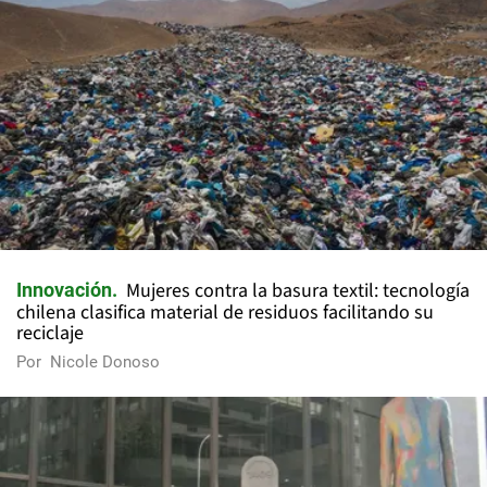
Mujeres contra la basura textil: tecnología
Innovación
chilena clasifica material de residuos facilitando su
reciclaje
Por
Nicole Donoso