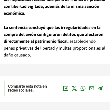
con libertad vigilada, además de la misma sanción
económica.
La sentencia concluyó que las irregularidades en la
compra del avión configuraron delitos que afectaron
directamente al patrimonio fiscal
, estableciendo
penas privativas de libertad y multas proporcionales al
daño causado.
Comparte esta nota en
redes sociales: