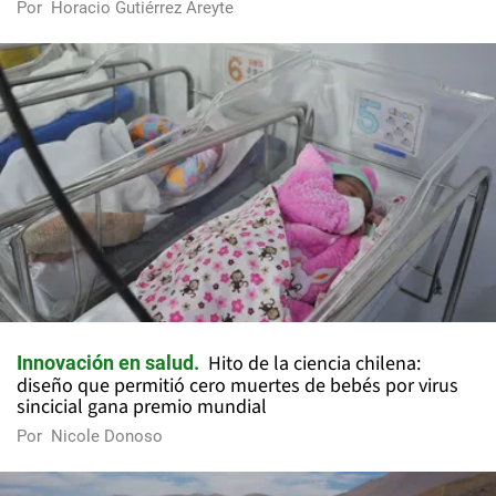
Por
Horacio Gutiérrez Areyte
Hito de la ciencia chilena:
Innovación en salud
diseño que permitió cero muertes de bebés por virus
sincicial gana premio mundial
Por
Nicole Donoso