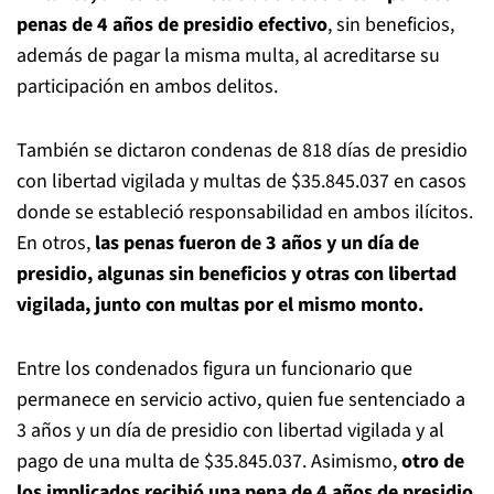
penas de 4 años de presidio efectivo
, sin beneficios,
además de pagar la misma multa, al acreditarse su
participación en ambos delitos.
También se dictaron condenas de 818 días de presidio
con libertad vigilada y multas de $35.845.037 en casos
donde se estableció responsabilidad en ambos ilícitos.
En otros,
las penas fueron de 3 años y un día de
presidio, algunas sin beneficios y otras con libertad
vigilada, junto con multas por el mismo monto.
Entre los condenados figura un funcionario que
permanece en servicio activo, quien fue sentenciado a
3 años y un día de presidio con libertad vigilada y al
pago de una multa de $35.845.037. Asimismo,
otro de
los implicados recibió una pena de 4 años de presidio