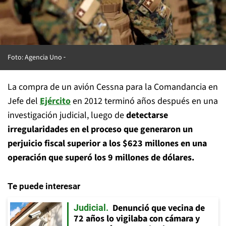
Foto: Agencia Uno
La compra de un avión Cessna para la Comandancia en
Jefe del
Ejército
en 2012 terminó años después en una
investigación judicial, luego de
detectarse
irregularidades en el proceso que generaron un
perjuicio fiscal superior a los $623 millones en una
operación que superó los 9 millones de dólares.
Te puede interesar
Denunció que vecina de
Judicial
72 años lo vigilaba con cámara y