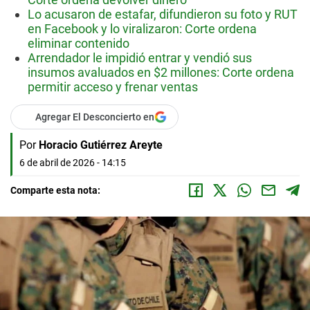
Lo acusaron de estafar, difundieron su foto y RUT
en Facebook y lo viralizaron: Corte ordena
eliminar contenido
Arrendador le impidió entrar y vendió sus
insumos avaluados en $2 millones: Corte ordena
permitir acceso y frenar ventas
Agregar El Desconcierto en
Por
Horacio Gutiérrez Areyte
6 de abril de 2026 - 14:15
Comparte esta nota: