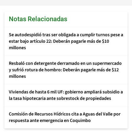
Notas Relacionadas
Se autodespidió tras ser obligada a cumplir turnos pese a
estar bajo artículo 22: Deberán pagarle más de $10
millones
Resbaló con detergente derramado en un supermercado
y sufrió rotura de hombro: Deberán pagarle más de $12
millones
Viviendas de hasta 6 mil UF: gobierno ampliará subsidio a
la tasa hipotecaria ante sobrestock de propiedades
Comisión de Recursos Hídricos cita a Aguas del Valle por
respuesta ante emergencia en Coquimbo