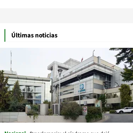
Últimas noticias