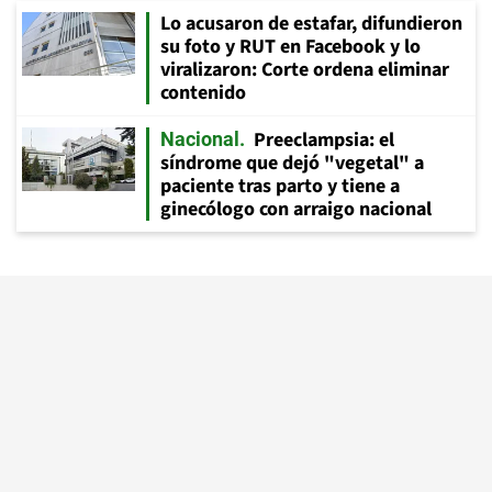
Lo acusaron de estafar, difundieron
su foto y RUT en Facebook y lo
viralizaron: Corte ordena eliminar
contenido
Preeclampsia: el
Nacional
síndrome que dejó "vegetal" a
paciente tras parto y tiene a
ginecólogo con arraigo nacional