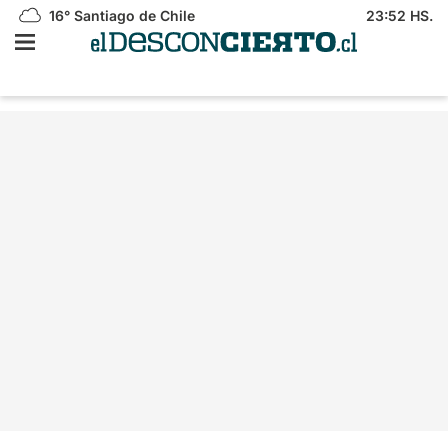
16°
Santiago de Chile
23:52 HS.