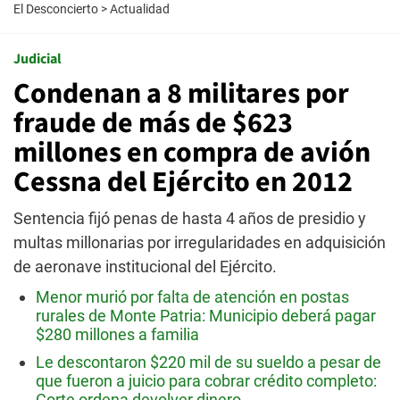
El Desconcierto
>
Actualidad
Judicial
Condenan a 8 militares por
fraude de más de $623
millones en compra de avión
Cessna del Ejército en 2012
Sentencia fijó penas de hasta 4 años de presidio y
multas millonarias por irregularidades en adquisición
de aeronave institucional del Ejército.
Menor murió por falta de atención en postas
rurales de Monte Patria: Municipio deberá pagar
$280 millones a familia
Le descontaron $220 mil de su sueldo a pesar de
que fueron a juicio para cobrar crédito completo:
Corte ordena devolver dinero