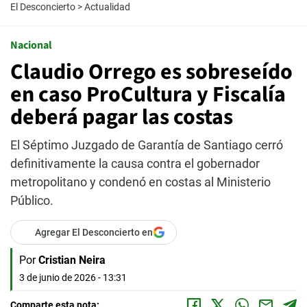
El Desconcierto
>
Actualidad
Nacional
Claudio Orrego es sobreseído
en caso ProCultura y Fiscalía
deberá pagar las costas
El Séptimo Juzgado de Garantía de Santiago cerró
definitivamente la causa contra el gobernador
metropolitano y condenó en costas al Ministerio
Público.
Agregar El Desconcierto en
Por
Cristian Neira
3 de junio de 2026 - 13:31
Comparte esta nota: