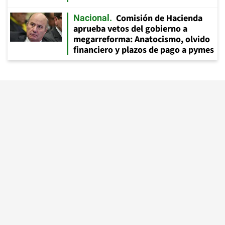
Comisión de Hacienda
Nacional
aprueba vetos del gobierno a
megarreforma: Anatocismo, olvido
financiero y plazos de pago a pymes