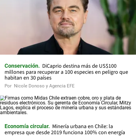
DiCaprio destina más de US$100
Conservación
millones para recuperar a 100 especies en peligro que
habitan en 30 países
Por
Nicole Donoso y Agencia EFE
Minería urbana en Chile: la
Economía circular
empresa que desde 2019 funciona 100% con energía