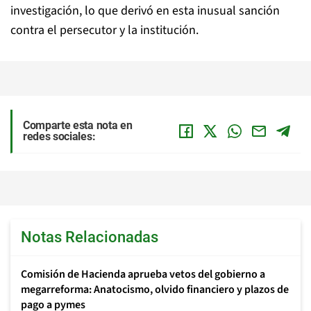
investigación, lo que derivó en esta inusual sanción
contra el persecutor y la institución.
Comparte esta nota en
redes sociales:
Notas Relacionadas
Comisión de Hacienda aprueba vetos del gobierno a
megarreforma: Anatocismo, olvido financiero y plazos de
pago a pymes