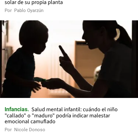
solar de su propia planta
Por
Pablo Oyarzún
Salud mental infantil: cuándo el niño
Infancias
"callado" o "maduro" podría indicar malestar
emocional camuflado
Por
Nicole Donoso