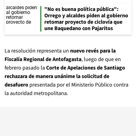
"No es buena política pública":
Orrego y alcaldes piden al gobierno
retomar proyecto de ciclovía que
une Baquedano con Pajaritos
La resolución representa un
nuevo revés para la
Fiscalía Regional de Antofagasta
, luego de que en
febrero pasado la
Corte de Apelaciones de Santiago
rechazara de manera unánime la solicitud de
desafuero
presentada por el Ministerio Público contra
la autoridad metropolitana.