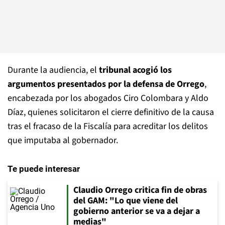
Durante la audiencia, el
tribunal acogió los
argumentos presentados por la defensa de Orrego
,
encabezada por los abogados Ciro Colombara y Aldo
Díaz, quienes solicitaron el cierre definitivo de la causa
tras el fracaso de la Fiscalía para acreditar los delitos
que imputaba al gobernador.
Te puede interesar
Claudio Orrego critica fin de obras
del GAM: "Lo que viene del
gobierno anterior se va a dejar a
medias"