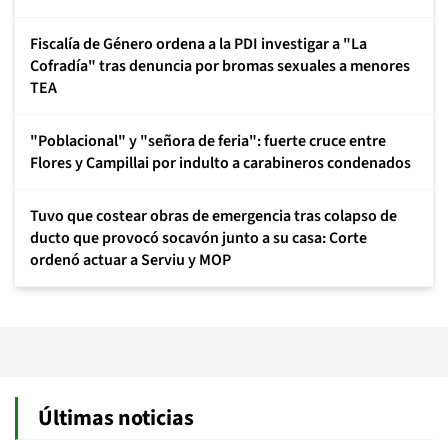
Fiscalía de Género ordena a la PDI investigar a "La
Cofradía" tras denuncia por bromas sexuales a menores
TEA
"Poblacional" y "señora de feria": fuerte cruce entre
Flores y Campillai por indulto a carabineros condenados
Tuvo que costear obras de emergencia tras colapso de
ducto que provocó socavón junto a su casa: Corte
ordenó actuar a Serviu y MOP
Últimas noticias