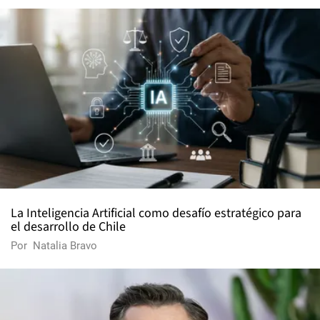
La Inteligencia Artificial como desafío estratégico para
el desarrollo de Chile
Por
Natalia Bravo