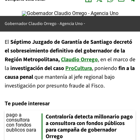
Gobernador Claudio Orrego -
Agencia Uno
El
Séptimo Juzgado de Garantía de Santiago
decretó
el sobreseimiento definitivo del gobernador de la
Región Metropolitana,
Claudio Orrego
, en el marco de
la
investigación del caso
ProCultura
, poniendo
fin a la
causa penal
que mantenía al jefe regional bajo
investigación por presunto fraude al Fisco.
Te puede interesar
Contraloría detecta millonario pago
a consultora con fondos públicos
para campaña de gobernador
Orrego