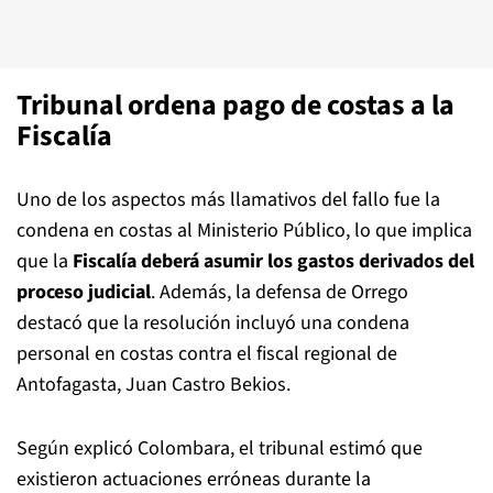
Tribunal ordena pago de costas a la
Fiscalía
Uno de los aspectos más llamativos del fallo fue la
condena en costas al Ministerio Público, lo que implica
que la
Fiscalía deberá asumir los gastos derivados del
proceso judicial
. Además, la defensa de Orrego
destacó que la resolución incluyó una condena
personal en costas contra el fiscal regional de
Antofagasta, Juan Castro Bekios.
Según explicó Colombara, el tribunal estimó que
existieron actuaciones erróneas durante la