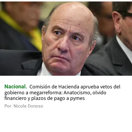
Comisión de Hacienda aprueba vetos del
Nacional
gobierno a megarreforma: Anatocismo, olvido
financiero y plazos de pago a pymes
Por
Nicole Donoso