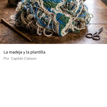
La madeja y la plantilla
Por
Capitán Cianuro