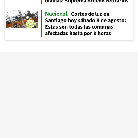
diálisis: Suprema ordenó retirarlos
Cortes de luz en
Nacional
Santiago hoy sábado 8 de agosto:
Estas son todas las comunas
afectadas hasta por 8 horas