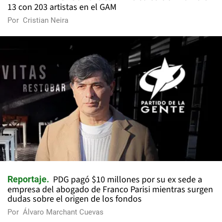
13 con 203 artistas en el GAM
Por
Cristian Neira
PDG pagó $10 millones por su ex sede a
Reportaje
empresa del abogado de Franco Parisi mientras surgen
dudas sobre el origen de los fondos
Por
Álvaro Marchant Cuevas