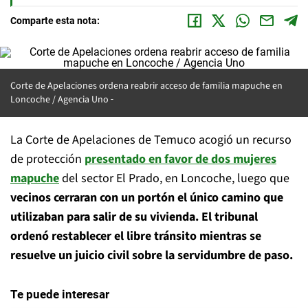
Comparte esta nota:
Corte de Apelaciones ordena reabrir acceso de familia mapuche en
Loncoche / Agencia Uno
La Corte de Apelaciones de Temuco acogió un recurso
de protección
presentado en favor de dos mujeres
mapuche
del sector El Prado, en Loncoche, luego que
vecinos cerraran con un portón el único camino que
utilizaban para salir de su vivienda. El tribunal
ordenó restablecer el libre tránsito mientras se
resuelve un juicio civil sobre la servidumbre de paso.
Te puede interesar