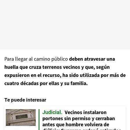
Para llegar al camino público
deben atravesar una
huella que cruza terrenos vecinos y que, según
expusieron en el recurso, ha sido utilizada por más de
cuatro décadas por ellas y su familia.
Te puede interesar
Vecinos instalaron
Judicial
portones sin permiso y cerraban
antes que hombre volviera de