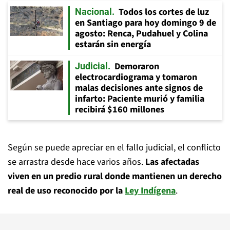
Todos los cortes de luz
Nacional
en Santiago para hoy domingo 9 de
agosto: Renca, Pudahuel y Colina
estarán sin energía
Demoraron
Judicial
electrocardiograma y tomaron
malas decisiones ante signos de
infarto: Paciente murió y familia
recibirá $160 millones
Según se puede apreciar en el fallo judicial, el conflicto
se arrastra desde hace varios años.
Las afectadas
viven en un predio rural donde mantienen un derecho
real de uso reconocido por la
Ley Indígena
.