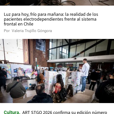
Luz para hoy, frío para mañana: la realidad de los
pacientes electrodependientes frente al sistema
frontal en Chile
Por
Valeria Trujillo Góngora
ART STGO 2026 confirma su edición número
Cultura