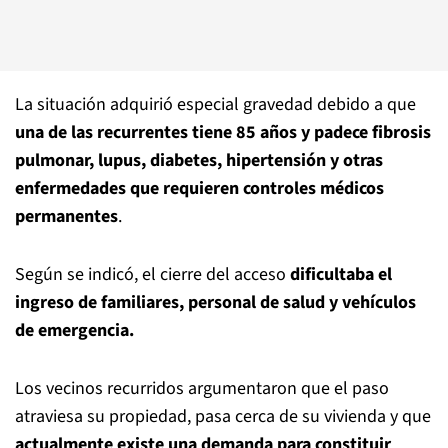
La situación adquirió especial gravedad debido a que
una de las recurrentes tiene 85 años y padece fibrosis
pulmonar, lupus, diabetes, hipertensión y otras
enfermedades que requieren controles médicos
permanentes
.
Según se indicó, el cierre del acceso
dificultaba el
ingreso de familiares, personal de salud y vehículos
de emergencia.
Los vecinos recurridos argumentaron que el paso
atraviesa su propiedad, pasa cerca de su vivienda y que
actualmente existe una demanda para constituir