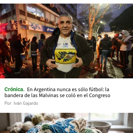
En Argentina nunca es sólo fútbol: la
Crónica
bandera de las Malvinas se coló en el Congreso
Por
Iván Gajardo