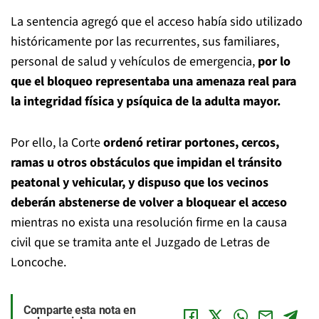
La sentencia agregó que el acceso había sido utilizado
históricamente por las recurrentes, sus familiares,
personal de salud y vehículos de emergencia,
por lo
que el bloqueo representaba una amenaza real para
la integridad física y psíquica de la adulta mayor.
Por ello, la Corte
ordenó retirar portones, cercos,
ramas u otros obstáculos que impidan el tránsito
peatonal y vehicular, y dispuso que los vecinos
deberán abstenerse de volver a bloquear el acceso
mientras no exista una resolución firme en la causa
civil que se tramita ante el Juzgado de Letras de
Loncoche.
Comparte esta nota en