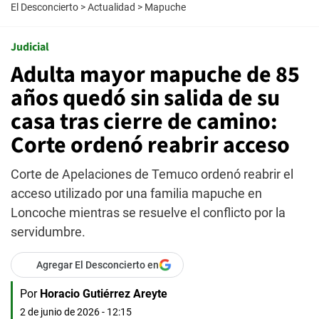
El Desconcierto
>
Actualidad
>
Mapuche
Judicial
Adulta mayor mapuche de 85
años quedó sin salida de su
casa tras cierre de camino:
Corte ordenó reabrir acceso
Corte de Apelaciones de Temuco ordenó reabrir el
acceso utilizado por una familia mapuche en
Loncoche mientras se resuelve el conflicto por la
servidumbre.
Agregar El Desconcierto en
Por
Horacio Gutiérrez Areyte
2 de junio de 2026 - 12:15