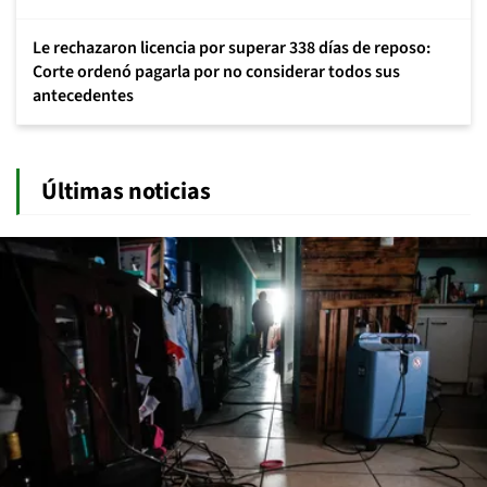
Le rechazaron licencia por superar 338 días de reposo:
Corte ordenó pagarla por no considerar todos sus
antecedentes
Últimas noticias