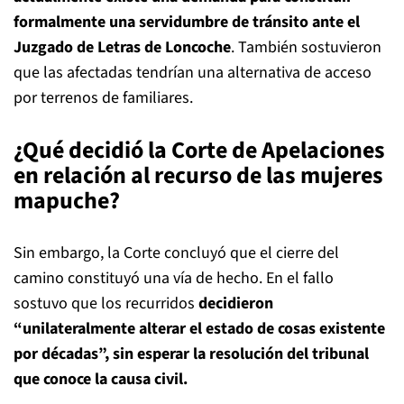
formalmente una servidumbre de tránsito ante el
Juzgado de Letras de Loncoche
. También sostuvieron
que las afectadas tendrían una alternativa de acceso
por terrenos de familiares.
¿Qué decidió la Corte de Apelaciones
en relación al recurso de las mujeres
mapuche?
Sin embargo, la Corte concluyó que el cierre del
camino constituyó una vía de hecho. En el fallo
sostuvo que los recurridos
decidieron
“unilateralmente alterar el estado de cosas existente
por décadas”, sin esperar la resolución del tribunal
que conoce la causa civil.