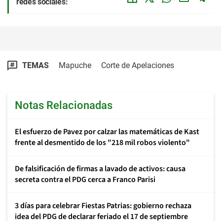
redes sociales:
TEMAS
Mapuche
Corte de Apelaciones
Notas Relacionadas
El esfuerzo de Pavez por calzar las matemáticas de Kast
frente al desmentido de los "218 mil robos violento"
De falsificación de firmas a lavado de activos: causa
secreta contra el PDG cerca a Franco Parisi
3 días para celebrar Fiestas Patrias: gobierno rechaza
idea del PDG de declarar feriado el 17 de septiembre