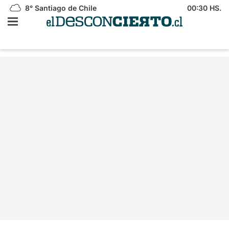
8°
Santiago de Chile
00:30 HS.