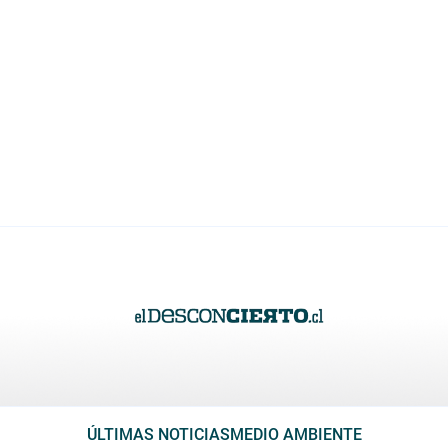
ÚLTIMAS NOTICIAS
MEDIO AMBIENTE