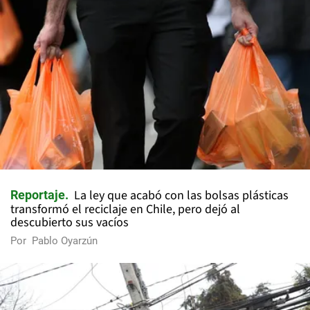
La ley que acabó con las bolsas plásticas
Reportaje
transformó el reciclaje en Chile, pero dejó al
descubierto sus vacíos
Por
Pablo Oyarzún