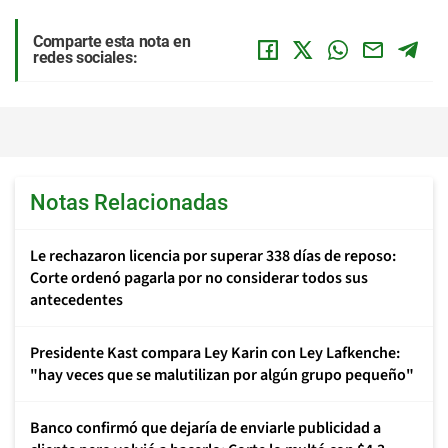
Comparte esta nota en
redes sociales:
Notas Relacionadas
Le rechazaron licencia por superar 338 días de reposo:
Corte ordenó pagarla por no considerar todos sus
antecedentes
Presidente Kast compara Ley Karin con Ley Lafkenche:
"hay veces que se malutilizan por algún grupo pequeño"
Banco confirmó que dejaría de enviarle publicidad a