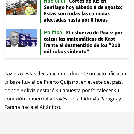
Cortes de luz en
Nacional
Santiago hoy sábado 8 de agosto:
Estas son todas las comunas
afectadas hasta por 8 horas
El esfuerzo de Pavez por
Política
calzar las matemáticas de Kast
frente al desmentido de los "218
mil robos violento"
Paz hizo estas declaraciones durante un acto oficial en
la base fluvial de Puerto Quijarro, en el este del país,
donde Bolivia destacó su apuesta por fortalecer su
conexión comercial a través de la hidrovía Paraguay-
Paraná hacia el Atlántico.