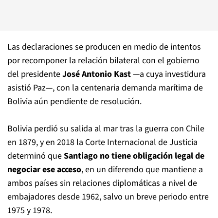
Las declaraciones se producen en medio de intentos
por recomponer la relación bilateral con el gobierno
del presidente
José Antonio Kast
—a cuya investidura
asistió Paz—, con la centenaria demanda marítima de
Bolivia aún pendiente de resolución.
Bolivia perdió su salida al mar tras la guerra con Chile
en 1879, y en 2018 la Corte Internacional de Justicia
determinó que
Santiago no tiene obligación legal de
negociar ese acceso
, en un diferendo que mantiene a
ambos países sin relaciones diplomáticas a nivel de
embajadores desde 1962, salvo un breve periodo entre
1975 y 1978.