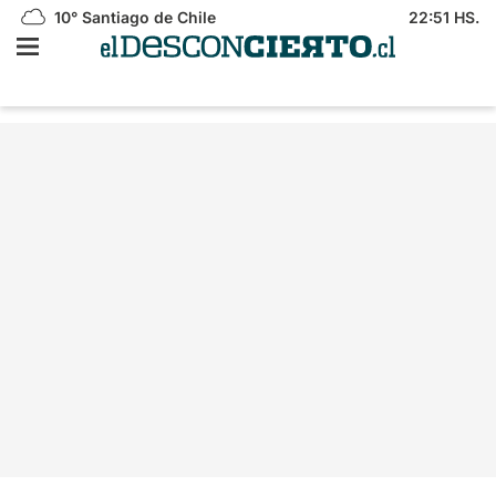
10°
Santiago de Chile
22:51 HS.