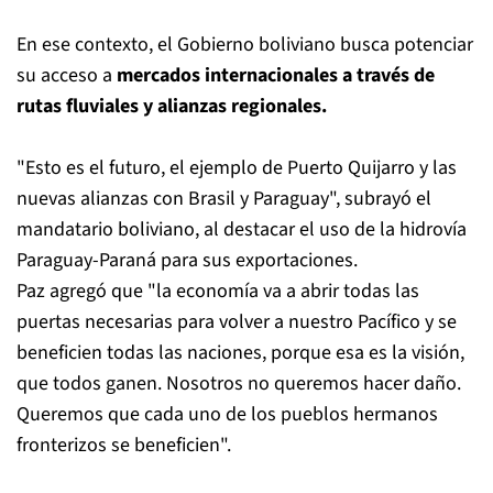
En ese contexto, el Gobierno boliviano busca potenciar
su acceso a
mercados internacionales a través de
rutas fluviales y alianzas regionales.
"Esto es el futuro, el ejemplo de Puerto Quijarro y las
nuevas alianzas con Brasil y Paraguay", subrayó el
mandatario boliviano, al destacar el uso de la hidrovía
Paraguay-Paraná para sus exportaciones.
Paz agregó que "la economía va a abrir todas las
puertas necesarias para volver a nuestro Pacífico y se
beneficien todas las naciones, porque esa es la visión,
que todos ganen. Nosotros no queremos hacer daño.
Queremos que cada uno de los pueblos hermanos
fronterizos se beneficien".