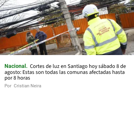
Cortes de luz en Santiago hoy sábado 8 de
Nacional
agosto: Estas son todas las comunas afectadas hasta
por 8 horas
Por
Cristian Neira