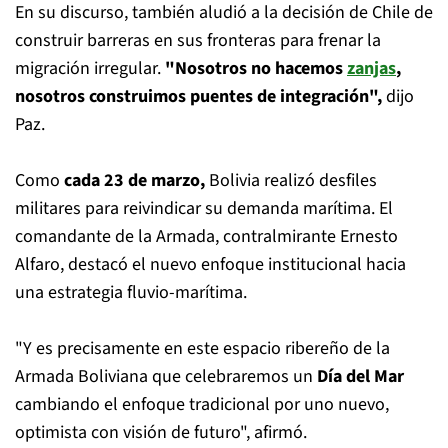
En su discurso, también aludió a la decisión de Chile de
construir barreras en sus fronteras para frenar la
migración irregular.
"Nosotros no hacemos
zanjas
,
nosotros construimos puentes de integración",
dijo
Paz.
Como
cada 23 de marzo,
Bolivia realizó desfiles
militares para reivindicar su demanda marítima. El
comandante de la Armada, contralmirante Ernesto
Alfaro, destacó el nuevo enfoque institucional hacia
una estrategia fluvio-marítima.
"Y es precisamente en este espacio ribereño de la
Armada Boliviana que celebraremos un
Día del Mar
cambiando el enfoque tradicional por uno nuevo,
optimista con visión de futuro", afirmó.