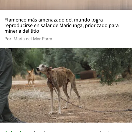
Flamenco más amenazado del mundo logra
reproducirse en salar de Maricunga, priorizado para
minería del litio
Por
María del Mar Parra