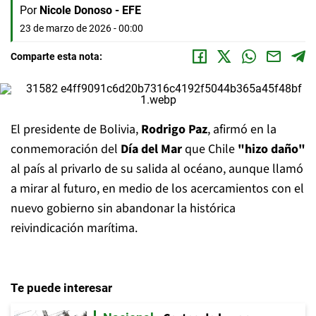
Por
Nicole Donoso - EFE
23 de marzo de 2026 - 00:00
Comparte esta nota:
El presidente de Bolivia,
Rodrigo Paz
, afirmó en la
conmemoración del
Día del Mar
que Chile
"hizo daño"
al país al privarlo de su salida al océano, aunque llamó
a mirar al futuro, en medio de los acercamientos con el
nuevo gobierno sin abandonar la histórica
reivindicación marítima.
Te puede interesar