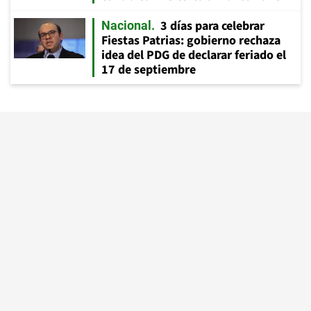
3 días para celebrar
Nacional
Fiestas Patrias: gobierno rechaza
idea del PDG de declarar feriado el
17 de septiembre