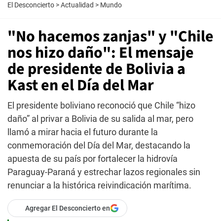
El Desconcierto
>
Actualidad
>
Mundo
"No hacemos zanjas" y "Chile
nos hizo daño": El mensaje
de presidente de Bolivia a
Kast en el Día del Mar
El presidente boliviano reconoció que Chile “hizo
daño” al privar a Bolivia de su salida al mar, pero
llamó a mirar hacia el futuro durante la
conmemoración del Día del Mar, destacando la
apuesta de su país por fortalecer la hidrovía
Paraguay-Paraná y estrechar lazos regionales sin
renunciar a la histórica reivindicación marítima.
Agregar El Desconcierto en