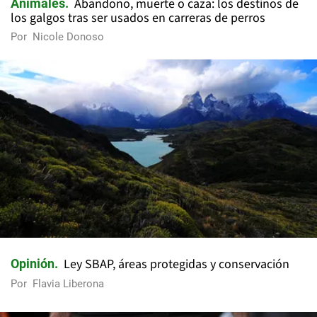
Abandono, muerte o caza: los destinos de
Animales
los galgos tras ser usados en carreras de perros
Por
Nicole Donoso
Ley SBAP, áreas protegidas y conservación
Opinión
Por
Flavia Liberona