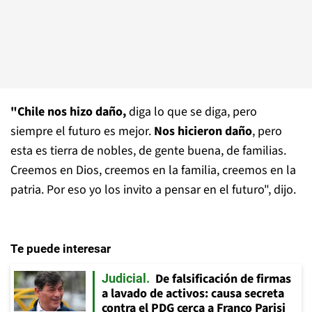
"Chile nos hizo daño,
diga lo que se diga, pero
siempre el futuro es mejor.
Nos hicieron daño
, pero
esta es tierra de nobles, de gente buena, de familias.
Creemos en Dios, creemos en la familia, creemos en la
patria. Por eso yo los invito a pensar en el futuro", dijo.
Te puede interesar
De falsificación de firmas
Judicial
a lavado de activos: causa secreta
contra el PDG cerca a Franco Parisi