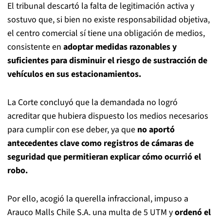
El tribunal descartó la falta de legitimación activa y
sostuvo que, si bien no existe responsabilidad objetiva,
el centro comercial sí tiene una obligación de medios,
consistente en
adoptar medidas razonables y
suficientes para disminuir el riesgo de sustracción de
vehículos en sus estacionamientos.
La Corte concluyó que la demandada no logró
acreditar que hubiera dispuesto los medios necesarios
para cumplir con ese deber, ya que
no aportó
antecedentes clave como registros de cámaras de
seguridad que permitieran explicar cómo ocurrió el
robo.
Por ello, acogió la querella infraccional, impuso a
Arauco Malls Chile S.A. una multa de 5 UTM y
ordenó el