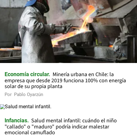
Minería urbana en Chile: la
Economía circular
empresa que desde 2019 funciona 100% con energía
solar de su propia planta
Por
Pablo Oyarzún
Salud mental infantil: cuándo el niño
Infancias
"callado" o "maduro" podría indicar malestar
emocional camuflado