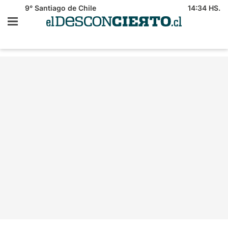
9°
Santiago de Chile
14:34 HS.