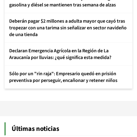
gasolina y diésel se mantienen tras semana de alzas
Deberán pagar $2 millones a adulta mayor que cayó tras
tropezar con una tarima sin señalizar en sector navideño
de una tienda
Declaran Emergencia Agrícola en la Región de La
Araucanía por lluvias: ¿qué significa esta medida?
Sólo por un "rin raja": Empresario quedó en prisión
preventiva por perseguir, encañonar y retener niños
Últimas noticias