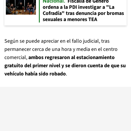
Fiscalía de Género
Nacional
ordena a la PDI investigar a "La
Cofradía" tras denuncia por bromas
sexuales a menores TEA
Según se puede apreciar en el fallo judicial, tras
permanecer cerca de una hora y media en el centro
comercial,
ambos regresaron al estacionamiento
gratuito del primer nivel y se dieron cuenta de que su
vehículo había sido robado
.