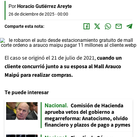
Por
Horacio Gutiérrez Areyte
26 de diciembre de 2025 - 00:00
Comparte esta nota:
El caso se originó el 21 de julio de 2021,
cuando un
cliente concurrió junto a su esposa al Mall Arauco
Maipú para realizar compras.
Te puede interesar
Comisión de Hacienda
Nacional
aprueba vetos del gobierno a
megarreforma: Anatocismo, olvido
financiero y plazos de pago a pymes