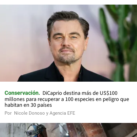
DiCaprio destina más de US$100
Conservación
millones para recuperar a 100 especies en peligro que
habitan en 30 países
Por
Nicole Donoso y Agencia EFE