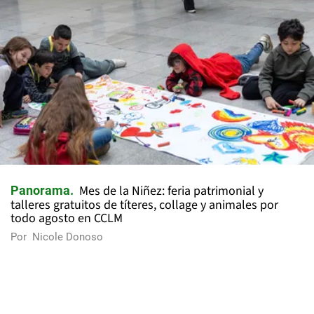
Mes de la Niñez: feria patrimonial y
Panorama
talleres gratuitos de títeres, collage y animales por
todo agosto en CCLM
Por
Nicole Donoso