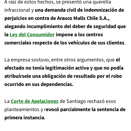
A raíz de estos hechos, se presentó una querella
infraccional y
una demanda civil de indemnización de
perjuicios en contra de Arauco Malls Chile S.A.,
alegando incumplimiento del deber de seguridad que
la
Ley del Consumidor
impone a los centros
comerciales respecto de los vehículos de sus clientes
.
La empresa sostuvo, entre otros argumentos, que
el
afectado no tenía legitimación activa y que no podía
atribuírsele una obligación de resultado por el robo
ocurrido en sus dependencias.
La
Corte de Apelaciones
de Santiago rechazó esos
planteamientos y r
evocó parcialmente la sentencia de
primera instancia
.