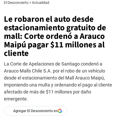
El Desconcierto
>
Actualidad
Le robaron el auto desde
estacionamiento gratuito de
mall: Corte ordenó a Arauco
Maipú pagar $11 millones al
cliente
La Corte de Apelaciones de Santiago condenó a
Arauco Malls Chile S.A. por el robo de un vehículo
desde el estacionamiento del Mall Arauco Maipú,
imponiendo una multa y ordenando el pago al cliente
afectado de más de $11 millones por daño
emergente.
Agregar El Desconcierto en