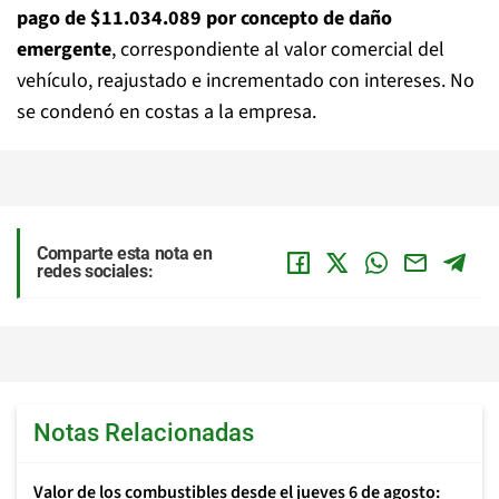
pago de $11.034.089 por concepto de daño
emergente
, correspondiente al valor comercial del
vehículo, reajustado e incrementado con intereses. No
se condenó en costas a la empresa.
Comparte esta nota en
redes sociales:
Notas Relacionadas
Valor de los combustibles desde el jueves 6 de agosto: