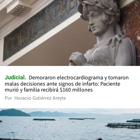
Demoraron electrocardiograma y tomaron
Judicial
malas decisiones ante signos de infarto: Paciente
murió y familia recibirá $160 millones
Por
Horacio Gutiérrez Areyte