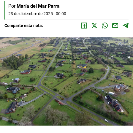
Por
María del Mar Parra
23 de diciembre de 2025 - 00:00
Comparte esta nota: