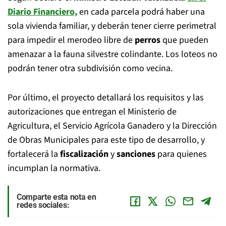
Diario Financiero,
en cada parcela podrá haber una
sola vivienda familiar, y deberán tener cierre perimetral
para impedir el merodeo libre de
perros
que pueden
amenazar a la fauna silvestre colindante. Los loteos no
podrán tener otra subdivisión como vecina.
Por último, el proyecto detallará los requisitos y las
autorizaciones que entregan el Ministerio de
Agricultura, el Servicio Agrícola Ganadero y la Dirección
de Obras Municipales para este tipo de desarrollo, y
fortalecerá la
fiscalización
y
sanciones
para quienes
incumplan la normativa.
Comparte esta nota en
redes sociales: