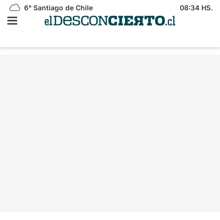
6°
Santiago de Chile
08:34 HS.