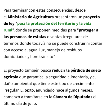
Para terminar con estas consecuencias, desde
el
Ministerio de Agricultura
presentaron un
proyecto
de ley
“
para la protección del territorio y la vida
rural
”, donde se proponen medidas para “
proteger a
las personas de estafas
o ventas irregulares de
terrenos donde todavía no se puede construir ni contar
con acceso al agua, luz, manejo de residuos
domiciliarios y libre tránsito”.
El proyecto también busca
reducir la pérdida de suelo
agrícola
que garantice la seguridad alimentaria, y el
daño ambiental que tiene este tipo de crecimiento
irregular. El texto, anunciado hace algunos meses,
comenzó a tramitarse en la
Cámara de Diputados
el
último día de julio.