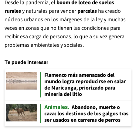
Desde la pandemia, el
boom de loteo de suelos
rurales
y naturales para vender
parcelas
ha creado
núcleos urbanos en los márgenes de la ley y muchas
veces en zonas que no tienen las condiciones para
recibir esa carga de personas, lo que a su vez genera
problemas ambientales y sociales.
Te puede interesar
Flamenco más amenazado del
mundo logra reproducirse en salar
de Maricunga, priorizado para
minería del litio
Abandono, muerte o
Animales
caza: los destinos de los galgos tras
ser usados en carreras de perros