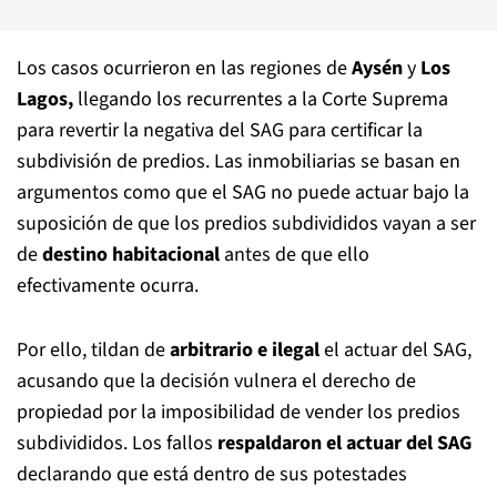
Los casos ocurrieron en las regiones de
Aysén
y
Los
Lagos,
llegando los recurrentes a la Corte Suprema
para revertir la negativa del SAG para certificar la
subdivisión de predios. Las inmobiliarias se basan en
argumentos como que el SAG no puede actuar bajo la
suposición de que los predios subdivididos vayan a ser
de
destino habitacional
antes de que ello
efectivamente ocurra.
Por ello, tildan de
arbitrario e ilegal
el actuar del SAG,
acusando que la decisión vulnera el derecho de
propiedad por la imposibilidad de vender los predios
subdivididos. Los fallos
respaldaron el actuar del SAG
declarando que está dentro de sus potestades