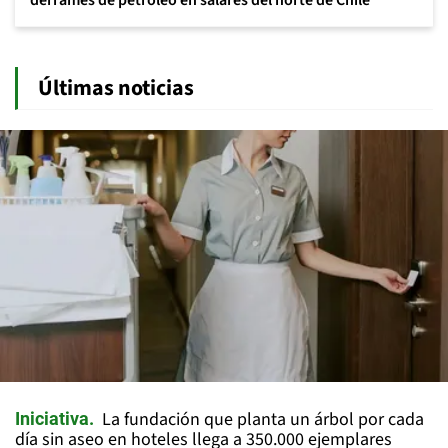
Últimas noticias
La fundación que planta un árbol por cada
Iniciativa
día sin aseo en hoteles llega a 350.000 ejemplares