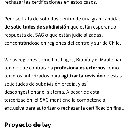
rechazar las certificaciones en estos casos.
Pero se trata de solo dos dentro de una gran cantidad
de
solicitudes de subdivisión
que están esperando
respuesta del SAG o que están judicializadas,
concentrándose en regiones del centro y sur de Chile.
Varias regiones como Los Lagos, Biobío y el Maule han
tenido que contratar a
profesionales externos
como
terceros autorizados para
agilizar la revisión
de estas
solicitudes de subdivisión predial y así
descongestionar el sistema. A pesar de esta
tercerización, el SAG mantiene la competencia
exclusiva para autorizar o rechazar la certificación final.
Proyecto de ley