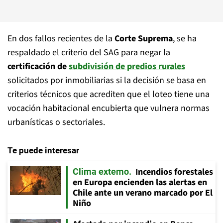
En dos fallos recientes de la
Corte Suprema
, se ha
respaldado el criterio del SAG para negar la
certificación de
subdivisión de predios rurales
solicitados por inmobiliarias si la decisión se basa en
criterios técnicos que acrediten que el loteo tiene una
vocación habitacional encubierta que vulnera normas
urbanísticas o sectoriales.
Te puede interesar
Incendios forestales
Clima extemo
en Europa encienden las alertas en
Chile ante un verano marcado por El
Niño