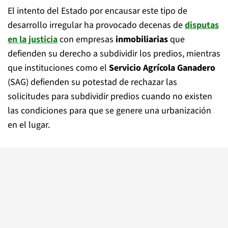
El intento del Estado por encausar este tipo de
desarrollo irregular ha provocado decenas de
disputas
en la justicia
con empresas
inmobiliarias
que
defienden su derecho a subdividir los predios, mientras
que instituciones como el
Servicio Agrícola Ganadero
(SAG) defienden su potestad de rechazar las
solicitudes para subdividir predios cuando no existen
las condiciones para que se genere una urbanización
en el lugar.