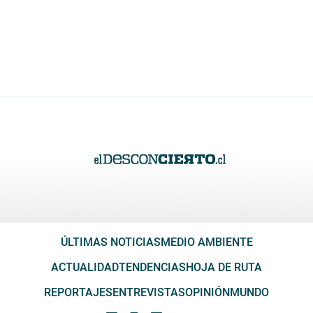
ÚLTIMAS NOTICIAS
MEDIO AMBIENTE
ACTUALIDAD
TENDENCIAS
HOJA DE RUTA
REPORTAJES
ENTREVISTAS
OPINIÓN
MUNDO