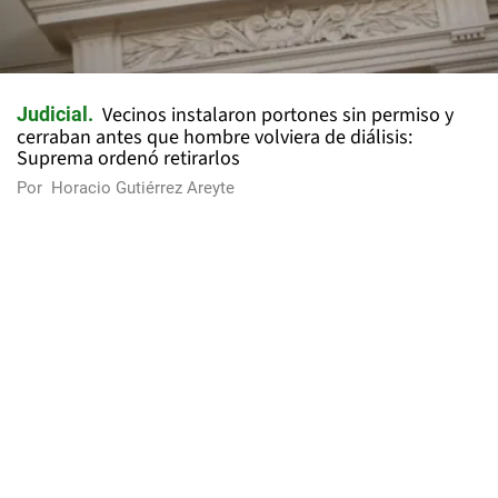
Vecinos instalaron portones sin permiso y
Judicial
cerraban antes que hombre volviera de diálisis:
Suprema ordenó retirarlos
Por
Horacio Gutiérrez Areyte