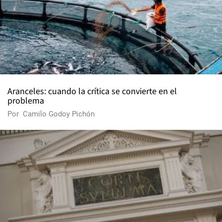
Aranceles: cuando la crítica se convierte en el
problema
Por
Camilo Godoy Pichón