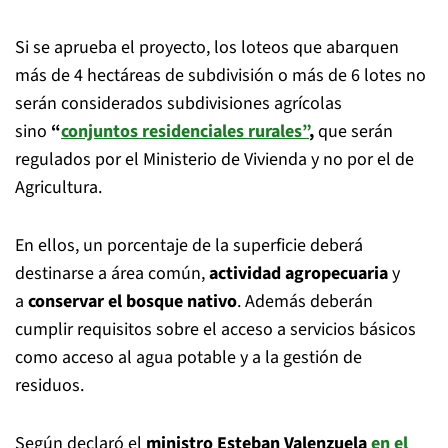
Si se aprueba el proyecto, los loteos que abarquen
más de 4 hectáreas de subdivisión o más de 6 lotes no
serán considerados subdivisiones agrícolas
sino
“
conjuntos residenciales rurales”
,
que serán
regulados por el Ministerio de Vivienda y no por el de
Agricultura.
En ellos, un porcentaje de la superficie deberá
destinarse a área común,
actividad agropecuaria
y
a
conservar el bosque nativo
. Además deberán
cumplir requisitos sobre el acceso a servicios básicos
como acceso al agua potable y a la gestión de
residuos.
Según declaró el
ministro Esteban Valenzuela
en el