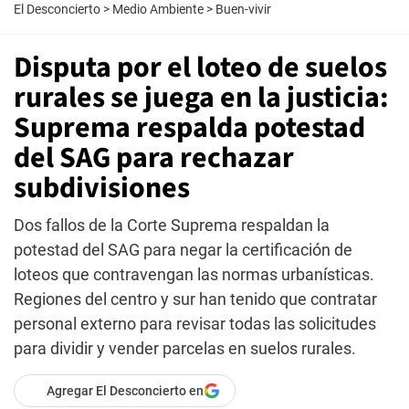
El Desconcierto
>
Medio Ambiente
>
Buen-vivir
Disputa por el loteo de suelos
rurales se juega en la justicia:
Suprema respalda potestad
del SAG para rechazar
subdivisiones
Dos fallos de la Corte Suprema respaldan la
potestad del SAG para negar la certificación de
loteos que contravengan las normas urbanísticas.
Regiones del centro y sur han tenido que contratar
personal externo para revisar todas las solicitudes
para dividir y vender parcelas en suelos rurales.
Agregar El Desconcierto en