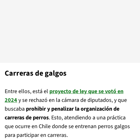
Carreras de galgos
Entre ellos, está el
proyecto de ley que se votó en
2024
y se rechazó en la cámara de diputados, y que
buscaba
prohibir y penalizar la organización de
carreras de perros
. Esto, atendiendo a una práctica
que ocurre en Chile donde se entrenan perros galgos
para participar en carreras.