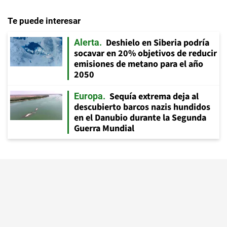
Te puede interesar
Deshielo en Siberia podría
Alerta
socavar en 20% objetivos de reducir
emisiones de metano para el año
2050
Sequía extrema deja al
Europa
descubierto barcos nazis hundidos
en el Danubio durante la Segunda
Guerra Mundial