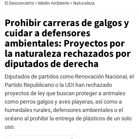
El Desconcierto
>
Medio Ambiente
>
Naturaleza
Prohibir carreras de galgos y
cuidar a defensores
ambientales: Proyectos por
la naturaleza rechazados por
diputados de derecha
Diputados de partidos como Renovación Nacional, el
Partido Republicano o la UDI han rechazado
proyectos de ley que buscan proteger a animales
como perros galgos y aves playeras, así como a
humedales rurales, defensores ambientales o el
océano al prohibir la entrega de plásticos de un solo
uso.