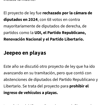
El proyecto de ley fue
rechazado por la cámara de
diputados en 2024
, con 68 votos en contra
mayoritariamente de diputados de derecha, de
partidos como la
UDI, el Partido Republicano,
Renovación Nacional y el Partido Libertario.
Jeepeo en playas
Este año se discutió otro proyecto de ley que ha ido
avanzando en su tramitación, pero que contó con
abstenciones de diputados del Partido Republicano y
Libertario. Se trata del proyecto para
prohibir el
ingreso de vehículos a playas.