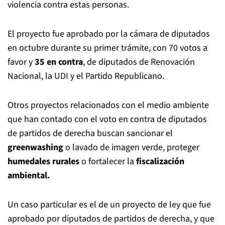
violencia contra estas personas.
El proyecto fue aprobado por la cámara de diputados
en octubre durante su primer trámite, con 70 votos a
favor y
35 en contra
, de diputados de Renovación
Nacional, la UDI y el Partido Republicano.
Otros proyectos relacionados con el medio ambiente
que han contado con el voto en contra de diputados
de partidos de derecha buscan sancionar el
greenwashing
o lavado de imagen verde, proteger
humedales rurales
o fortalecer la
fiscalización
ambiental.
Un caso particular es el de un proyecto de ley que fue
aprobado por diputados de partidos de derecha, y que