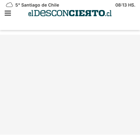
5°
Santiago de Chile
08:13 HS.