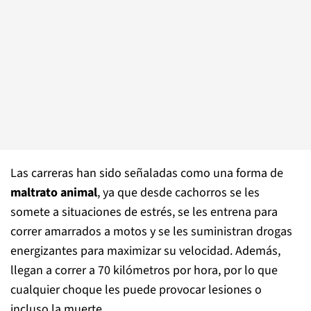
Las carreras han sido señaladas como una forma de
maltrato animal
, ya que desde cachorros se les
somete a situaciones de estrés, se les entrena para
correr amarrados a motos y se les suministran drogas
energizantes para maximizar su velocidad. Además,
llegan a correr a 70 kilómetros por hora, por lo que
cualquier choque les puede provocar lesiones o
incluso la muerte.