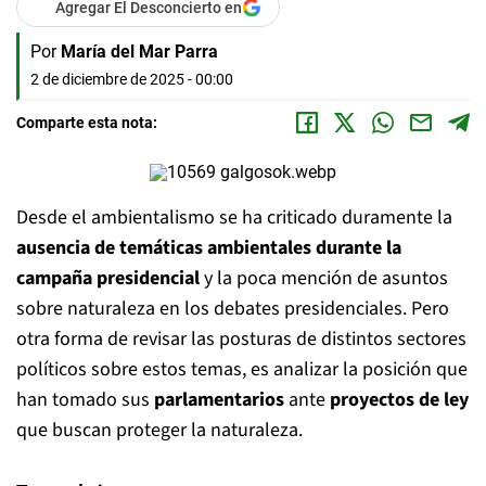
Agregar El Desconcierto en
Por
María del Mar Parra
2 de diciembre de 2025 - 00:00
Comparte esta nota:
Desde el ambientalismo se ha criticado duramente la
ausencia de temáticas ambientales durante la
campaña presidencial
y la poca mención de asuntos
sobre naturaleza en los debates presidenciales. Pero
otra forma de revisar las posturas de distintos sectores
políticos sobre estos temas, es analizar la posición que
han tomado sus
parlamentarios
ante
proyectos de ley
que buscan proteger la naturaleza.