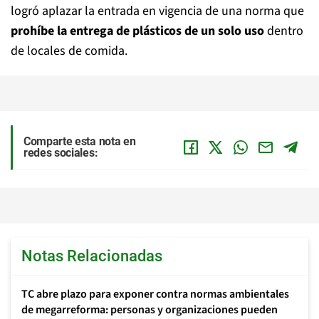
logró aplazar la entrada en vigencia de una norma que
prohíbe la entrega de plásticos de un solo uso
dentro
de locales de comida.
Comparte esta nota en
redes sociales:
Notas Relacionadas
TC abre plazo para exponer contra normas ambientales
de megarreforma: personas y organizaciones pueden