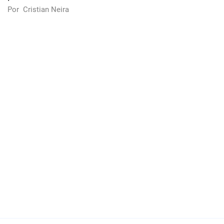
Por
Cristian Neira