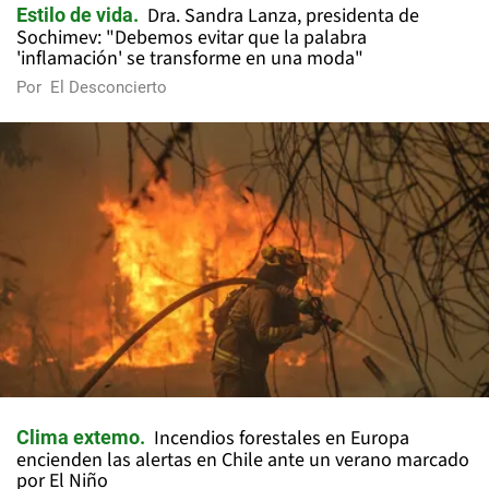
Dra. Sandra Lanza, presidenta de
Estilo de vida
Sochimev: "Debemos evitar que la palabra
'inflamación' se transforme en una moda"
Por
El Desconcierto
Incendios forestales en Europa
Clima extemo
encienden las alertas en Chile ante un verano marcado
por El Niño