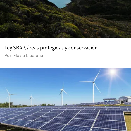
Ley SBAP, áreas protegidas y conservación
Por
Flavia Liberona