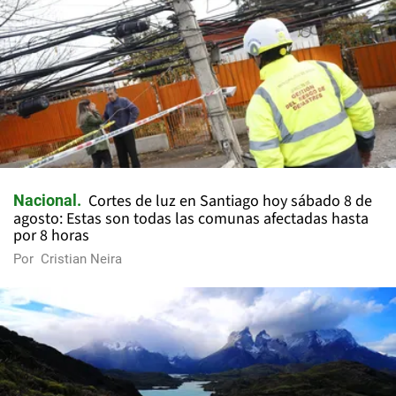
Cortes de luz en Santiago hoy sábado 8 de
Nacional
agosto: Estas son todas las comunas afectadas hasta
por 8 horas
Por
Cristian Neira