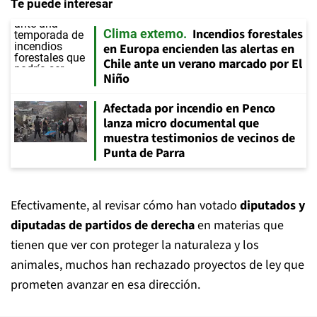
Te puede interesar
Incendios forestales
Clima extemo
en Europa encienden las alertas en
Chile ante un verano marcado por El
Niño
Afectada por incendio en Penco
lanza micro documental que
muestra testimonios de vecinos de
Punta de Parra
Efectivamente, al revisar cómo han votado
diputados y
diputadas de partidos de derecha
en materias que
tienen que ver con proteger la naturaleza y los
animales, muchos han rechazado proyectos de ley que
prometen avanzar en esa dirección.