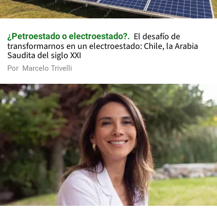
El desafío de
¿Petroestado o electroestado?
transformarnos en un electroestado: Chile, la Arabia
Saudita del siglo XXI
Por
Marcelo Trivelli