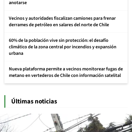
anotarse
Vecinos y autoridades fiscalizan camiones para frenar
derrames de petróleo en salares del norte de Chile
60% de la población vive sin protección: el desafío
climático de la zona central por incendios y expansión
urbana
Nueva plataforma permite a vecinos monitorear fugas de
metano en vertederos de Chile con información satelital
Últimas noticias