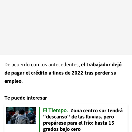
De acuerdo con los antecedentes,
el trabajador dejó
de pagar el crédito a fines de 2022 tras perder su
empleo
.
Te puede interesar
Zona centro sur tendrá
El Tiempo
"descanso" de las lluvias, pero
prepárese para el frío: hasta 15
grados bajo cero