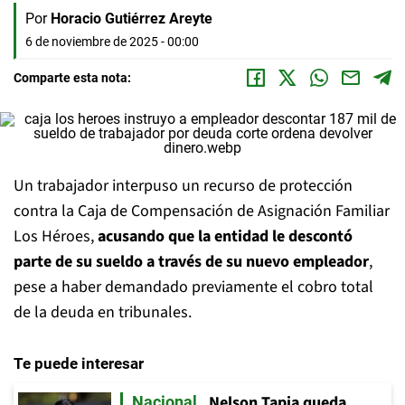
Por
Horacio Gutiérrez Areyte
6 de noviembre de 2025 - 00:00
Comparte esta nota:
Un trabajador interpuso un recurso de protección
contra la Caja de Compensación de Asignación Familiar
Los Héroes,
acusando que la entidad le descontó
parte de su sueldo a través de su nuevo empleador
,
pese a haber demandado previamente el cobro total
de la deuda en tribunales.
Te puede interesar
Nelson Tapia queda
Nacional