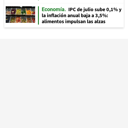
IPC de julio sube 0,1% y
Economía
la inflación anual baja a 3,5%:
alimentos impulsan las alzas