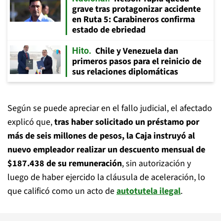
grave tras protagonizar accidente
en Ruta 5: Carabineros confirma
estado de ebriedad
Chile y Venezuela dan
Hito
primeros pasos para el reinicio de
sus relaciones diplomáticas
Según se puede apreciar en el fallo judicial, el afectado
explicó que,
tras haber solicitado un préstamo por
más de seis millones de pesos, la Caja instruyó al
nuevo empleador realizar un descuento mensual de
$187.438 de su remuneración
, sin autorización y
luego de haber ejercido la cláusula de aceleración, lo
que calificó como un acto de
autotutela ilegal
.