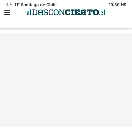
11°
Santiago de Chile
19:39 HS.