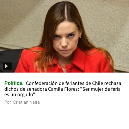
Confederación de feriantes de Chile rechaza
Política
dichos de senadora Camila Flores: "Ser mujer de feria
es un orgullo"
Por
Cristian Neira