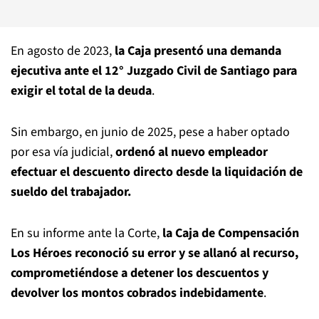
En agosto de 2023,
la Caja presentó una demanda
ejecutiva ante el 12° Juzgado Civil de Santiago para
exigir el total de la deuda
.
Sin embargo, en junio de 2025, pese a haber optado
por esa vía judicial,
ordenó al nuevo empleador
efectuar el descuento directo desde la liquidación de
sueldo del trabajador.
En su informe ante la Corte,
la Caja de Compensación
Los Héroes reconoció su error y se allanó al recurso,
comprometiéndose a detener los descuentos y
devolver los montos cobrados indebidamente
.