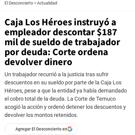
El Desconcierto
>
Actualidad
Caja Los Héroes instruyó a
empleador descontar $187
mil de sueldo de trabajador
por deuda: Corte ordena
devolver dinero
Un trabajador recurrió a la justicia tras sufrir
descuentos en su sueldo por parte de la Caja Los
Héroes, pese a que la entidad ya había demandado
el cobro total de la deuda. La Corte de Temuco
acogió la acción y ordenó detener los descuentos y
devolver los montos retenidos.
Agregar El Desconcierto en