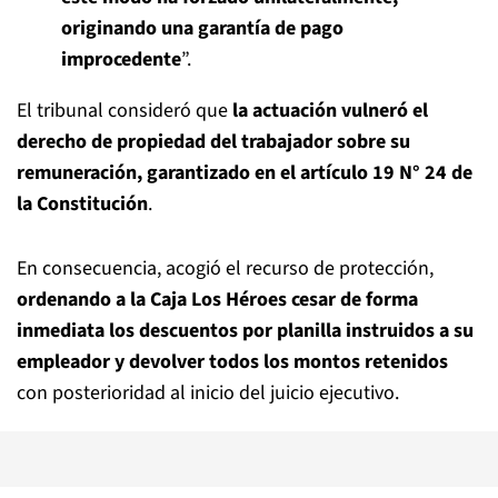
originando una garantía de pago
improcedente
”.
El tribunal consideró que
la actuación vulneró el
derecho de propiedad del trabajador sobre su
remuneración, garantizado en el artículo 19 N° 24 de
la Constitución
.
En consecuencia, acogió el recurso de protección,
ordenando a la Caja Los Héroes cesar de forma
inmediata los descuentos por planilla instruidos a su
empleador y devolver todos los montos retenidos
con posterioridad al inicio del juicio ejecutivo.