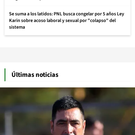
Se suma a los latidos: PNL busca congelar por 5 años Ley
Karin sobre acoso laboral y sexual por "colapso" del
sistema
Últimas noticias