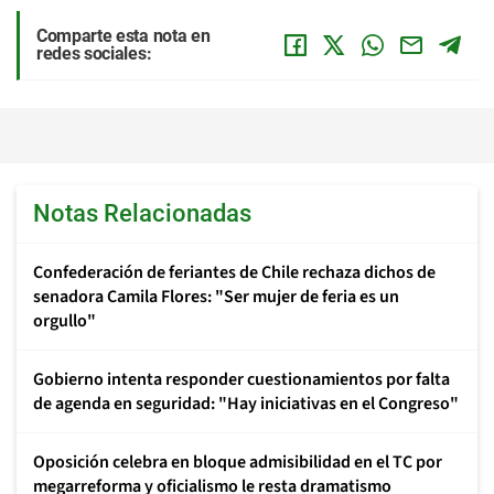
Comparte esta nota en
redes sociales:
Notas Relacionadas
Confederación de feriantes de Chile rechaza dichos de
senadora Camila Flores: "Ser mujer de feria es un
orgullo"
Gobierno intenta responder cuestionamientos por falta
de agenda en seguridad: "Hay iniciativas en el Congreso"
Oposición celebra en bloque admisibilidad en el TC por
megarreforma y oficialismo le resta dramatismo