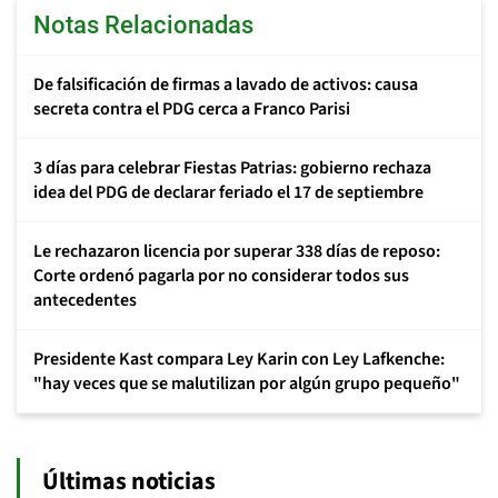
Notas Relacionadas
De falsificación de firmas a lavado de activos: causa
secreta contra el PDG cerca a Franco Parisi
3 días para celebrar Fiestas Patrias: gobierno rechaza
idea del PDG de declarar feriado el 17 de septiembre
Le rechazaron licencia por superar 338 días de reposo:
Corte ordenó pagarla por no considerar todos sus
antecedentes
Presidente Kast compara Ley Karin con Ley Lafkenche:
"hay veces que se malutilizan por algún grupo pequeño"
Últimas noticias