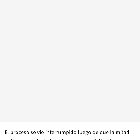
El proceso se vio interrumpido luego de que la mitad