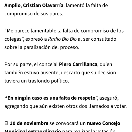
Amplio
,
Cristian Olavarría
, lamentó la falta de
compromiso de sus pares.
“Me parece lamentable la falta de compromiso de los
colegas”, expresó a
Radio Bio Bio
al ser consultado
sobre la paralización del proceso.
Por su parte, el concejal
Piero Carrillanca
, quien
también estuvo ausente, descartó que su decisión
tuviera un trasfondo político.
“En ningún caso es una falta de respeto
”, aseguró,
agregando que aún existen otros dos llamados a votar.
El
10 de noviembre
se convocará un
nuevo Concejo
Municipal extraordinario
para realizar la votación