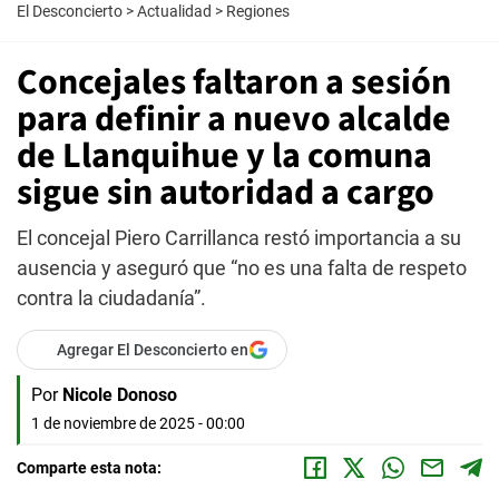
El Desconcierto
>
Actualidad
>
Regiones
Concejales faltaron a sesión
para definir a nuevo alcalde
de Llanquihue y la comuna
sigue sin autoridad a cargo
El concejal Piero Carrillanca restó importancia a su
ausencia y aseguró que “no es una falta de respeto
contra la ciudadanía”.
Agregar El Desconcierto en
Por
Nicole Donoso
1 de noviembre de 2025 - 00:00
Comparte esta nota: