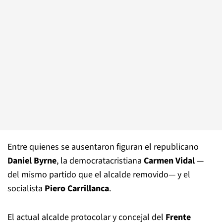
Entre quienes se ausentaron figuran el republicano
Daniel Byrne
, la democratacristiana
Carmen Vidal
—
del mismo partido que el alcalde removido— y el
socialista
Piero Carrillanca
.
El actual alcalde protocolar y concejal del
Frente