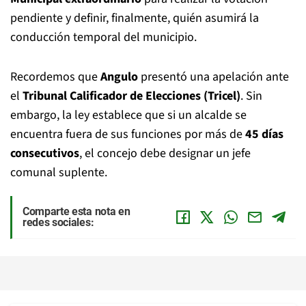
pendiente y definir, finalmente, quién asumirá la
conducción temporal del municipio.
Recordemos que
Angulo
presentó una apelación ante
el
Tribunal Calificador de Elecciones (Tricel)
. Sin
embargo, la ley establece que si un alcalde se
encuentra fuera de sus funciones por más de
45 días
consecutivos
, el concejo debe designar un jefe
comunal suplente.
Comparte esta nota en
redes sociales: