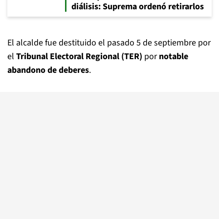
diálisis: Suprema ordenó retirarlos
El alcalde fue destituido el pasado 5 de septiembre por
el
Tribunal Electoral Regional (TER)
por
notable
abandono de deberes
.