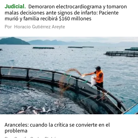
Demoraron electrocardiograma y tomaron
Judicial
malas decisiones ante signos de infarto: Paciente
murió y familia recibirá $160 millones
Por
Horacio Gutiérrez Areyte
Aranceles: cuando la crítica se convierte en el
problema