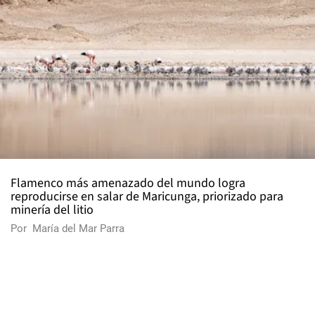
Flamenco más amenazado del mundo logra
reproducirse en salar de Maricunga, priorizado para
minería del litio
Por
María del Mar Parra