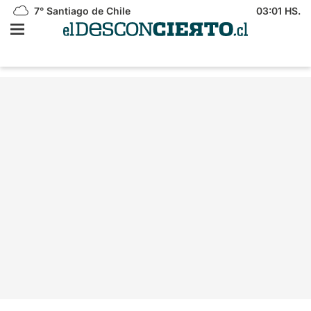
7°
Santiago de Chile
03:01 HS.