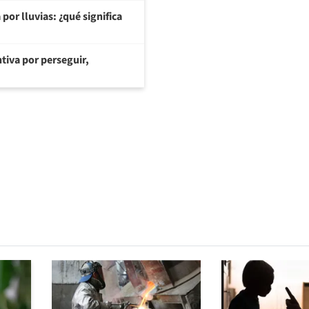
or lluvias: ¿qué significa
tiva por perseguir,