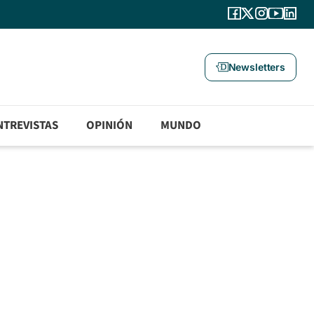
Newsletters
NTREVISTAS
OPINIÓN
MUNDO