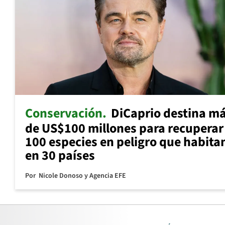
Conservación
DiCaprio destina m
de US$100 millones para recuperar
100 especies en peligro que habita
en 30 países
Por
Nicole Donoso y Agencia EFE