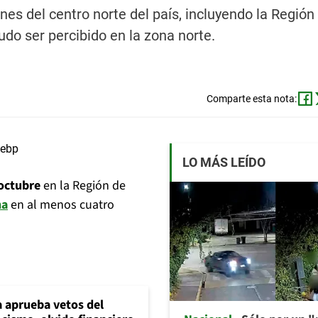
nes del centro norte del país, incluyendo la Región
do ser percibido en la zona norte.
Comparte esta nota:
LO MÁS LEÍDO
 octubre
en la Región de
na
en al menos cuatro
 aprueba vetos del